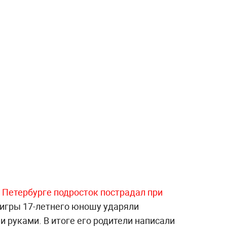
 Петербурге подросток пострадал при
игры 17-летнего юношу ударяли
 руками. В итоге его родители написали