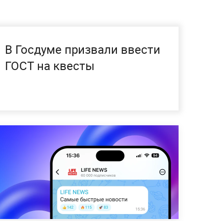
В Госдуме призвали ввести
ГОСТ на квесты