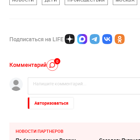
Подписаться на LIFE
0
Комментарий
Авторизоваться
НОВОСТИ ПАРТНЕРОВ