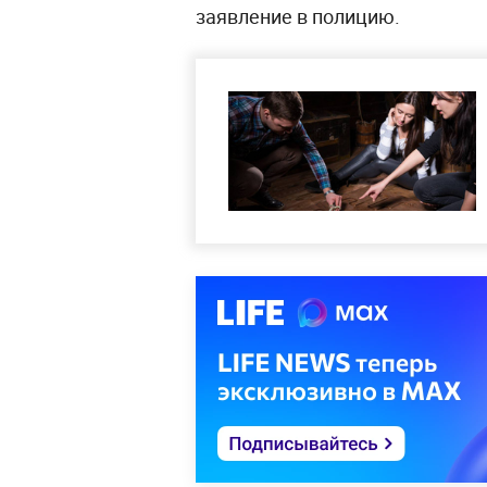
заявление в полицию.