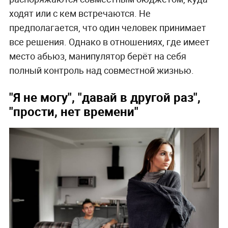
ходят или с кем встречаются. Не
предполагается, что один человек принимает
все решения. Однако в отношениях, где имеет
место абьюз, манипулятор берёт на себя
полный контроль над совместной жизнью.
"Я не могу", "давай в другой раз",
"прости, нет времени"