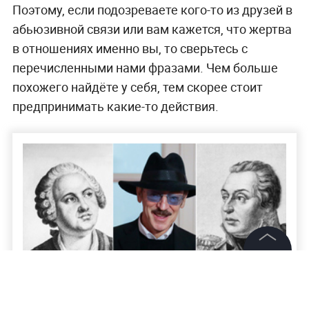
Поэтому, если подозреваете кого-то из друзей в
абьюзивной связи или вам кажется, что жертва
в отношениях именно вы, то сверьтесь с
перечисленными нами фразами. Чем больше
похожего найдёте у себя, тем скорее стоит
предпринимать какие-то действия.
©
2026
News Media Holding.
Все права защищены