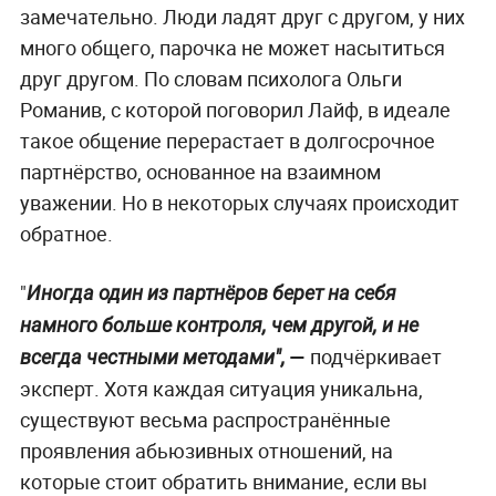
замечательно. Люди ладят друг с другом, у них
много общего, парочка не может насытиться
друг другом. По словам психолога Ольги
Романив, с которой поговорил Лайф, в идеале
такое общение перерастает в долгосрочное
партнёрство, основанное на взаимном
уважении. Но в некоторых случаях происходит
обратное.
"
Иногда один из партнёров берет на себя
намного больше контроля, чем другой, и не
—
подчёркивает
всегда честными методами",
эксперт. Хотя каждая ситуация уникальна,
существуют весьма распространённые
проявления абьюзивных отношений, на
которые стоит обратить внимание, если вы