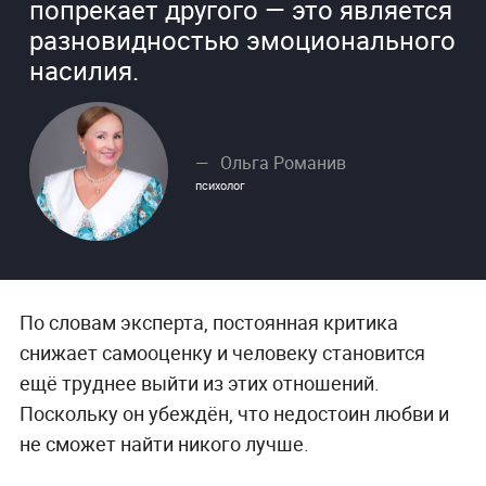
попрекает другого — это является
разновидностью эмоционального
насилия.
Ольга Романив
психолог
По словам эксперта, постоянная критика
снижает самооценку и человеку становится
ещё труднее выйти из этих отношений.
Поскольку он убеждён, что недостоин любви и
не сможет найти никого лучше.