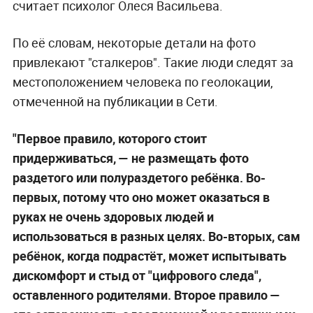
считает психолог Олеся Васильева.
По её словам, некоторые детали на фото
привлекают "сталкеров". Такие люди следят за
местоположением человека по геолокации,
отмеченной на публикации в Сети.
"Первое правило, которого стоит
придерживаться,
—
не размещать фото
раздетого или полураздетого ребёнка. Во-
первых, потому что оно может оказаться в
руках не очень здоровых людей и
использоваться в разных целях. Во-вторых, сам
ребёнок, когда подрастёт, может испытывать
дискомфорт и стыд от "цифрового следа",
оставленного родителями. Второе правило
—