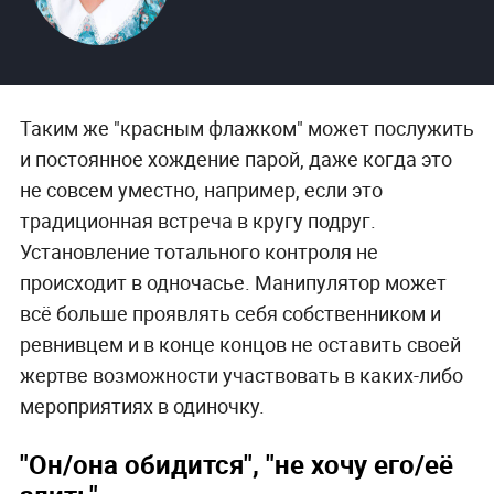
Таким же "красным флажком" может послужить
и постоянное хождение парой, даже когда это
не совсем уместно, например, если это
традиционная встреча в кругу подруг.
Установление тотального контроля не
происходит в одночасье. Манипулятор может
всё больше проявлять себя собственником и
ревнивцем и в конце концов не оставить своей
жертве возможности участвовать в каких-либо
мероприятиях в одиночку.
"Он/она обидится", "не хочу его/её