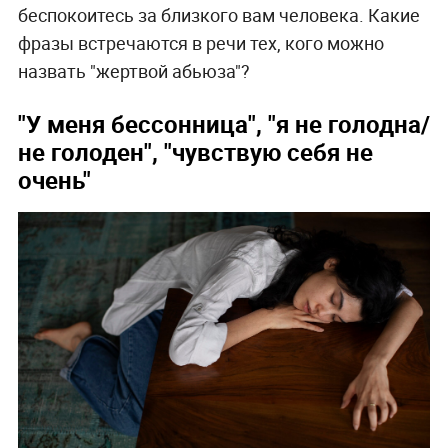
беспокоитесь за близкого вам человека. Какие
фразы встречаются в речи тех, кого можно
назвать "жертвой абьюза"?
"У меня бессонница", "я не голодна/
не голоден", "чувствую себя не
очень"