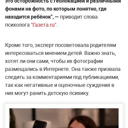
это осторожность с геолокацией и различными
фонами на фото, по которым понятно, где
находится ребёнок", —
приводит слова
психолога
"Газета.ru".
Кроме того, эксперт посоветовала родителям
интересоваться мнением детей. Важно знать,
хотят ли они сами, чтобы их фотографии
размещались в Интернете. Она также призвала
следить за комментариями под публикациями,
так как негативные и оценочные суждения в
них могут ранить детскую психику.