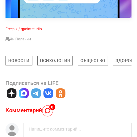
Freepik / gpointstudio
Ян Поланин
НОВОСТИ
ПСИХОЛОГИЯ
ОБЩЕСТВО
ЗДОРОВЬ
Подписаться на LIFE
0
Комментарий