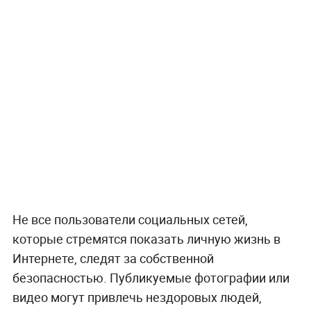
Не все пользователи социальных сетей,
которые стремятся показать личную жизнь в
Интернете, следят за собственной
безопасностью. Публикуемые фотографии или
видео могут привлечь нездоровых людей,