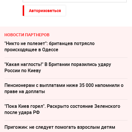
Авторизоваться
НОВОСТИ ПАРТНЕРОВ
"Никто не полезет": британцев потрясло
происходящее в Одессе
"Какая наглость!" В Британии поразились удару
России по Киеву
Пенсионерам с выплатами ниже 35 000 напомнили о
праве на доплаты
"Пока Киев горел". Раскрыто состояние Зеленского
после удара РФ
Пригожин: не следует помогать взрослым детям