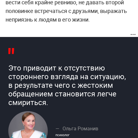
вести себя крайне ревниво, не давать второй
половинке встречаться с друзьями, выражать
неприязнь к людям в его жизни.
Это приводит к отсутствию
стороннего взгляда на ситуацию,
в результате чего с жестоким
обращением становится легче
смириться.
Ольга Романив
психолог