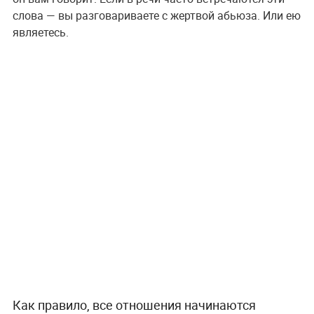
слова — вы разговариваете с жертвой абьюза. Или ею
являетесь.
Как правило, все отношения начинаются