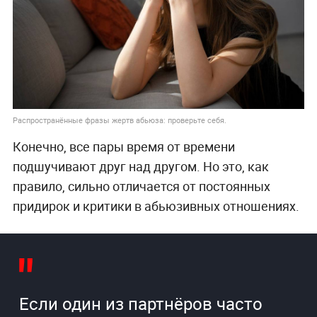
Распространённые фразы жертв абьюза: проверьте себя.
Конечно, все пары время от времени
подшучивают друг над другом. Но это, как
правило, сильно отличается от постоянных
придирок и критики в абьюзивных отношениях.
Если один из партнёров часто