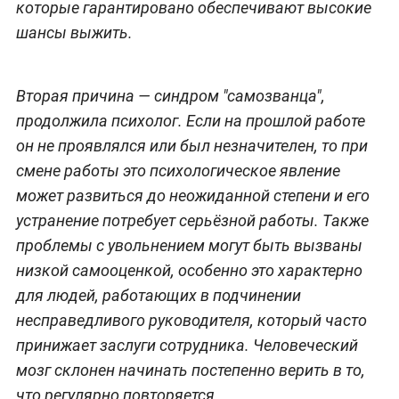
которые гарантировано обеспечивают высокие
шансы выжить.
Вторая причина — синдром "самозванца",
продолжила психолог. Если на прошлой работе
он не проявлялся или был незначителен, то при
смене работы это психологическое явление
может развиться до неожиданной степени и его
устранение потребует серьёзной работы. Также
проблемы с увольнением могут быть вызваны
низкой самооценкой, особенно это характерно
для людей, работающих в подчинении
несправедливого руководителя, который часто
принижает заслуги сотрудника. Человеческий
мозг склонен начинать постепенно верить в то,
что регулярно повторяется.