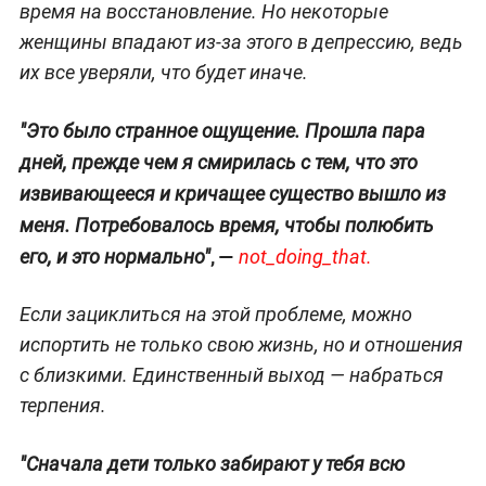
время на восстановление. Но некоторые
женщины впадают из-за этого в депрессию, ведь
их все уверяли, что будет иначе.
"Это было странное ощущение. Прошла пара
дней, прежде чем я смирилась с тем, что это
извивающееся и кричащее существо вышло из
меня. Потребовалось время, чтобы полюбить
,
—
его, и это нормально"
not_doing_that.
Если зациклиться на этой проблеме, можно
испортить не только свою жизнь, но и отношения
с близкими. Единственный выход — набраться
терпения.
"Сначала дети только забирают у тебя всю