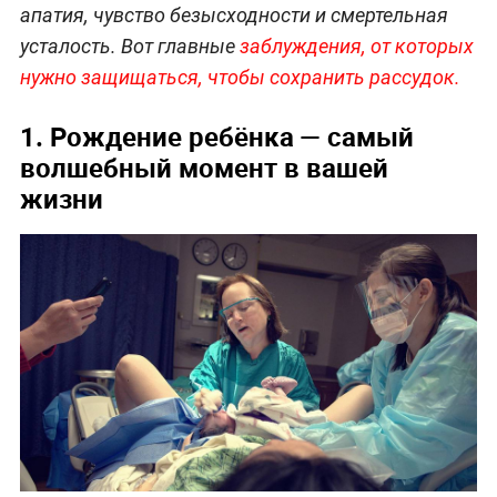
апатия, чувство безысходности и смертельная
усталость. Вот главные
заблуждения, от которых
нужно защищаться, чтобы сохранить рассудок.
1. Рождение ребёнка — самый
волшебный момент в вашей
жизни