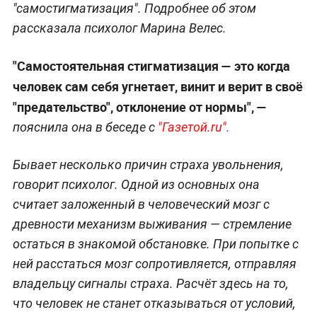
"самостигматизация". Подробнее об этом
рассказала психолог Марина Велес.
"Самостоятельная стигматизация — это когда
человек сам себя угнетает, винит и верит в своё
"предательство", отклонение от нормы",
—
пояснила она в беседе с
"Газетой.ru".
Бывает несколько причин страха увольнения,
говорит психолог. Одной из основных она
считает заложенный в человеческий мозг с
древности механизм выживания — стремление
остаться в знакомой обстановке. При попытке с
ней расстаться мозг сопротивляется, отправляя
владельцу сигналы страха. Расчёт здесь на то,
что человек не станет отказываться от условий,