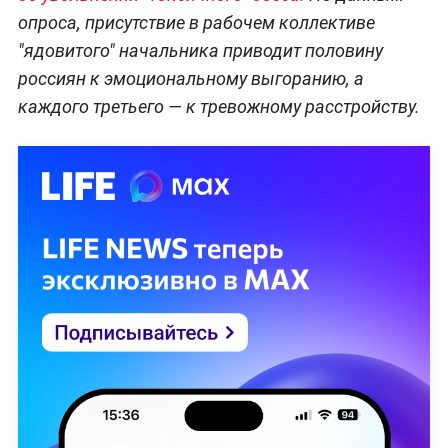
опроса, присутствие в рабочем коллективе
"ядовитого" начальника приводит половину
россиян к эмоциональному выгоранию, а
каждого третьего — к тревожному расстройству.