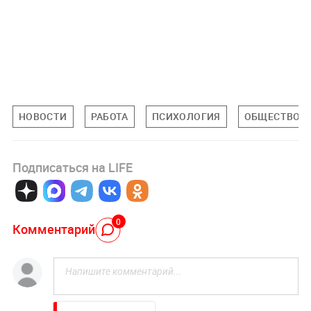
НОВОСТИ
РАБОТА
ПСИХОЛОГИЯ
ОБЩЕСТВО
Подписаться на LIFE
0
Комментарий