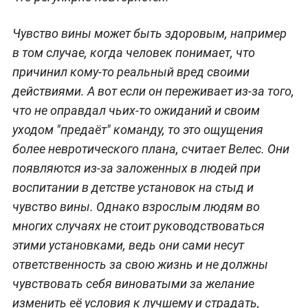
Чувство вины может быть здоровым, например
в том случае, когда человек понимает, что
причинил кому-то реальный вред своими
действиями. А вот если он переживает из-за того,
что не оправдал чьих-то ожиданий и своим
уходом "предаёт" команду, то это ощущения
более невротического плана, считает Велес. Они
появляются из-за заложенных в людей при
воспитании в детстве установок на стыд и
чувство вины. Однако взрослым людям во
многих случаях не стоит руководствоваться
этими установками, ведь они сами несут
ответственность за свою жизнь и не должны
чувствовать себя виноватыми за желание
изменить её условия к лучшему и страдать,