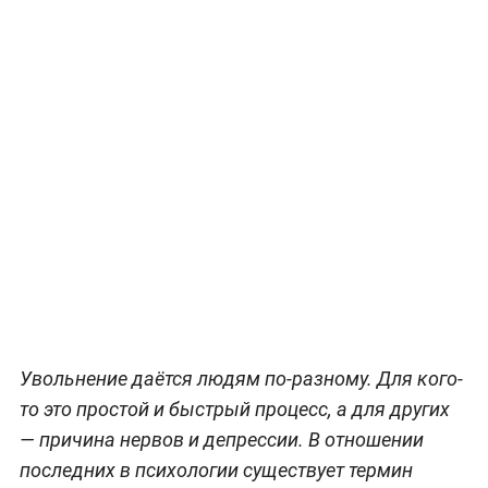
Увольнение даётся людям по-разному. Для кого-
то это простой и быстрый процесс, а для других
— причина нервов и депрессии. В отношении
последних в психологии существует термин