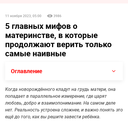
11 ноября 2023, 05:00
3986
5 главных мифов о
материнстве, в которые
продолжают верить только
самые наивные
Оглавление
Когда новорождённого кладут на грудь матери, она
попадает в параллельное измерение, где царят
любовь, добро и взаимопонимание. На самом деле
нет. Реальность устроена сложнее, и важно понять это
ещё до того, как вы решите завести ребёнка.