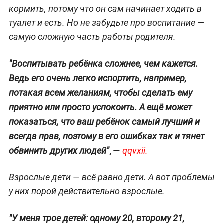
кормить, потому что он сам начинает ходить в
туалет и есть. Но не забудьте про воспитание —
самую сложную часть работы родителя.
"Воспитывать ребёнка сложнее, чем кажется.
Ведь его очень легко испортить, например,
потакая всем желаниям, чтобы сделать ему
приятно или просто успокоить. А ещё может
показаться, что ваш ребёнок самый лучший и
всегда прав, поэтому в его ошибках так и тянет
,
—
обвинить других людей"
qqvxii.
Взрослые дети — всё равно дети. А вот проблемы
у них порой действительно взрослые.
"У меня трое детей: одному 20, второму 21,