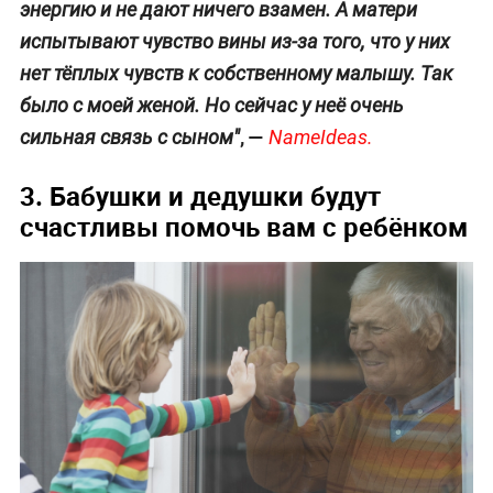
энергию и не дают ничего взамен. А матери
испытывают чувство вины из-за того, что у них
нет тёплых чувств к собственному малышу. Так
было с моей женой. Но сейчас у неё очень
, —
сильная связь с сыном"
NameIdeas.
3. Бабушки и дедушки будут
счастливы помочь вам с ребёнком