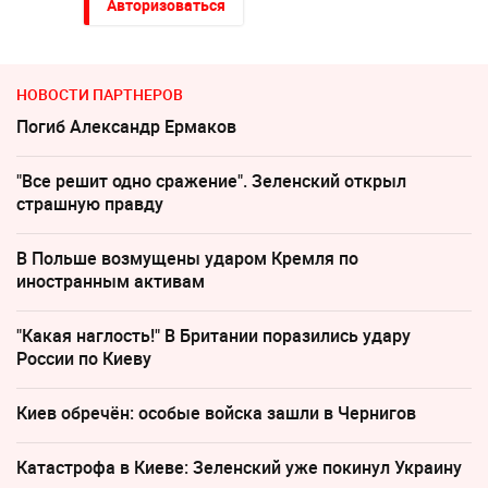
Авторизоваться
НОВОСТИ ПАРТНЕРОВ
Погиб Александр Ермаков
"Все решит одно сражение". Зеленский открыл
страшную правду
В Польше возмущены ударом Кремля по
иностранным активам
"Какая наглость!" В Британии поразились удару
России по Киеву
Киев обречён: особые войска зашли в Чернигов
Катастрофа в Киеве: Зеленский уже покинул Украину