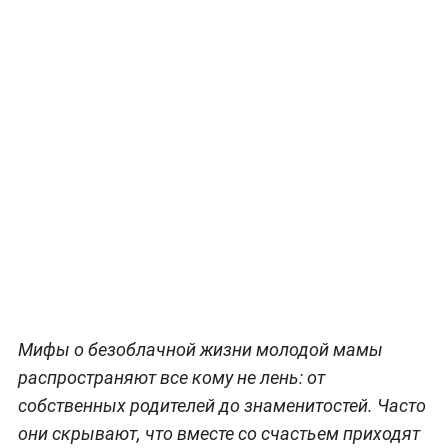
Мифы о безоблачной жизни молодой мамы
распространяют все кому не лень: от
собственных родителей до знаменитостей. Часто
они скрывают, что вместе со счастьем приходят