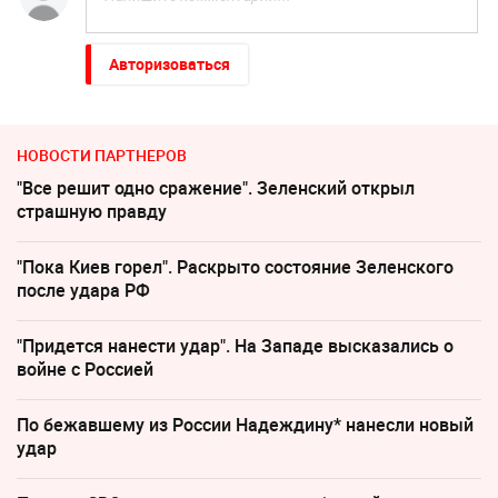
Авторизоваться
НОВОСТИ ПАРТНЕРОВ
"Все решит одно сражение". Зеленский открыл
страшную правду
"Пока Киев горел". Раскрыто состояние Зеленского
после удара РФ
"Придется нанести удар". На Западе высказались о
войне с Россией
По бежавшему из России Надеждину* нанесли новый
удар