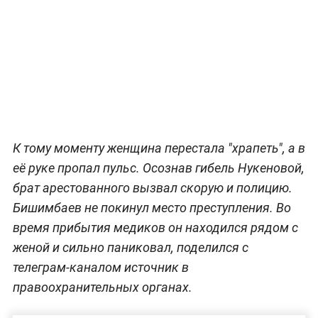
К тому моменту женщина перестала "храпеть", а в
её руке пропал пульс. Осознав гибель Нукеновой,
брат арестованного вызвал скорую и полицию.
Бишимбаев не покинул место преступления. Во
время прибытия медиков он находился рядом с
женой и сильно паниковал, поделился с
телеграм-каналом источник в
правоохранительных органах.