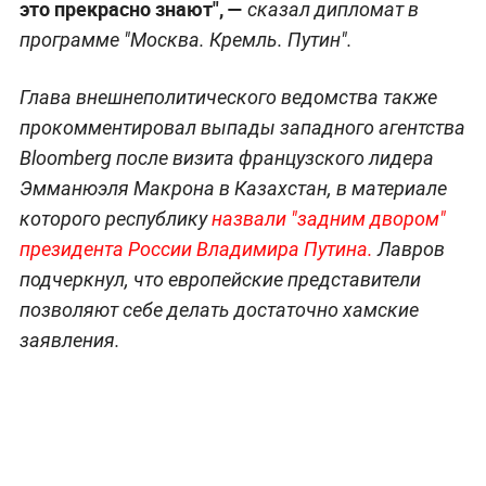
это прекрасно знают", —
сказал дипломат в
программе "Москва. Кремль. Путин".
Глава внешнеполитического ведомства также
прокомментировал выпады западного агентства
Bloomberg после визита французского лидера
Эмманюэля Макрона в Казахстан, в материале
которого республику
назвали "задним двором"
президента России Владимира Путина.
Лавров
подчеркнул, что европейские представители
позволяют себе делать достаточно хамские
заявления.