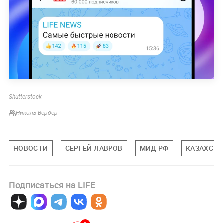
Shutterstock
Николь Вербер
НОВОСТИ
СЕРГЕЙ ЛАВРОВ
МИД РФ
КАЗАХСТА
Подписаться на LIFE