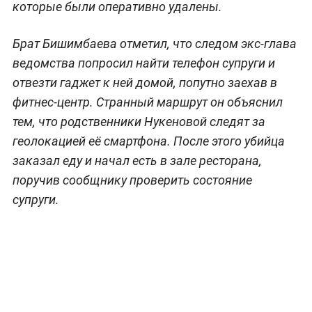
которые были оперативно удалены.
Брат Бишимбаева отметил, что следом экс-глава
ведомства попросил найти телефон супруги и
отвезти гаджет к ней домой, попутно заехав в
фитнес-центр. Странный маршрут он объяснил
тем, что родственники Нукеновой следят за
геолокацией её смартфона. После этого убийца
заказал еду и начал есть в зале ресторана,
поручив сообщнику проверить состояние
супруги.