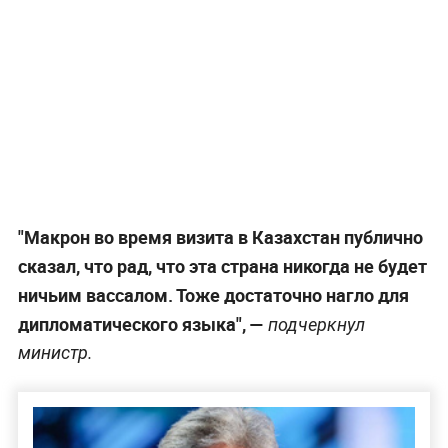
"Макрон во время визита в Казахстан публично
сказал, что рад, что эта страна никогда не будет
ничьим вассалом. Тоже достаточно нагло для
дипломатического языка", —
подчеркнул
министр.