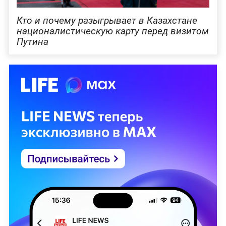
Кто и почему разыгрывает в Казахстане
националистическую карту перед визитом
Путина