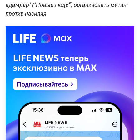
адамдар" ("Новые люди") организовать митинг
против насилия.