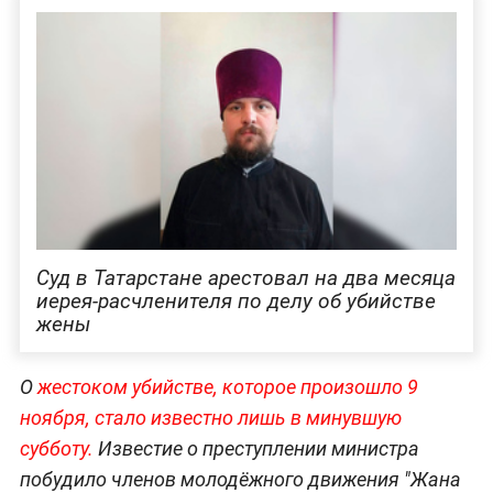
Суд в Татарстане арестовал на два месяца
иерея-расчленителя по делу об убийстве
жены
О
жестоком убийстве, которое произошло 9
ноября, стало известно лишь в минувшую
субботу.
Известие о преступлении министра
побудило членов молодёжного движения "Жана