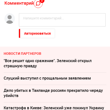
0
Комментарий
Авторизоваться
НОВОСТИ ПАРТНЕРОВ
"Все решит одно сражение". Зеленский открыл
страшную правду
Слуцкий выступил с прощальным заявлением
Дело убитых в Таиланде россиян прекратило череду
убийств
Катастрофа в Киеве: Зеленский уже покинул Украину