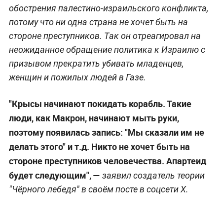
обострения палестино-израильского конфликта,
потому что ни одна страна не хочет быть на
стороне преступников. Так он отреагировал на
неожиданное обращение политика к Израилю с
призывом прекратить убивать младенцев,
женщин и пожилых людей в Газе.
"Крысы начинают покидать корабль. Такие
люди, как Макрон, начинают мыть руки,
поэтому появилась запись: "Мы сказали им не
делать этого" и т.д. Никто не хочет быть на
стороне преступников человечества. Апартеид
будет следующим", —
заявил создатель теории
"Чёрного лебедя" в своём посте в соцсети X.