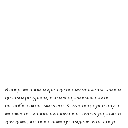
В современном мире, где время является самым
ценным ресурсом, все мы стремимся найти
способы сэкономить его. К счастью, существует
множество инновационных и не очень устройств
для дома, которые помогут выделить на досуг