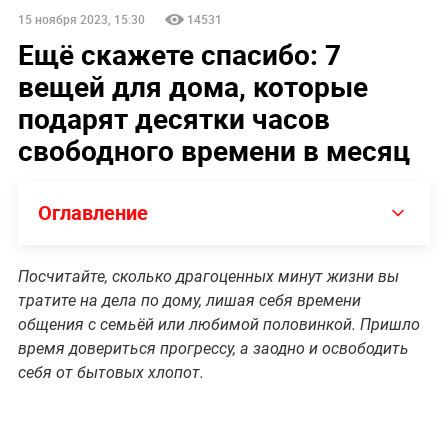
15 ноября 2023, 15:30
14531
Ещё скажете спасибо: 7
вещей для дома, которые
подарят десятки часов
свободного времени в месяц
Оглавление
Посчитайте, сколько драгоценных минут жизни вы
тратите на дела по дому, лишая себя времени
общения с семьёй или любимой половинкой. Пришло
время довериться прогрессу, а заодно и освободить
себя от бытовых хлопот.