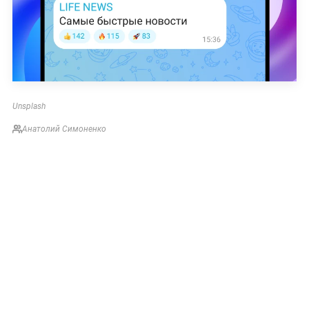
Unsplash
Анатолий Симоненко