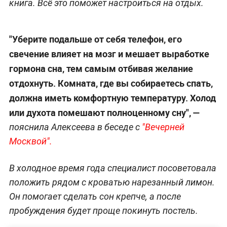
книга. Всё это поможет настроиться на отдых.
"Уберите подальше от себя телефон, его
свечение влияет на мозг и мешает выработке
гормона сна, тем самым отбивая желание
отдохнуть. Комната, где вы собираетесь спать,
должна иметь комфортную температуру. Холод
или духота помешают полноценному сну", —
пояснила Алексеева в беседе с
"Вечерней
Москвой".
В холодное время года специалист посоветовала
положить рядом с кроватью нарезанный лимон.
Он помогает сделать сон крепче, а после
пробуждения будет проще покинуть постель.