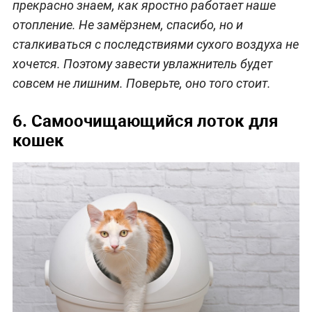
прекрасно знаем, как яростно работает наше
отопление. Не замёрзнем, спасибо, но и
сталкиваться с последствиями сухого воздуха не
хочется. Поэтому завести увлажнитель будет
совсем не лишним. Поверьте, оно того стоит.
6. Самоочищающийся лоток для
кошек