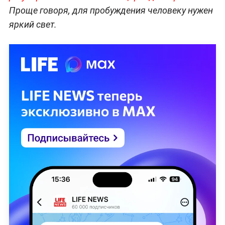
Проще говоря, для пробуждения человеку нужен
яркий свет.