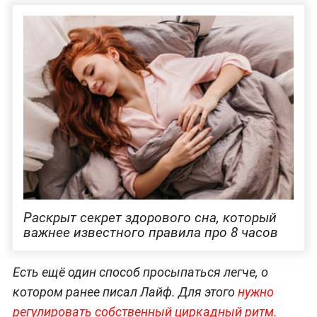
Раскрыт секрет здорового сна, который
важнее известного правила про 8 часов
Есть ещё один способ просыпаться легче, о
котором ранее писал Лайф. Для этого
нужно
регулировать собственный циркадный ритм.