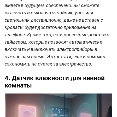
живёте в будущем, обеспечено. Вы сможете
включать и выключать чайник, утюг или
светильник дистанционно, даже не вставая с
кровати: будет достаточно приложения на
телефоне. Кроме того, есть копеечные розетки с
таймером, которые позволят автоматически
включать и выключать электроприборы в
нужное вам время. Это, кстати, ещё и поможет
сэкономить на счетах за электричество.
4. Датчик влажности для ванной
комнаты