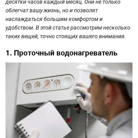
десятки часов каждый месяц. Они не только
облегчат вашу жизнь, но и позволят
наслаждаться большим комфортом и
удобством. В этой статье рассмотрим несколько
таких вещей, точно стоящих вашего внимания.
1. Проточный водонагреватель