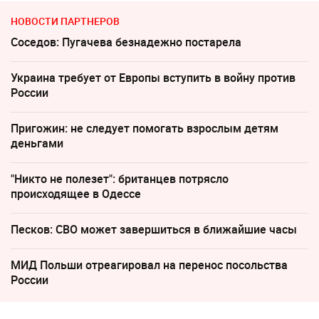
НОВОСТИ ПАРТНЕРОВ
Соседов: Пугачева безнадежно постарела
Украина требует от Европы вступить в войну против
России
Пригожин: не следует помогать взрослым детям
деньгами
"Никто не полезет": британцев потрясло
происходящее в Одессе
Песков: СВО может завершиться в ближайшие часы
МИД Польши отреагировал на перенос посольства
России