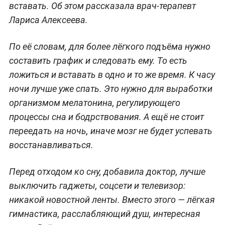
вставать. Об этом рассказала врач-терапевт
Лариса Алексеева.
По её словам, для более лёгкого подъёма нужно
составить график и следовать ему. То есть
ложиться и вставать в одно и то же время. К часу
ночи лучше уже спать. Это нужно для выработки
организмом мелатонина, регулирующего
процессы сна и бодрствования. А ещё не стоит
переедать на ночь, иначе мозг не будет успевать
восстанавливаться.
Перед отходом ко сну, добавила доктор, лучше
выключить гаджеты, соцсети и телевизор:
никакой новостной ленты. Вместо этого — лёгкая
гимнастика, расслабляющий душ, интересная