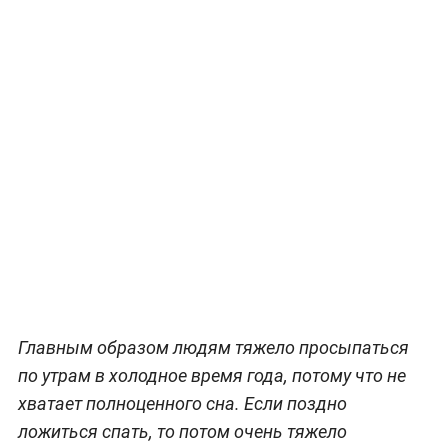
Главным образом людям тяжело просыпаться
по утрам в холодное время года, потому что не
хватает полноценного сна. Если поздно
ложиться спать, то потом очень тяжело