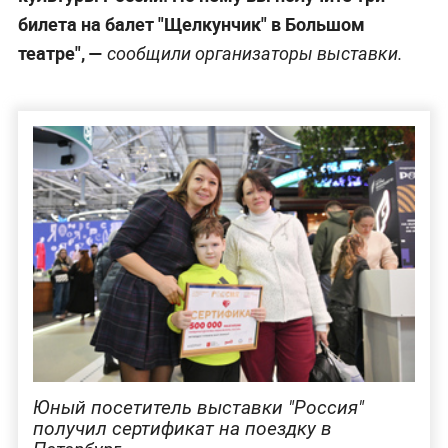
билета на балет "Щелкунчик" в Большом
театре", —
сообщили организаторы выставки.
Юный посетитель выставки "Россия"
получил сертификат на поездку в