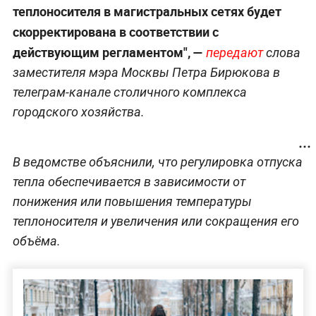
теплоносителя в магистральных сетях будет
скорректирована в соответствии с
действующим регламентом", —
передают
слова
заместителя мэра Москвы Петра Бирюкова в
телеграм-канале столичного комплекса
городского хозяйства.
В ведомстве объяснили, что регулировка отпуска
тепла обеспечивается в зависимости от
понижения или повышения температуры
теплоносителя и увеличения или сокращения его
объёма.