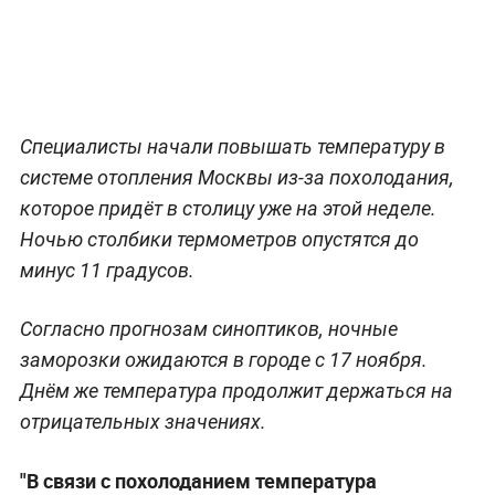
Специалисты начали повышать температуру в
системе отопления Москвы из-за похолодания,
которое придёт в столицу уже на этой неделе.
Ночью столбики термометров опустятся до
минус 11 градусов.
Согласно прогнозам синоптиков, ночные
заморозки ожидаются в городе с 17 ноября.
Днём же температура продолжит держаться на
отрицательных значениях.
"В связи с похолоданием температура