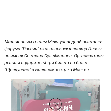
Миллионным гостем Международной выставки-
форума "Россия" оказалась жительница Пензы
по имени Светлана Сулейманова. Организаторы
решили подарить ей три билета на балет
"Щелкунчик" в Большом театре в Москве.