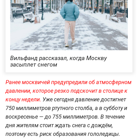
Вильфанд рассказал, когда Москву
засыплет снегом
Ранее москвичей предупредили об атмосферном
давлении, которое резко подскочит в столице к
концу недели.
Уже сегодня давление достигнет
750 миллиметров ртутного столба, а в субботу и
воскресенье — до 755 миллиметров. В течение
дня жителям стоит ждать снега с дождём,
поэтому есть риск образования гололедицы.