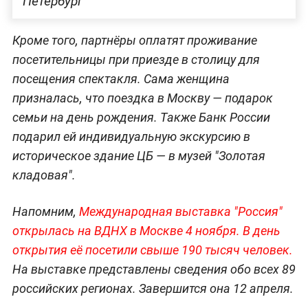
Петербург
Кроме того, партнёры оплатят проживание
посетительницы при приезде в столицу для
посещения спектакля. Сама женщина
призналась, что поездка в Москву — подарок
семьи на день рождения. Также Банк России
подарил ей индивидуальную экскурсию в
историческое здание ЦБ — в музей "Золотая
кладовая".
Напомним,
Международная выставка "Россия"
открылась на ВДНХ в Москве 4 ноября. В день
открытия её посетили свыше 190 тысяч человек.
На выставке представлены сведения обо всех 89
российских регионах. Завершится она 12 апреля.