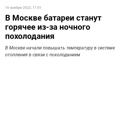
16 ноября 2023, 11:01
В Москве батареи станут
горячее из-за ночного
похолодания
В Москве начали повышать температуру в системе
отопления в связи с похолоданием