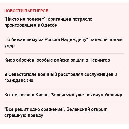
НОВОСТИ ПАРТНЕРОВ
"Никто не полезет": британцев потрясло
происходящее в Одессе
По бежавшему из России Надеждину* нанесли новый
удар
Киев обречён: особые войска зашли в Чернигов
В Севастополе военный расстрелял сослуживцев и
гражданских
Катастрофа в Киеве: Зеленский уже покинул Украину
"Все решит одно сражение". Зеленский открыл
страшную правду