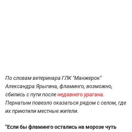
По словам ветеринара ГЛК "Манжерок"
Александра Ярыгина, фламинго, возможно,
сбились с пути после
недавнего урагана
.
Пернатым повезло оказаться рядом с селом, где
их приютили местные жители.
"Если бы фламинго остались на морозе чуть