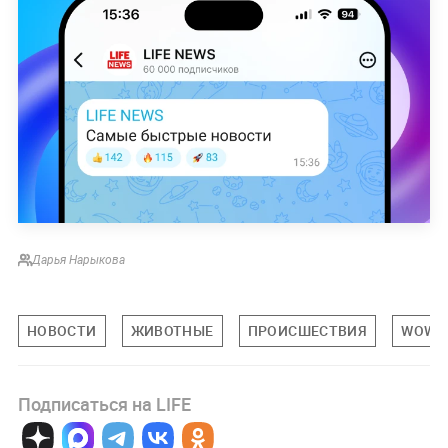
Дарья Нарыкова
НОВОСТИ
ЖИВОТНЫЕ
ПРОИСШЕСТВИЯ
WOW
Подписаться на LIFE