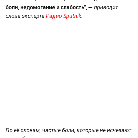
боли, недомогание и слабость",
—
приводит
слова эксперта
Радио Sputnik
.
По её словам, частые боли, которые не исчезают