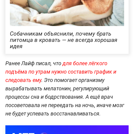
Собачникам объяснили, почему брать
питомца в кровать — не всегда хорошая
идея
Ранее Лайф писал, что
для более лёгкого
подъёма по утрам нужно составить график и
следовать ему
. Это помогает организму
вырабатывать мелатонин, регулирующий
процессы сна и бодрствования. А ещё врач
посоветовала не переедать на ночь, иначе мозг
не будет успевать восстанавливаться.