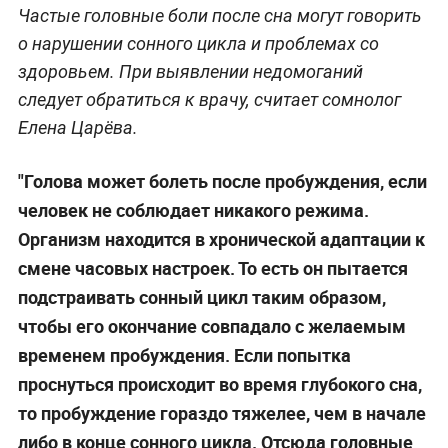
Частые головные боли после сна могут говорить
о нарушении сонного цикла и проблемах со
здоровьем. При выявлении недомоганий
следует обратиться к врачу, считает сомнолог
Елена Царёва.
"Голова может болеть после пробуждения, если
человек не соблюдает никакого режима.
Организм находится в хронической адаптации к
смене часовых настроек. То есть он пытается
подстраивать сонный цикл таким образом,
чтобы его окончание совпадало с желаемым
временем пробуждения. Если попытка
проснуться происходит во время глубокого сна,
то пробуждение гораздо тяжелее, чем в начале
либо в конце сонного цикла. Отсюда головные