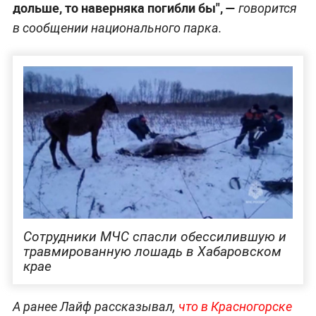
дольше, то наверняка погибли бы", —
говорится
в сообщении национального парка.
Сотрудники МЧС спасли обессилившую и
травмированную лошадь в Хабаровском
крае
А ранее Лайф рассказывал,
что в Красногорске