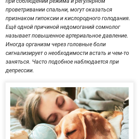
при соблюдении режима и регулярном
проветривании спальни, могут оказаться
признаком гипоксии и кислородного голодания.
Ещё одной причиной недомоганий сомнолог
называет повышенное артериальное давление.
Иногда организм через головные боли
сигнализирует о необходимости встать и чем-то
заняться. Часто подобное наблюдается при
депрессии.