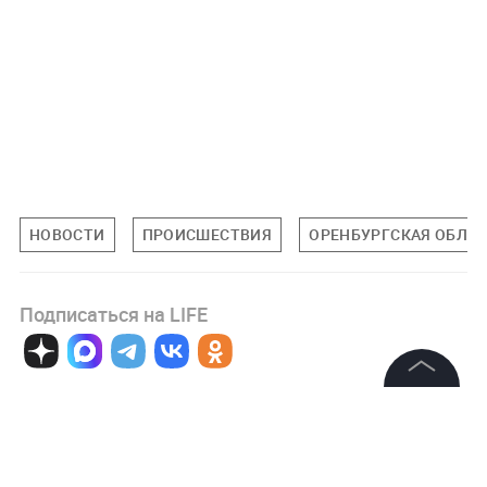
НОВОСТИ
ПРОИСШЕСТВИЯ
ОРЕНБУРГСКАЯ ОБЛА
Подписаться на LIFE
0
Комментарий
©
2026
News Media Holding.
Все права защищены