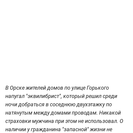
В Орске жителей домов по улице Горького
напугал "эквилибрист", который решил среди
ночи добраться в соседнюю двухэтажку по
натянутым между домами проводам. Никакой
страховки мужчина при этом не использовал. О
наличии у гражданина "запасной" жизни не