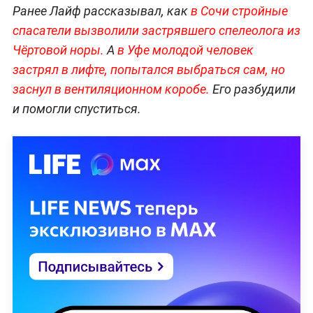
Ранее Лайф рассказывал, как
в Сочи стройные
спасатели вызволили застрявшего спелеолога из
Чёртовой норы.
А
в Уфе молодой человек
застрял в лифте, попытался выбраться сам, но
заснул в вентиляционном коробе.
Его разбудили
и помогли спуститься.