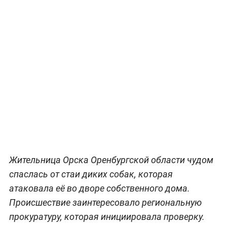
Жительница Орска Оренбургской области чудом
спаслась от стаи диких собак, которая
атаковала её во дворе собственного дома.
Происшествие заинтересовало региональную
прокуратуру, которая инициировала проверку.