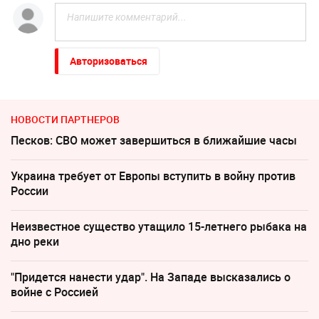
Авторизоваться
НОВОСТИ ПАРТНЕРОВ
Песков: СВО может завершиться в ближайшие часы
Украина требует от Европы вступить в войну против
России
Неизвестное существо утащило 15-летнего рыбака на
дно реки
"Придется нанести удар". На Западе высказались о
войне с Россией