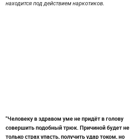
находится под действием наркотиков.
"Человеку в здравом уме не придёт в голову
совершить подобный трюк. Причиной будет не
только страх упасть, получить удар током, но