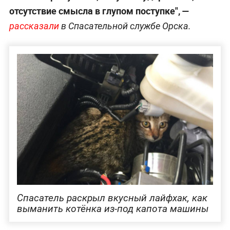
отсутствие смысла в глупом поступке", —
рассказали
в Спасательной службе Орска.
Спасатель раскрыл вкусный лайфхак, как
выманить котёнка из-под капота машины