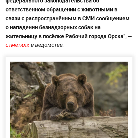
федерального законодательства об
ответственном обращении с животными в
связи с распространённым в СМИ сообщением
о нападении безнадзорных собак на
жительницу в посёлке Рабочий города Орска", —
отметили
в ведомстве.