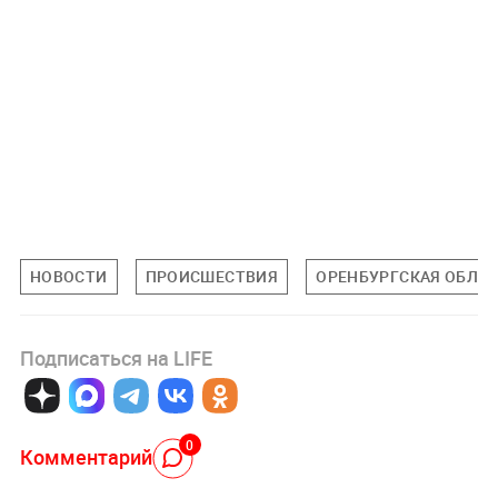
НОВОСТИ
ПРОИСШЕСТВИЯ
ОРЕНБУРГСКАЯ ОБЛА
Подписаться на LIFE
0
Комментарий