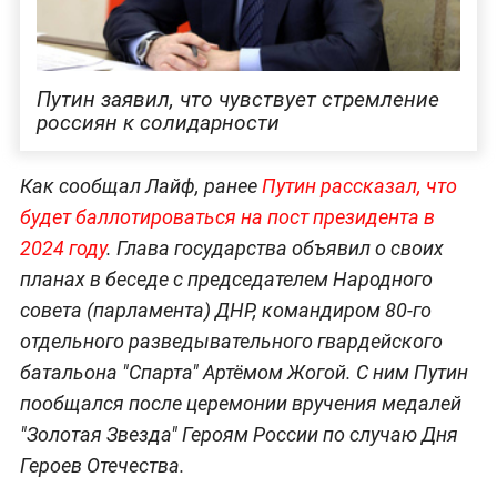
Путин заявил, что чувствует стремление
россиян к солидарности
Как сообщал Лайф, ранее
Путин рассказал, что
будет баллотироваться на пост президента в
2024 году
. Глава государства объявил о своих
планах в беседе с председателем Народного
совета (парламента) ДНР, командиром 80-го
отдельного разведывательного гвардейского
батальона "Спарта" Артёмом Жогой. С ним Путин
пообщался после церемонии вручения медалей
"Золотая Звезда" Героям России по случаю Дня
Героев Отечества.