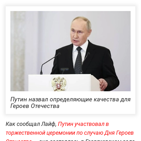
Путин назвал определяющие качества для
Героев Отечества
Как сообщал Лайф,
Путин участвовал в
торжественной церемонии по случаю Дня Героев