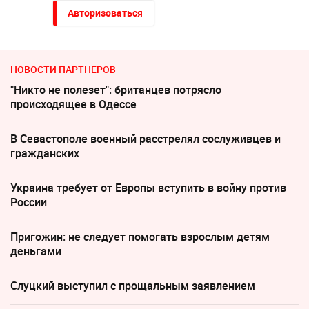
Авторизоваться
НОВОСТИ ПАРТНЕРОВ
"Никто не полезет": британцев потрясло
происходящее в Одессе
В Севастополе военный расстрелял сослуживцев и
гражданских
Украина требует от Европы вступить в войну против
России
Пригожин: не следует помогать взрослым детям
деньгами
Слуцкий выступил с прощальным заявлением