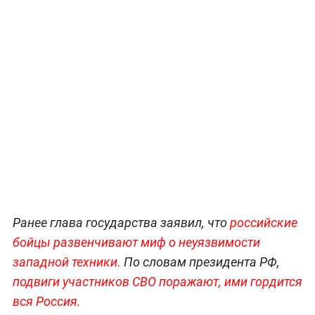
Ранее глава государства заявил, что
российские
бойцы развенчивают миф о неуязвимости
западной техники.
По словам президента РФ,
подвиги участников СВО поражают, ими гордится
вся Россия.