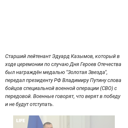
Старший лейтенант Эдуард Казымов, который в
ходе церемонии по случаю Дня Героев Отечества
был награждён медалью "Золотая Звезда",
передал президенту РФ Владимиру Путину слова
бойцов специальной военной операции (СВО) с
передовой. Военные говорят, что верят в победу
и не будут отступать.