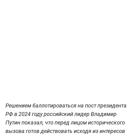
Решением баллотироваться на пост президента
РФ в 2024 году российский лидер Владимир
Путин показал, что перед лицом исторического
вызова готов действовать исходя из интересов