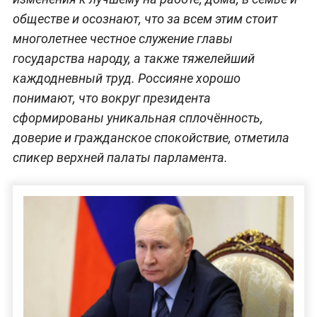
обществе и осознают, что за всем этим стоит
многолетнее честное служение главы
государства народу, а также тяжелейший
каждодневный труд. Россияне хорошо
понимают, что вокруг президента
сформированы уникальная сплочённость,
доверие и гражданское спокойствие, отметила
спикер верхней палаты парламента.