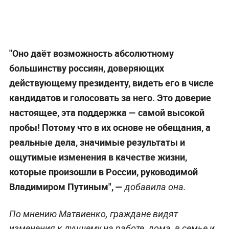
"Оно даёт возможность абсолютному
большинству россиян, доверяющих
действующему президенту, видеть его в числе
кандидатов и голосовать за него. Это доверие
настоящее, эта поддержка — самой высокой
пробы! Потому что в их основе не обещания, а
реальные дела, значимые результаты и
ощутимые изменения в качестве жизни,
которые произошли в России, руководимой
Владимиром Путиным", —
добавила она.
По мнению Матвиенко, граждане видят
изменения к лучшему на работе, дома, в семье и