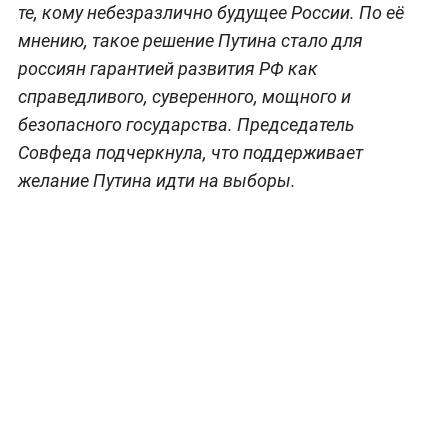
те, кому небезразлично будущее России. По её
мнению, такое решение Путина стало для
россиян гарантией развития РФ как
справедливого, суверенного, мощного и
безопасного государства. Председатель
Совфеда подчеркнула, что поддерживает
желание Путина идти на выборы.