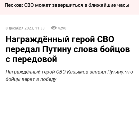
Песков: СВО может завершиться в ближайшие часы
8 декабря 2023, 11:33
4290
Награждённый герой СВО
передал Путину слова бойцов
с передовой
Награждённый герой СВО Казымов заявил Путину, что
бойцы верят в победу