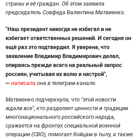
страны и её граждан. Об этом заявила
председатель Совфеда Валентина Матвиенко.
"Наш президент никогда не избегал и не
избегает ответственных решений. И сегодня он
ещё раз это подтвердил. Я уверена, что
заявление Владимир Владимирович делал,
опираясь прежде всего на реальный запрос
россиян, учитывая их волю и настрой",
—
написала
она в телеграм-канале.
Матвиенко подчеркнула, что "этой новости
ждали все", кто разделяет ценности и традиции
многонационального российского народа,
сражается на фронтах специальной военной
операции (СВО), помогает бойцам в тылу, а также