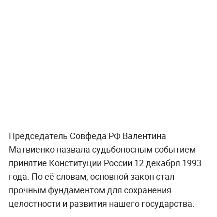
Председатель Совфеда РФ Валентина
Матвиенко назвала судьбоносным событием
принятие Конституции России 12 декабря 1993
года. По её словам, основной закон стал
прочным фундаментом для сохранения
целостности и развития нашего государства.