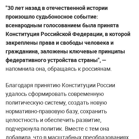
"30 лет назад в отечественной истории
произошло судьбоносное событие:
всенародным голосованием была принята
Конституция Российской Федерации, в которой
закреплены права и свободы человека и
гражданина, заложены ключевые принципы
федеративного устройства страны", —
напомнила она, обращаясь к россиянам.
Благодаря принятию Конституции России
удалось сформировать современную
политическую систему, создать новую
нормативно-правовую базу, сохранить
целостность и обеспечить развитие,
подчеркнула политик. Вместе с тем она
добавила, что в масштабных преобразованиях