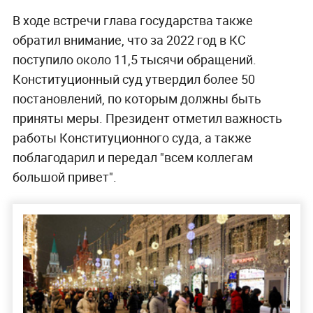
В ходе встречи глава государства также
обратил внимание, что за 2022 год в КС
поступило около 11,5 тысячи обращений.
Конституционный суд утвердил более 50
постановлений, по которым должны быть
приняты меры. Президент отметил важность
работы Конституционного суда, а также
поблагодарил и передал "всем коллегам
большой привет".