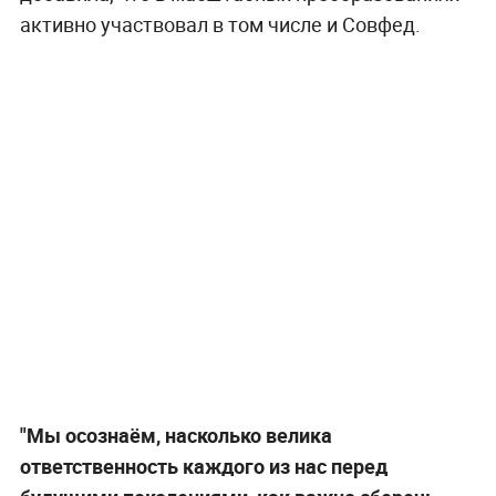
активно участвовал в том числе и Совфед.
"Мы осознаём, насколько велика
ответственность каждого из нас перед