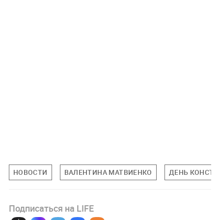
НОВОСТИ
ВАЛЕНТИНА МАТВИЕНКО
ДЕНЬ КОНСТ
Подписаться на LIFE