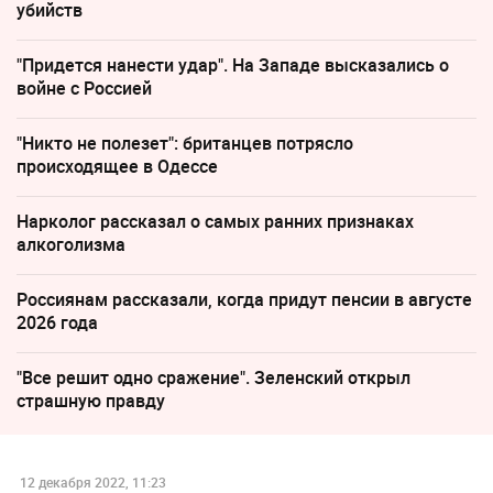
убийств
"Придется нанести удар". На Западе высказались о
войне с Россией
"Никто не полезет": британцев потрясло
происходящее в Одессе
Нарколог рассказал о самых ранних признаках
алкоголизма
Россиянам рассказали, когда придут пенсии в августе
2026 года
"Все решит одно сражение". Зеленский открыл
страшную правду
12 декабря 2022, 11:23