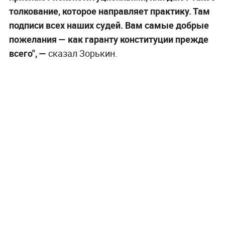
толкование, которое направляет практику. Там
подписи всех наших судей. Вам самые добрые
пожелания — как гаранту конституции прежде
всего", —
сказал Зорькин.