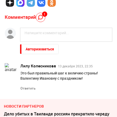
1
Комментарий
Авторизоваться
Лилу Колесникова
13 декабря 2023, 22:35
Это был правильный шаг к величию страны!
Валентину Ивановну с праздником!
Ответить
НОВОСТИ ПАРТНЕРОВ
Дело убитых в Таиланде россиян прекратило череду