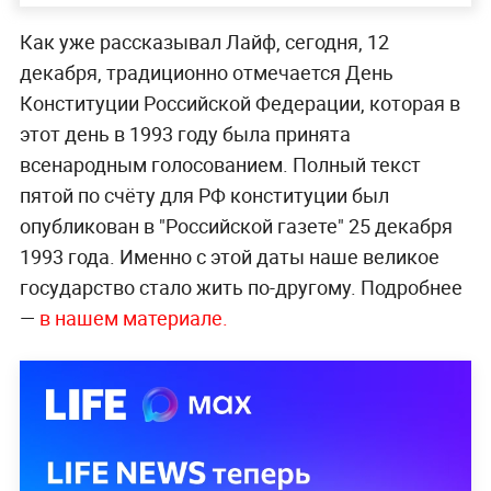
Как уже рассказывал Лайф, сегодня, 12
декабря, традиционно отмечается День
Конституции Российской Федерации, которая в
этот день в 1993 году была принята
всенародным голосованием. Полный текст
пятой по счёту для РФ конституции был
опубликован в "Российской газете" 25 декабря
1993 года. Именно с этой даты наше великое
государство стало жить по-другому. Подробнее
—
в нашем материале.