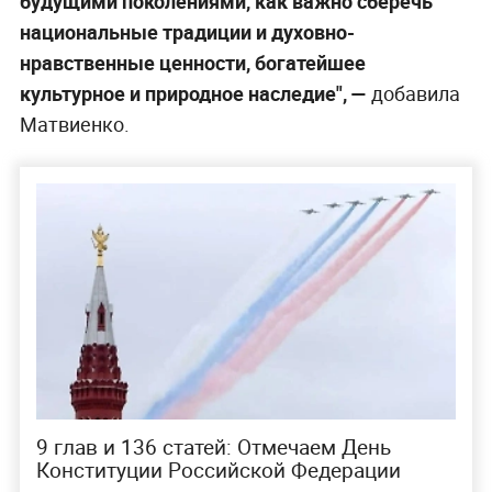
будущими поколениями, как важно сберечь
национальные традиции и духовно-
нравственные ценности, богатейшее
культурное и природное наследие", —
добавила
Матвиенко.
9 глав и 136 статей: Отмечаем День
Конституции Российской Федерации