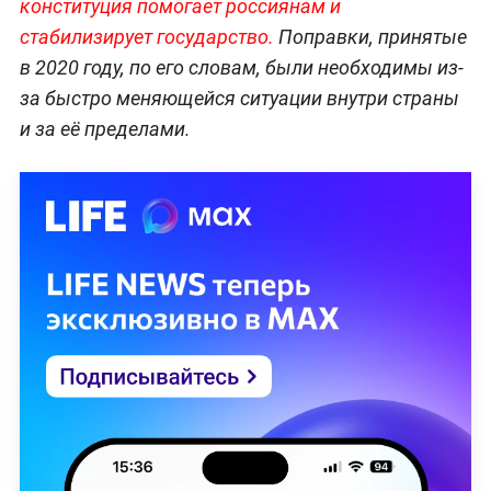
конституция помогает россиянам и
стабилизирует государство.
Поправки, принятые
в 2020 году, по его словам, были необходимы из-
за быстро меняющейся ситуации внутри страны
и за её пределами.