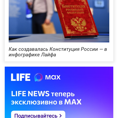
Как создавалась Конституция России — в
инфографике Лайфа