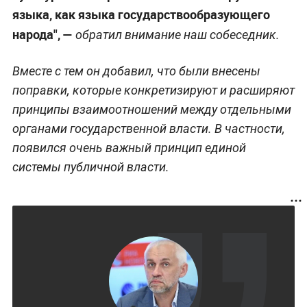
языка, как языка государствообразующего
народа", —
обратил внимание наш собеседник.
Вместе с тем он добавил, что были внесены
поправки, которые конкретизируют и расширяют
принципы взаимоотношений между отдельными
органами государственной власти. В частности,
появился очень важный принцип единой
системы публичной власти.