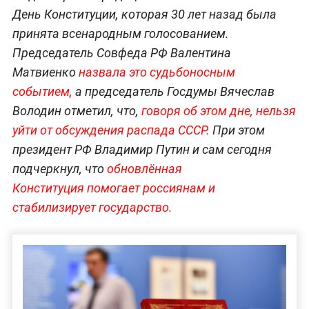
День Конституции, которая 30 лет назад была
принята всенародным голосованием.
Председатель Совфеда РФ Валентина
Матвиенко
назвала это судьбоносным
событием,
а председатель Госдумы Вячеслав
Володин отметил, что,
говоря об этом дне, нельзя
уйти от обсуждения распада СССР.
При этом
президент РФ Владимир Путин и сам сегодня
подчеркнул, что
обновлённая
Конституция помогает россиянам и
стабилизирует государство.