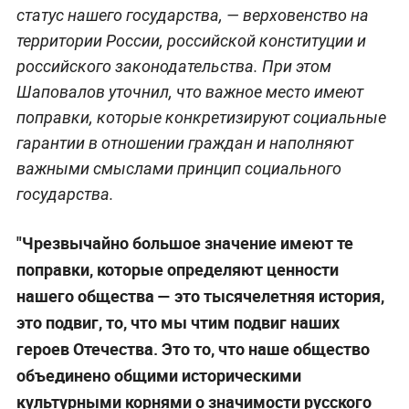
статус нашего государства, — верховенство на
территории России, российской конституции и
российского законодательства. При этом
Шаповалов уточнил, что важное место имеют
поправки, которые конкретизируют социальные
гарантии в отношении граждан и наполняют
важными смыслами принцип социального
государства.
"Чрезвычайно большое значение имеют те
поправки, которые определяют ценности
нашего общества — это тысячелетняя история,
это подвиг, то, что мы чтим подвиг наших
героев Отечества. Это то, что наше общество
объединено общими историческими
культурными корнями о значимости русского