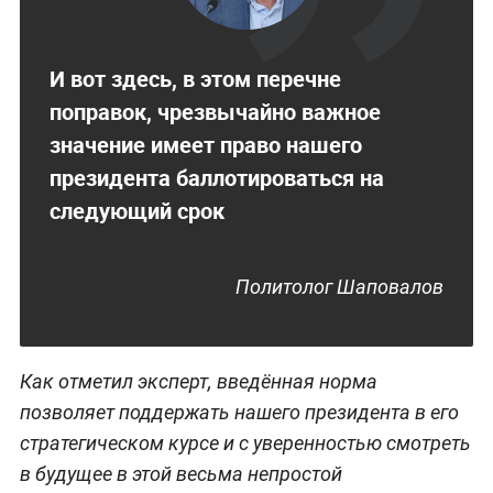
И вот здесь, в этом перечне
поправок, чрезвычайно важное
значение имеет право нашего
президента баллотироваться на
следующий срок
Политолог Шаповалов
Как отметил эксперт, введённая норма
позволяет поддержать нашего президента в его
стратегическом курсе и с уверенностью смотреть
в будущее в этой весьма непростой