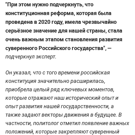
"При этом нужно подчеркнуть, что
конституционная реформа, которая была
проведена в 2020 году, имела чрезвычайно
серьёзное значение для нашей страны, стала
очень важным этапом становления развития
суверенного Российского государства", —
подчеркнул эксперт.
Он указал, что с того времени российская
конституция значительно расширилась,
приобрела целый ряд ключевых моментов,
которые отражают наш исторический опыт и
опыт развития нашей государственности, а
также задают векторы движения в будущее. В
частности, политолог отметил появление важных
положений, которые закрепляют суверенный