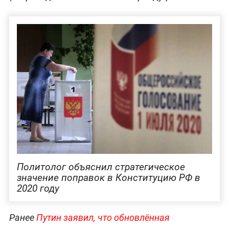
Политолог объяснил стратегическое
значение поправок в Конституцию РФ в
2020 году
Ранее
Путин заявил, что обновлённая