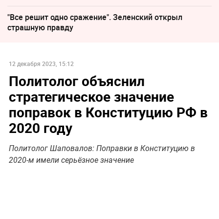
"Все решит одно сражение". Зеленский открыл
страшную правду
12 декабря 2023, 15:12
Политолог объяснил
стратегическое значение
поправок в Конституцию РФ в
2020 году
Политолог Шаповалов: Поправки в Конституцию в
2020-м имели серьёзное значение