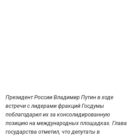
Президент России Владимир Путин в ходе
встречи с лидерами фракций Госдумы
поблагодарил их за консолидированную
позицию на международных площадках. Глава
государства отметил, что депутаты в