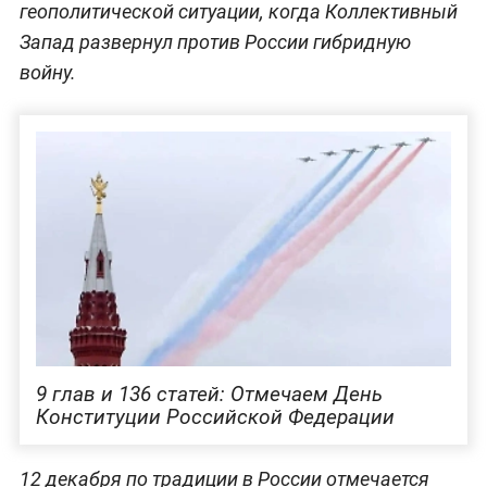
геополитической ситуации, когда Коллективный
Запад развернул против России гибридную
войну.
9 глав и 136 статей: Отмечаем День
Конституции Российской Федерации
12 декабря по традиции в России отмечается