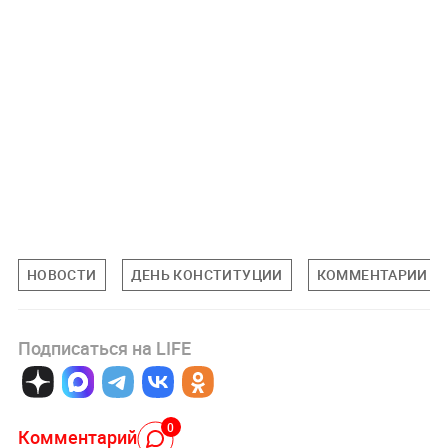
НОВОСТИ
ДЕНЬ КОНСТИТУЦИИ
КОММЕНТАРИИ Л
Подписаться на LIFE
0
Комментарий