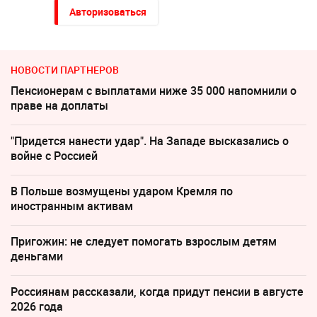
Авторизоваться
НОВОСТИ ПАРТНЕРОВ
Пенсионерам с выплатами ниже 35 000 напомнили о
праве на доплаты
"Придется нанести удар". На Западе высказались о
войне с Россией
В Польше возмущены ударом Кремля по
иностранным активам
Пригожин: не следует помогать взрослым детям
деньгами
Россиянам рассказали, когда придут пенсии в августе
2026 года