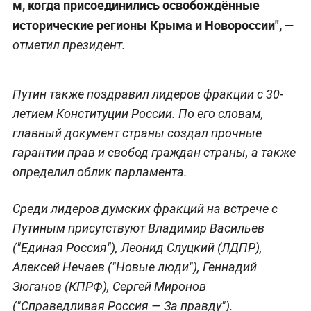
м, когда присоединились освобождённые
исторические регионы Крыма и Новороссии", —
отметил президент.
Путин также поздравил лидеров фракции с 30-
летием Конституции России. По его словам,
главный документ страны создал прочные
гарантии прав и свобод граждан страны, а также
определил облик парламента.
Среди лидеров думских фракций на встрече с
Путиным присутствуют Владимир Васильев
("Единая Россия"), Леонид Слуцкий (ЛДПР),
Алексей Нечаев ("Новые люди"), Геннадий
Зюганов (КПРФ), Сергей Миронов
("Справедливая Россия — За правду").