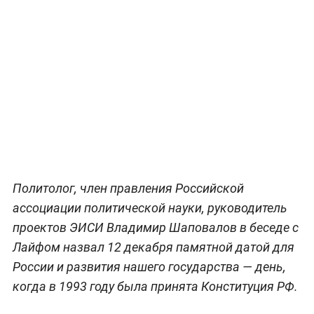
Политолог, член правления Российской
ассоциации политической науки, руководитель
проектов ЭИСИ Владимир Шаповалов в беседе с
Лайфом назвал 12 декабря памятной датой для
России и развития нашего государства — день,
когда в 1993 году была принята Конституция РФ.