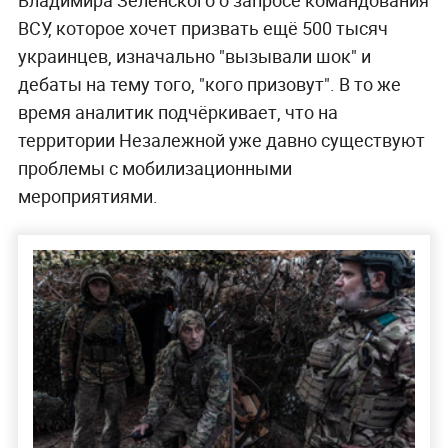
ВСУ, которое хочет призвать ещё 500 тысяч
украинцев, изначально "вызывали шок" и
дебаты на тему того, "кого призовут". В то же
время аналитик подчёркивает, что на
территории Незалежной уже давно существуют
проблемы с мобилизационными
мероприятиями.