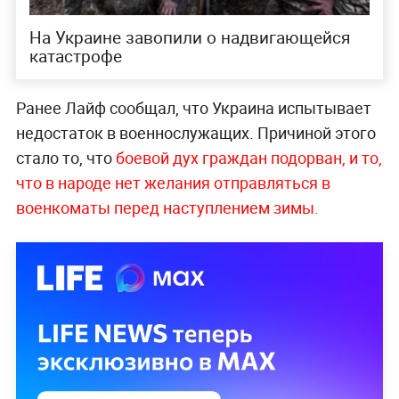
На Украине завопили о надвигающейся
катастрофе
Ранее Лайф сообщал, что Украина испытывает
недостаток в военнослужащих. Причиной этого
стало то, что
боевой дух граждан подорван, и то,
что в народе нет желания отправляться в
военкоматы перед наступлением зимы.