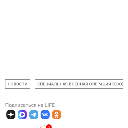
НОВОСТИ
СПЕЦИАЛЬНАЯ ВОЕННАЯ ОПЕРАЦИЯ (СВО)
Подписаться на LIFE
0