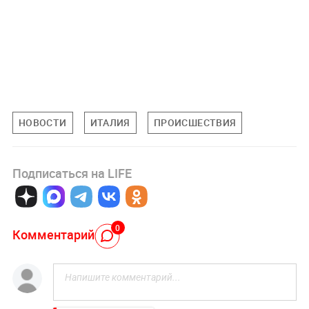
НОВОСТИ
ИТАЛИЯ
ПРОИСШЕСТВИЯ
Подписаться на LIFE
0
Комментарий