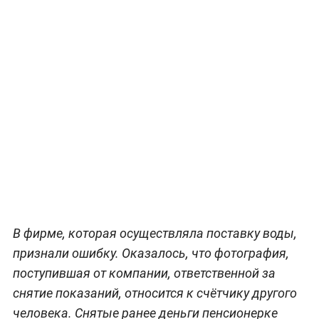
В фирме, которая осуществляла поставку воды,
признали ошибку. Оказалось, что фотография,
поступившая от компании, ответственной за
снятие показаний, относится к счётчику другого
человека. Снятые ранее деньги пенсионерке