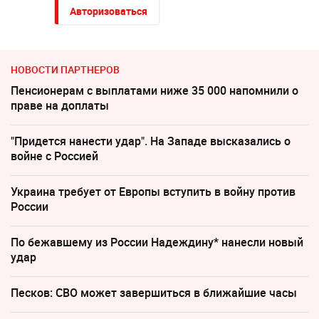
Авторизоваться
НОВОСТИ ПАРТНЕРОВ
Пенсионерам с выплатами ниже 35 000 напомнили о
праве на доплаты
"Придется нанести удар". На Западе высказались о
войне с Россией
Украина требует от Европы вступить в войну против
России
По бежавшему из России Надеждину* нанесли новый
удар
Песков: СВО может завершиться в ближайшие часы