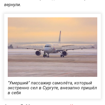
вернули.
"Умерший" пассажир самолёта, который
экстренно сел в Сургуте, внезапно пришёл
в себя