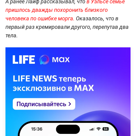
А ранее Лайф рассказывал, что
в Уэльсе семье
пришлось дважды похоронить близкого
человека по ошибке морга.
Оказалось, что в
первый раз кремировали другого, перепутав два
тела.