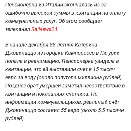
Пенсионерка из Италии скончалась из-за
ошибочно высокой суммы в квитанции на оплату
коммунальных услуг. Об этом сообщает
телеканал
RaiNews24.
В начале декабря 88-летняя Катерина
Джовинаццо из городка Кампороссо в Лигурии
попала в реанимацию. Пенсионерка увидела в
квитанции, что ей выставили счёт в 15 тысяч
евро за воду (около полутора миллиона рублей).
Позднее брат умершей заметил несоответствие в
квитанции и показаниях счётчика. По
информации коммунальщиков, реальный счёт
Джовинаццо составил 55 евро (около 5,5 тысячи
рублей).