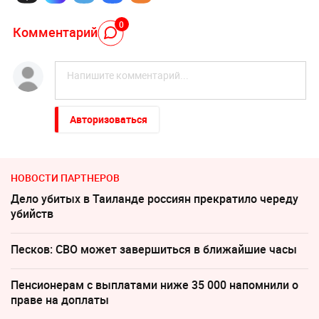
0
Комментарий
Авторизоваться
НОВОСТИ ПАРТНЕРОВ
Дело убитых в Таиланде россиян прекратило череду
убийств
Песков: СВО может завершиться в ближайшие часы
Пенсионерам с выплатами ниже 35 000 напомнили о
праве на доплаты