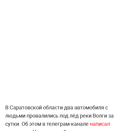
В Саратовской области два автомобиля с
людьми провалились под лёд реки Волги за
сутки. Об этом в телеграм-канале
написал