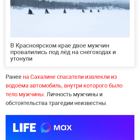
В Красноярском крае двое мужчин
провалились под лёд на снегоходах и
утонули
Ранее
на Сахалине спасатели извлекли из
водоёма автомобиль, внутри которого было
тело мужчины.
Личность мужчины и
обстоятельства трагедии неизвестны.