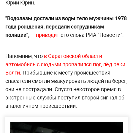
Юрий Юрин.
"Водолазы достали из воды тело мужчины 1978
года рождения, передали сотрудникам
полиции", —
приводит
его слова РИА "Новости".
Напомним, что
в Саратовской области
автомобиль с людьми провалился под лёд реки
Волги.
Прибывшие к месту происшествия
спасатели смогли эвакуировать людей на берег,
они не пострадали. Спустя некоторое время в
экстренные службы поступил второй сигнал об
аналогичном происшествии.