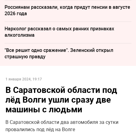
Россиянам рассказали, когда придут пенсии в августе
2026 года
Нарколог рассказал о самых ранних признаках
алкоголизма
"Все решит одно сражение". Зеленский открыл
страшную правду
1 января 2024, 19:17
В Саратовской области под
лёд Волги ушли сразу две
машины с людьми
В Саратовской области два автомобиля за сутки
провалились под лёд на Волге