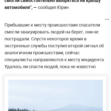
смогли самостоятельно выбраться на крышу
автомобиля", —
сообщил Юрин.
Прибывшие к месту происшествия спасатели
смогли эвакуировать людей на берег, они не
пострадали. Спустя некоторое время в
экстренные службы поступил второй сигнал об
аналогичном происшествии, сейчас
специалисты направляются к месту инцидента.
Удалось ли спасти людей, пока не известно.