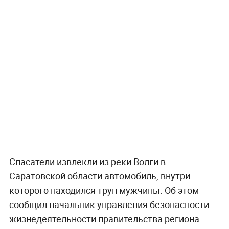
Спасатели извлекли из реки Волги в
Саратовской области автомобиль, внутри
которого находился труп мужчины. Об этом
сообщил начальник управления безопасности
жизнедеятельности правительства региона