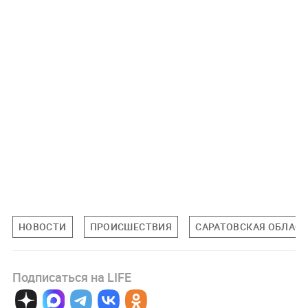
НОВОСТИ
ПРОИСШЕСТВИЯ
САРАТОВСКАЯ ОБЛАС
Подписаться на LIFE