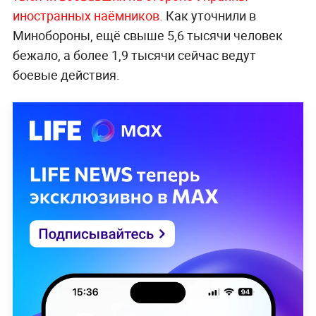
иностранных наёмников.
Как уточнили в
Минобороны, ещё свыше 5,6 тысячи человек
бежало, а более 1,9 тысячи сейчас ведут
боевые действия.