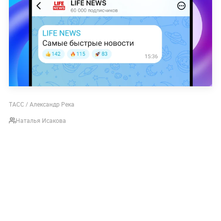
ТАСС / Александр Река
Наталья Исакова