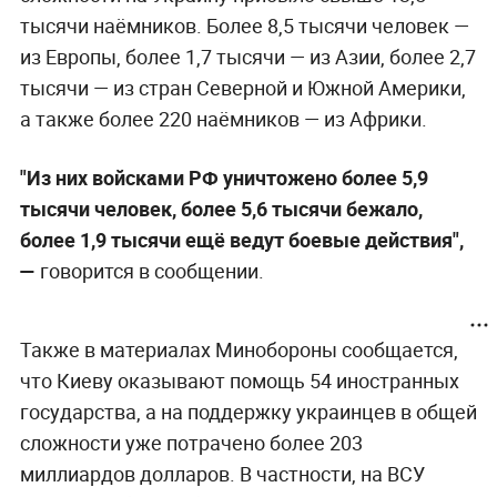
тысячи наёмников. Более 8,5 тысячи человек —
из Европы, более 1,7 тысячи — из Азии, более 2,7
тысячи — из стран Северной и Южной Америки,
а также более 220 наёмников — из Африки.
"Из них войсками РФ уничтожено более 5,9
тысячи человек, более 5,6 тысячи бежало,
более 1,9 тысячи ещё ведут боевые действия",
—
говорится в сообщении.
Также в материалах Минобороны сообщается,
что Киеву оказывают помощь 54 иностранных
государства, а на поддержку украинцев в общей
сложности уже потрачено более 203
миллиардов долларов. В частности, на ВСУ