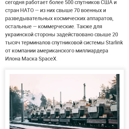
сегодня работает более 500 спутников США и
стран НАТО — из них свыше 70 военных и
разведывательных космических аппаратов,
остальные — коммерческие. Также для
украинской стороны задействовано свыше 20
тысяч терминалов спутниковой системы Starlink
от компании американского миллиардера
Илона Маска SpaceX.