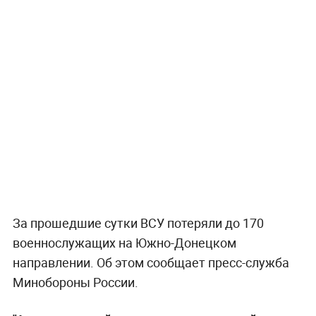
За прошедшие сутки ВСУ потеряли до 170
военнослужащих на Южно-Донецком
направлении. Об этом сообщает пресс-служба
Минобороны России.