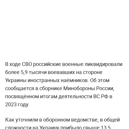
В ходе СВО российские военные ликвидировали
более 5,9 тысячи воевавших на стороне
Украины иностранных наёмников. Об этом
сообщается в сборнике Минобороны России,
посвящённом итогам деятельности ВС РФ в
2023 году.
Как уточнили в оборонном ведомстве, в общей
сложности на Украину прибыло свыше 13,5