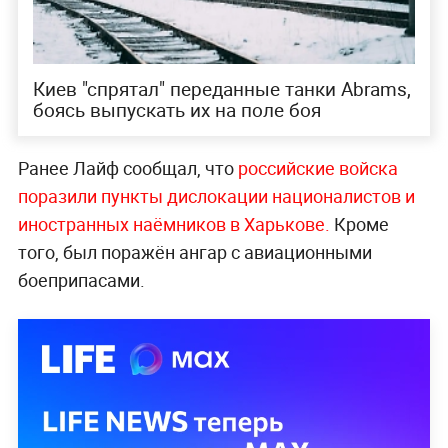
Киев "спрятал" переданные танки Abrams,
боясь выпускать их на поле боя
Ранее Лайф сообщал, что
российские войска
поразили пункты дислокации националистов и
иностранных наёмников в Харькове.
Кроме
того, был поражён ангар с авиационными
боеприпасами.