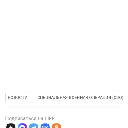
НОВОСТИ
СПЕЦИАЛЬНАЯ ВОЕННАЯ ОПЕРАЦИЯ (СВО)
Подписаться на LIFE