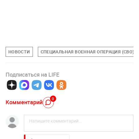
НОВОСТИ
СПЕЦИАЛЬНАЯ ВОЕННАЯ ОПЕРАЦИЯ (СВО)
Подписаться на LIFE
0
Комментарий