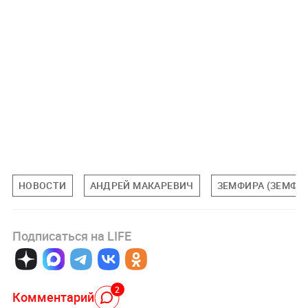
НОВОСТИ
АНДРЕЙ МАКАРЕВИЧ
ЗЕМФИРА (ЗЕМФИР
Подписаться на LIFE
2
Комментарий