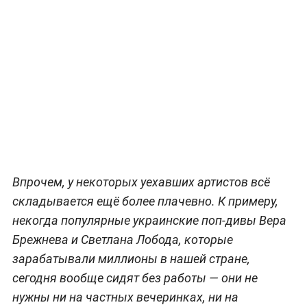
Впрочем, у некоторых уехавших артистов всё
складывается ещё более плачевно. К примеру,
некогда популярные украинские поп-дивы Вера
Брежнева и Светлана Лобода, которые
зарабатывали миллионы в нашей стране,
сегодня вообще сидят без работы — они не
нужны ни на частных вечеринках, ни на