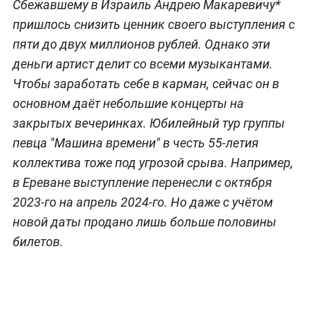
Сбежавшему в Израиль Андрею Макаревичу*
пришлось снизить ценник своего выступления с
пяти до двух миллионов рублей. Однако эти
деньги артист делит со всеми музыкантами.
Чтобы заработать себе в карман, сейчас он в
основном даёт небольшие концерты на
закрытых вечеринках. Юбилейный тур группы
певца "Машина времени" в честь 55-летия
коллектива тоже под угрозой срыва. Например,
в Ереване выступление перенесли с октября
2023-го на апрель 2024-го. Но даже с учётом
новой даты продано лишь больше половины
билетов.