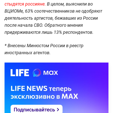
стыдятся россияне.
В целом, выяснили во
ВЦИОМе, 63% соотечественников не одобряют
деятельность артистов, бежавших из России
после начала СВО. Обратного мнения
придерживаются лишь 13% респондентов.
* Внесены Минюстом России в реестр
иностранных агентов.