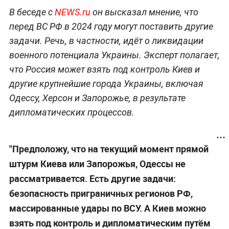
В беседе с
NEWS.ru
он высказал мнение, что
перед ВС РФ в 2024 году могут поставить другие
задачи. Речь, в частности, идёт о ликвидации
военного потенциала Украины. Эксперт полагает,
что Россия может взять под контроль Киев и
другие крупнейшие города Украины, включая
Одессу, Херсон и Запорожье, в результате
дипломатических процессов.
"Предположу, что на текущий момент прямой
штурм Киева или Запорожья, Одессы не
рассматривается. Есть другие задачи:
безопасность приграничных регионов РФ,
массированные удары по ВСУ. А Киев можно
взять под контроль и дипломатическим путём