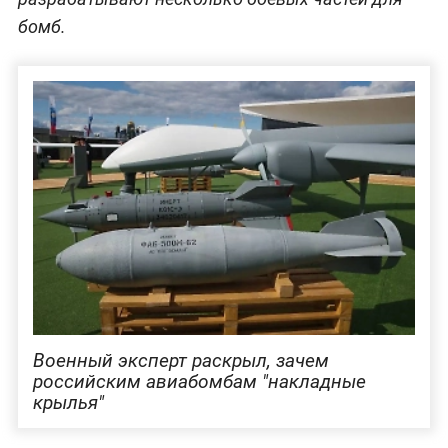
бомб.
Военный эксперт раскрыл, зачем
российским авиабомбам "накладные
крылья"