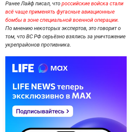
Ранее Лайф писал, что
российские войска стали
всё чаще применять фугасные авиационные
бомбы в зоне специальной военной операции.
По мнению некоторых экспертов, это говорит о
том, что ВС РФ серьёзно взялись за уничтожение
укрепрайонов противника.