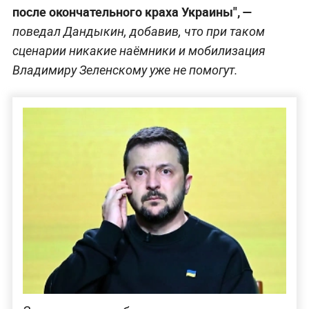
после окончательного краха Украины", —
поведал Дандыкин, добавив, что при таком
сценарии никакие наёмники и мобилизация
Владимиру Зеленскому уже не помогут.