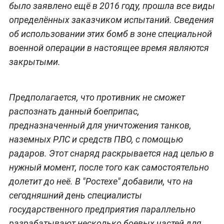
было заявлено ещё в 2016 году, прошла все виды
определённых заказчиком испытаний. Сведения
об использовании этих бомб в зоне специальной
военной операции в настоящее время являются
закрытыми.
Предполагается, что противник не сможет
распознать данный боеприпас,
предназначенный для уничтожения танков,
наземных РЛС и средств ПВО, с помощью
радаров. Этот снаряд раскрывается над целью в
нужный момент, после того как самостоятельно
долетит до неё. В "Ростехе" добавили, что на
сегодняшний день специалисты
государственного предприятия параллельно
разрабатывают несколько боевых частей для