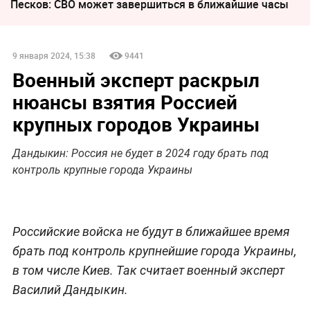
Песков: СВО может завершиться в ближайшие часы
9 января 2024, 15:38
9441
Военный эксперт раскрыл
нюансы взятия Россией
крупных городов Украины
Дандыкин: Россия не будет в 2024 году брать под
контроль крупные города Украины
Российские войска не будут в ближайшее время
брать под контроль крупнейшие города Украины,
в том числе Киев. Так считает военный эксперт
Василий Дандыкин.