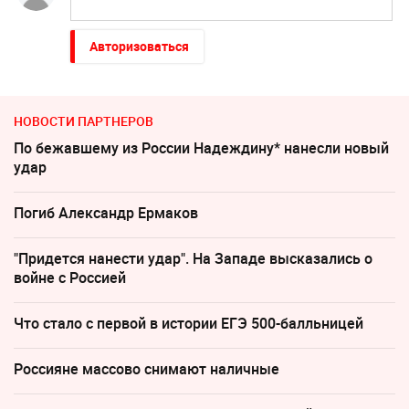
Авторизоваться
НОВОСТИ ПАРТНЕРОВ
По бежавшему из России Надеждину* нанесли новый
удар
Погиб Александр Ермаков
"Придется нанести удар". На Западе высказались о
войне с Россией
Что стало с первой в истории ЕГЭ 500-балльницей
Россияне массово снимают наличные