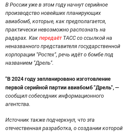
В России уже в этом году начнут серийное
производство новейших планирующих
авиабомб, которые, как предполагается,
практически невозможно распознать на
радарах. Как
передаёт
ТАСС со ссылкой на
неназванного представителя государственной
корпорации "Ростех", речь идёт о бомбе под
названием "Дрель".
"В 2024 году запланировано изготовление
первой серийной партии авиабомб "Дрель", —
сообщил собеседник информационного
агентства.
Источник также подчеркнул, что эта
отечественная разработка, о создании которой