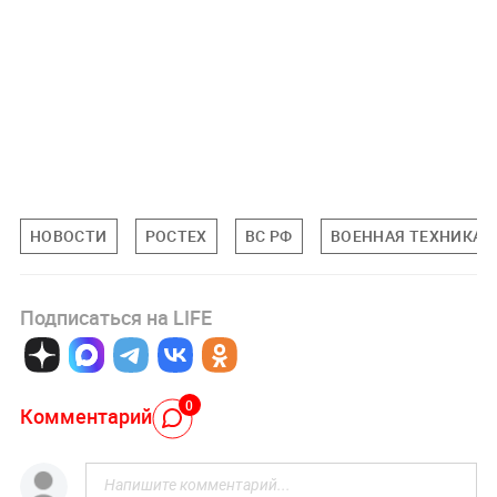
НОВОСТИ
РОСТЕХ
ВС РФ
ВОЕННАЯ ТЕХНИКА
Подписаться на LIFE
0
Комментарий