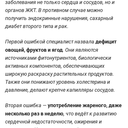
заболевания не только сердца и сосудов, но и
органов ЖКТ. В противном случае можно
получить эндокринные нарушения, сахарный
диабет второго типа и рак.
дефицит
Первой ошибкой специалист назвала
овощей, фруктов и ягод
. Они являются
источниками фитонутриентов, биологически
активных компонентов, обеспечивающих
широкую раскраску растительных продуктов.
Также они понижают уровень холестерина и
давление, делают крепче капилляры сосудов.
употребление жареного, даже
Вторая ошибка —
несколько раз в неделю
, что ведёт к развитию
сердечной недостаточности, ожирения и