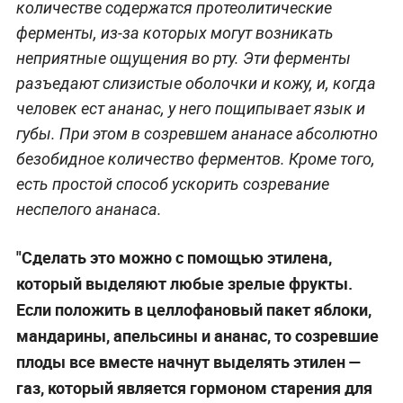
количестве содержатся протеолитические
ферменты, из-за которых могут возникать
неприятные ощущения во рту. Эти ферменты
разъедают слизистые оболочки и кожу, и, когда
человек ест ананас, у него пощипывает язык и
губы. При этом в созревшем ананасе абсолютно
безобидное количество ферментов. Кроме того,
есть простой способ ускорить созревание
неспелого ананаса.
"Сделать это можно с помощью этилена,
который выделяют любые зрелые фрукты.
Если положить в целлофановый пакет яблоки,
мандарины, апельсины и ананас, то созревшие
плоды все вместе начнут выделять этилен —
газ, который является гормоном старения для