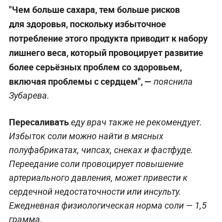
"Чем больше сахара, тем больше рисков
для здоровья, поскольку избыточное
потребление этого продукта приводит к набору
лишнего веса, который провоцирует развитие
более серьёзных проблем со здоровьем,
включая проблемы с сердцем", —
пояснила
Зубарева.
Пересаливать
еду врач также не рекомендует.
Избыток соли можно найти в мясных
полуфабрикатах, чипсах, снеках и фастфуде.
Переедание соли провоцирует повышение
артериального давления, может привести к
сердечной недостаточности или инсульту.
Ежедневная физиологическая норма соли — 1,5
грамма.