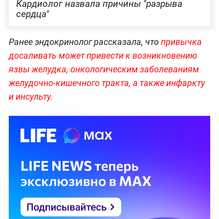
Кардиолог назвала причины "разрыва
сердца"
Ранее эндокринолог рассказала, что
привычка
досаливать может привести к возникновению
язвы желудка, онкологическим заболеваниям
желудочно-кишечного тракта, а также инфаркту
и инсульту.