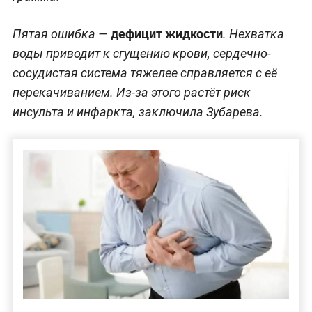
дефицит жидкости
Пятая ошибка —
. Нехватка
воды приводит к сгущению крови, сердечно-
сосудистая система тяжелее справляется с её
перекачиванием. Из-за этого растёт риск
инсульта и инфаркта, заключила Зубарева.