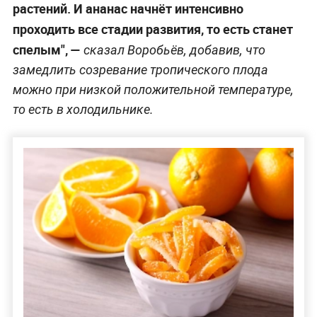
растений. И ананас начнёт интенсивно
проходить все стадии развития, то есть станет
спелым", —
сказал Воробьёв, добавив, что
замедлить созревание тропического плода
можно при низкой положительной температуре,
то есть в холодильнике.