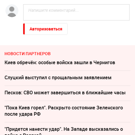
Авторизоваться
НОВОСТИ ПАРТНЕРОВ
Киев обречён: особые войска зашли в Чернигов
Слуцкий выступил с прощальным заявлением
Песков: СВО может завершиться в ближайшие часы
"Пока Киев горел". Раскрыто состояние Зеленского
после удара РФ
"Придется нанести удар". На Западе высказались о