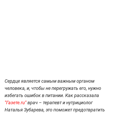
Сердце является самым важным органом
человека, и, чтобы не перегружать его, нужно
избегать ошибок в питании. Как рассказала
"Газете.ru"
врач – терапевт и нутрициолог
Наталья Зубарева, это поможет предотвратить