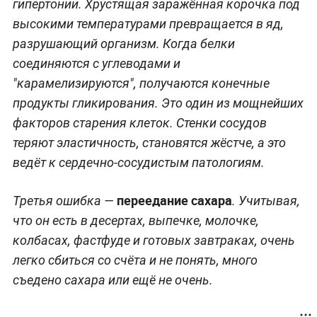
гипертонии. Хрустящая заражённая корочка под
высокими температурами превращается в яд,
разрушающий организм. Когда белки
соединяются с углеводами и
"карамелизируются", получаются конечные
продукты гликирования. Это один из мощнейших
факторов старения клеток. Стенки сосудов
теряют эластичность, становятся жёстче, а это
ведёт к сердечно-сосудистым патологиям.
переедание сахара
Третья ошибка —
. Учитывая,
что он есть в десертах, выпечке, молочке,
колбасах, фастфуде и готовых завтраках, очень
легко сбиться со счёта и не понять, много
съедено сахара или ещё не очень.