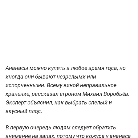
Ананасы можно купить в любое время года, но
иногда они бывают незрелыми или
испорченными. Всему виной неправильное
хранение, рассказал агроном Михаил Воробьёв.
Эксперт объяснил, как выбрать спелый и
вкусный плод.
В первую очередь людям следует обратить
внимание на запах, потому что кожура у ананаса