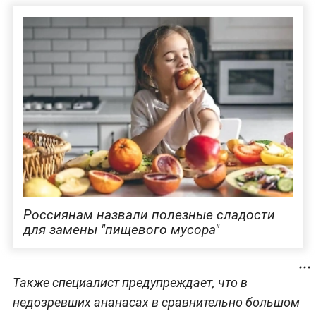
Россиянам назвали полезные сладости
для замены "пищевого мусора"
Также специалист предупреждает, что в
недозревших ананасах в сравнительно большом