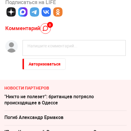
Подписаться на LIFE
0
Комментарий
Авторизоваться
НОВОСТИ ПАРТНЕРОВ
"Никто не полезет": британцев потрясло
происходящее в Одессе
Погиб Александр Ермаков