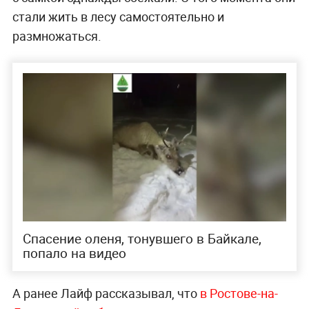
стали жить в лесу самостоятельно и
размножаться.
Спасение оленя, тонувшего в Байкале,
попало на видео
А ранее Лайф рассказывал, что
в Ростове-на-