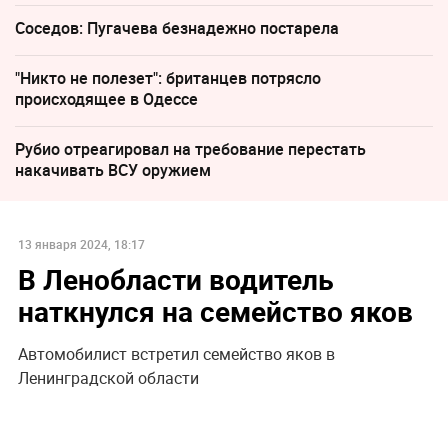
Соседов: Пугачева безнадежно постарела
"Никто не полезет": британцев потрясло
происходящее в Одессе
Рубио отреагировал на требование перестать
накачивать ВСУ оружием
13 января 2024, 18:17
В Ленобласти водитель
наткнулся на семейство яков
Автомобилист встретил семейство яков в
Ленинградской области