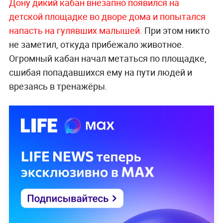
Дону дикий кабан внезапно появился на
детской площадке во дворе дома и попытался
напасть на гулявших малышей.
При этом никто
не заметил, откуда прибежало животное.
Огромный кабан начал метаться по площадке,
сшибая попадавшихся ему на пути людей и
врезаясь в тренажёры.