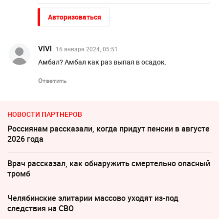
Авторизоваться
VlVl
16 января 2024, 05:51
Амбал? Амбал как раз выпал в осадок.
Ответить
НОВОСТИ ПАРТНЕРОВ
Россиянам рассказали, когда придут пенсии в августе
2026 года
Врач рассказал, как обнаружить смертельно опасный
тромб
Челябинские элитарии массово уходят из-под
следствия на СВО