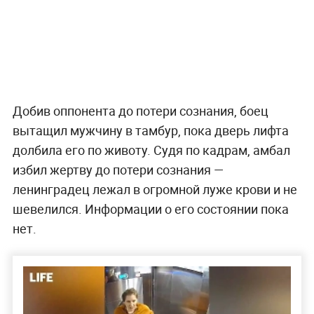
Добив оппонента до потери сознания, боец
вытащил мужчину в тамбур, пока дверь лифта
долбила его по животу. Судя по кадрам, амбал
избил жертву до потери сознания —
ленинградец лежал в огромной луже крови и не
шевелился. Информации о его состоянии пока
нет.