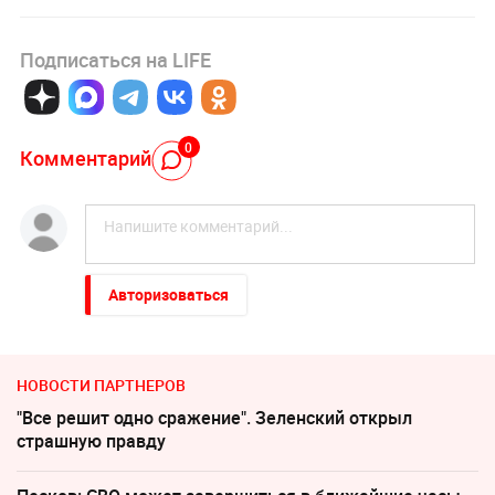
Подписаться на LIFE
0
Комментарий
Авторизоваться
НОВОСТИ ПАРТНЕРОВ
"Все решит одно сражение". Зеленский открыл
страшную правду