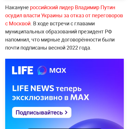
Накануне
российский лидер Владимир Путин
осудил власти Украины за отказ от переговоров
с Москвой
. В ходе встречи с главами
муниципальных образований президент РФ
напомнил, что мирные договорённости были
почти подписаны весной 2022 года.