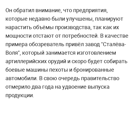
Он обратил внимание, что предприятия,
которые недавно были улучшены, планируют
нарастить объёмы производства, так как их
мощности отстают от потребностей. В качестве
примера обозреватель привёл завод "Сталёва-
Воля", который занимается изготовлением
артиллерийских орудий и скоро будет собирать
боевые машины пехоты и бронированные
автомобили. В свою очередь правительство
отмерило два года на удвоение выпуска
продукции.