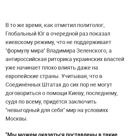
В то же время, как отметил политолог,
Глобальный Юг в очередной раз показал
киевскому режиму, что не поддерживает
"формулу мира" Владимира Зеленского, а
антироссийская риторика украинских властей
уже начинает плохо влиять даже на
европейские страны. Учитывая, что в
Соединённых Штатах до сих пор не могут
договориться о помощи Киеву, последнему,
судя по всему, придётся заключить
"невыгодный для себя" мир на условиях
Москвы.
"Мы можем оказаться поставлены в такие