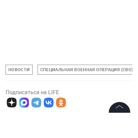
НОВОСТИ
СПЕЦИАЛЬНАЯ ВОЕННАЯ ОПЕРАЦИЯ (СВО)
Подписаться на LIFE
0
Комментарий
©
2026
News Media Holding.
Все права защищены