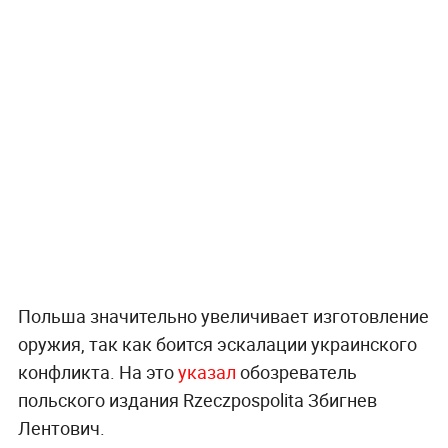
Польша значительно увеличивает изготовление
оружия, так как боится эскалации украинского
конфликта. На это
указал
обозреватель
польского издания Rzeczpospolita Збигнев
Лентович.