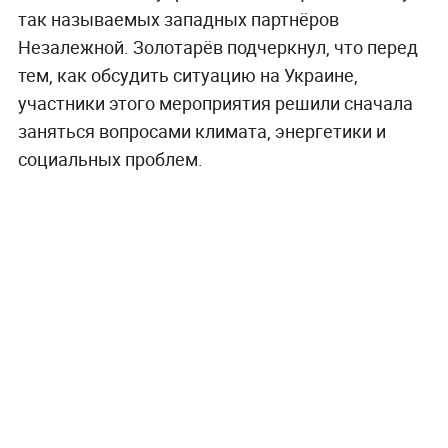
так называемых западных партнёров
Незалежной. Золотарёв подчеркнул, что перед
тем, как обсудить ситуацию на Украине,
участники этого мероприятия решили сначала
заняться вопросами климата, энергетики и
социальных проблем.