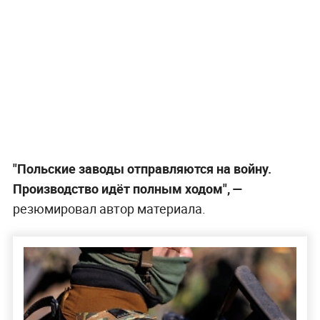
"Польские заводы отправляются на войну.
Производство идёт полным ходом", —
резюмировал автор материала.