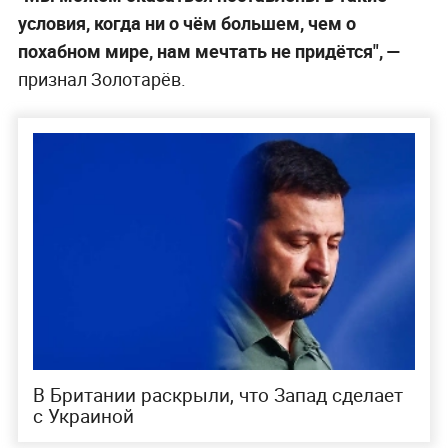
условия, когда ни о чём большем, чем о
похабном мире, нам мечтать не придётся", —
признал Золотарёв.
В Британии раскрыли, что Запад сделает
с Украиной