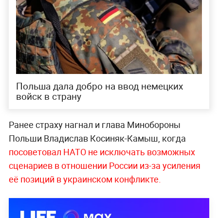
Польша дала добро на ввод немецких
войск в страну
Ранее страху нагнал и глава Минобороны
Польши Владислав Косиняк-Камыш, когда
посоветовал НАТО не исключать возможных
сценариев в отношении России из-за усиления
её позиций в украинском конфликте.