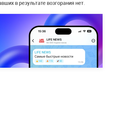
вших в результате возгорания нет.