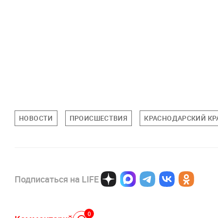
НОВОСТИ
ПРОИСШЕСТВИЯ
КРАСНОДАРСКИЙ КР
Подписаться на LIFE
0