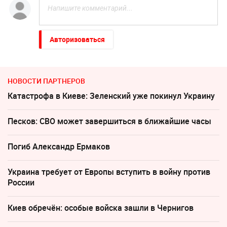
Авторизоваться
НОВОСТИ ПАРТНЕРОВ
Катастрофа в Киеве: Зеленский уже покинул Украину
Песков: СВО может завершиться в ближайшие часы
Погиб Александр Ермаков
Украина требует от Европы вступить в войну против
России
Киев обречён: особые войска зашли в Чернигов