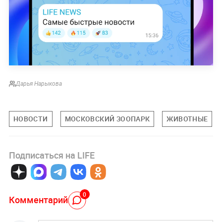
Дарья Нарыкова
НОВОСТИ
МОСКОВСКИЙ ЗООПАРК
ЖИВОТНЫЕ
Подписаться на LIFE
0
Комментарий