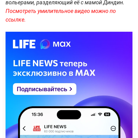
вольерами, разделяющий её с мамой Диндин.
Посмотреть умилительное видео можно по
ссылке.