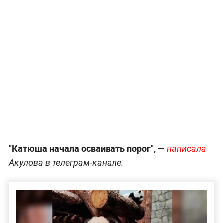
"Катюша начала осваивать порог", —
написала
Акулова в телеграм-канале.