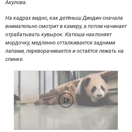
Акулова.
На кадрах видно, как детёныш Диндин сначала
внимательно смотрит в камеру, а потом начинает
отрабатывать кувырок. Катюша наклоняет
мордочку, медленно отталкивается задними
лапами, переворачивается и остаётся лежать на
спинке.