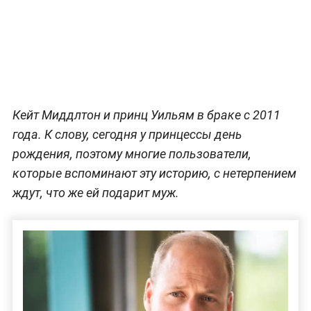
Кейт Миддлтон и принц Уильям в браке с 2011
года. К слову, сегодня у принцессы день
рождения, поэтому многие пользователи,
которые вспоминают эту историю, с нетерпением
ждут, что же ей подарит муж.