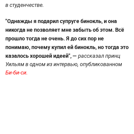
в студенчестве.
"Однажды я подарил супруге бинокль, и она
никогда не позволяет мне забыть об этом. Всё
прошло тогда не очень. Я до сих пор не
понимаю, почему купил ей бинокль, но тогда это
казалось хорошей идеей", —
рассказал
принц
Уильям в одном из интервью, опубликованном
Би-би-си.