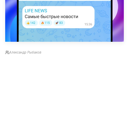
Александр Рыбаков