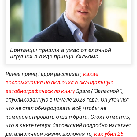
Британцы пришли в ужас от ёлочной
игрушки в виде принца Уильяма
Ранее принц Гарри рассказал,
какие
воспоминания не включил в скандальную
автобиографическую книгу
Spare ("Запасной"),
опубликованную в начале 2023 года. Он уточнил,
что не стал обнародовать всё, чтобы не
компрометировать отца и брата. Стоит отметить,
что в книге герцог Сассекский подробно излагает
детали личной жизни, включая то,
как убил 25