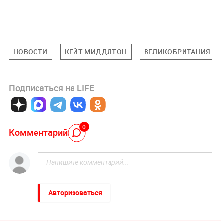
НОВОСТИ
КЕЙТ МИДДЛТОН
ВЕЛИКОБРИТАНИЯ
Подписаться на LIFE
0
Комментарий
Авторизоваться