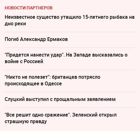
НОВОСТИ ПАРТНЕРОВ
Неизвестное существо утащило 15-летнего рыбака на
дно реки
Погиб Александр Ермаков
"Придется нанести удар". На Западе высказались о
войне с Россией
"Никто не полезет": британцев потрясло
происходящее в Одессе
Слуцкий выступил с прощальным заявлением
"Все решит одно сражение". Зеленский открыл
страшную правду