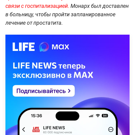
связи с госпитализацией.
Монарх был доставлен
в больницу, чтобы пройти запланированное
лечение от простатита.