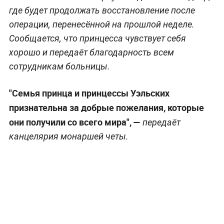
где будет продолжать восстановление после
операции, перенесённой на прошлой неделе.
Сообщается, что принцесса чувствует себя
хорошо и передаёт благодарность всем
сотрудникам больницы.
"Семья принца и принцессы Уэльских
признательна за добрые пожелания, которые
они получили со всего мира", —
передаёт
канцелярия монаршей четы.