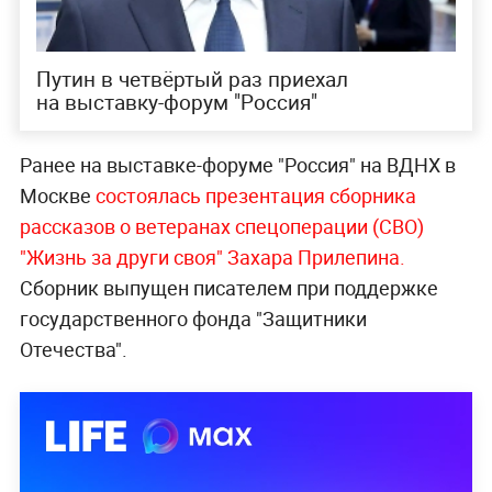
Путин в четвёртый раз приехал
на выставку-форум "Россия"
Ранее на выставке-форуме "Россия" на ВДНХ в
Москве
состоялась презентация сборника
рассказов о ветеранах спецоперации (СВО)
"Жизнь за други своя" Захара Прилепина.
Сборник выпущен писателем при поддержке
государственного фонда "Защитники
Отечества".