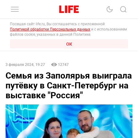
Посещая сайт life.ru, Вы соглашаетесь с приложенной
Политикой обработки Персональных данных
и с использованием
файлов cookie, указанных в данной Политике.
ОК
3 февраля 2024, 19:27
12747
Семья из Заполярья выиграла
путёвку в Санкт-Петербург на
выставке "Россия"