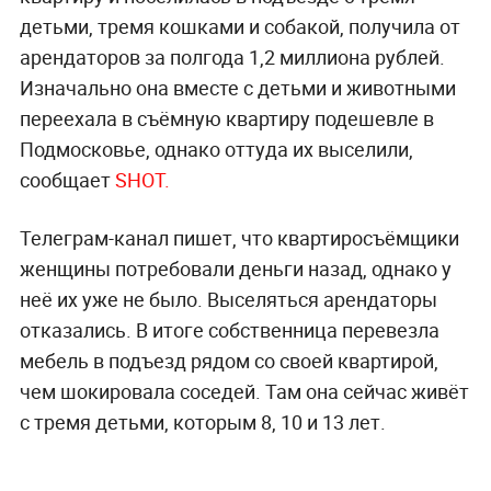
детьми, тремя кошками и собакой, получила от
арендаторов за полгода 1,2 миллиона рублей.
Изначально она вместе с детьми и животными
переехала в съёмную квартиру подешевле в
Подмосковье, однако оттуда их выселили,
сообщает
SHOT.
Телеграм-канал пишет, что квартиросъёмщики
женщины потребовали деньги назад, однако у
неё их уже не было. Выселяться арендаторы
отказались. В итоге собственница перевезла
мебель в подъезд рядом со своей квартирой,
чем шокировала соседей. Там она сейчас живёт
с тремя детьми, которым 8, 10 и 13 лет.