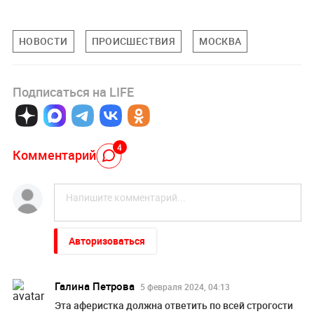
НОВОСТИ
ПРОИСШЕСТВИЯ
МОСКВА
Подписаться на LIFE
4
Комментарий
Авторизоваться
Галина Петрова
5 февраля 2024, 04:13
Эта аферистка должна ответить по всей строгости