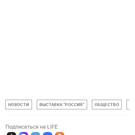
НОВОСТИ
ВЫСТАВКА "РОССИЯ"
ОБЩЕСТВО
М
Подписаться на LIFE