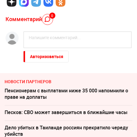
0
Комментарий
Авторизоваться
НОВОСТИ ПАРТНЕРОВ
Пенсионерам с выплатами ниже 35 000 напомнили о
праве на доплаты
Песков: СВО может завершиться в ближайшие часы
Дело убитых в Таиланде россиян прекратило череду
убийств