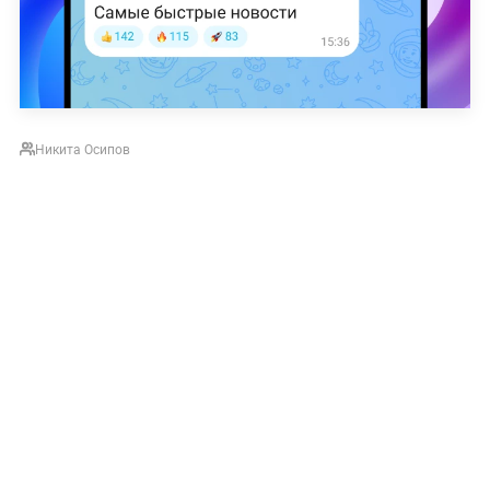
Никита Осипов