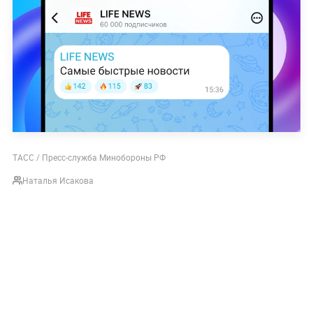
ТАСС / Пресс-служба Минобороны РФ
Наталья Исакова