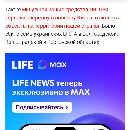
Также
минувшей ночью средства ПВО РФ
сорвали очередную попытку Киева атаковать
объекты на территории нашей страны.
Было
сбито семь украинских БПЛА в Белгородской,
Волгоградской и Ростовской областях.