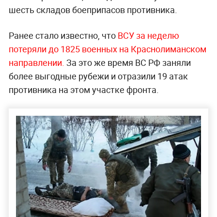
шесть складов боеприпасов противника.
Ранее стало известно, что
ВСУ за неделю
потеряли до 1825 военных на Краснолиманском
направлении.
За это же время ВС РФ заняли
более выгодные рубежи и отразили 19 атак
противника на этом участке фронта.