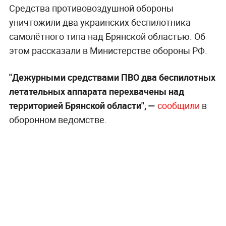
Средства противовоздушной обороны
уничтожили два украинских беспилотника
самолётного типа над Брянской областью. Об
этом рассказали в Министерстве обороны РФ.
"Дежурными средствами ПВО два беспилотных
летательных аппарата перехвачены над
территорией Брянской области", —
сообщили
в
оборонном ведомстве.