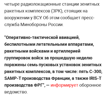
четыре радиолокационные станции зенитных
ракетных комплексов (ЗРК), стоящих на
вооружении у ВСУ. Об этом сообщает пресс-
служба Минобороны России.
"Оперативно-тактической авиацией,
беспилотными летательными аппаратами,
ракетными войсками и артиллерией
группировок войск за прошедшую неделю
поражены семь пусковых установок зенитных
ракетных комплексов, в том числе: пять С-300,
SAMP-T производства Франции, а также IRIS-T
производства ФРГ", —
информирует
оборонное
ведомство.