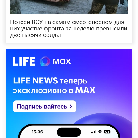
Потери ВСУ на самом смертоносном для
них участке фронта за неделю превысили
две тысячи солдат