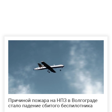
Причиной пожара на НПЗ в Волгограде
стало падение сбитого беспилотника