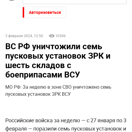
Авторизоваться
3 февраля 2024, 12:50
10306
ВС РФ уничтожили семь
пусковых установок ЗРК и
шесть складов с
боеприпасами ВСУ
МО РФ: За неделю в зоне СВО уничтожено семь
пусковых установок ЗРК ВСУ
Российские войска за неделю — с 27 января по 3
февраля — поразили семь пусковых установок и