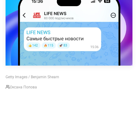
Getty Images / Benjamin Shearn
Оксана Попова