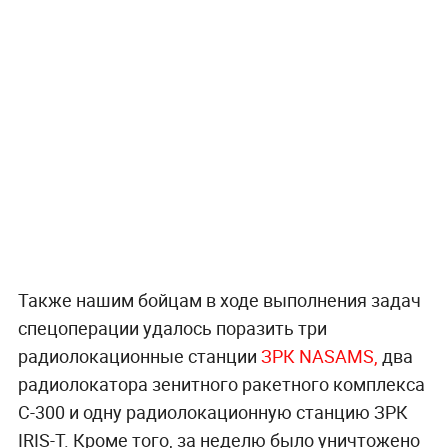
Также нашим бойцам в ходе выполнения задач
спецоперации удалось поразить три
радиолокационные станции
ЗРК NASAMS,
два
радиолокатора зенитного ракетного комплекса
С-300 и одну радиолокационную станцию ЗРК
IRIS-T. Кроме того, за неделю было уничтожено