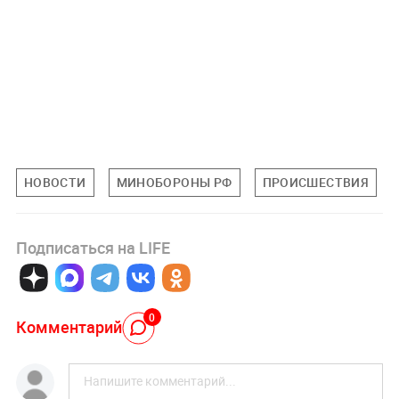
НОВОСТИ
МИНОБОРОНЫ РФ
ПРОИСШЕСТВИЯ
Подписаться на LIFE
0
Комментарий