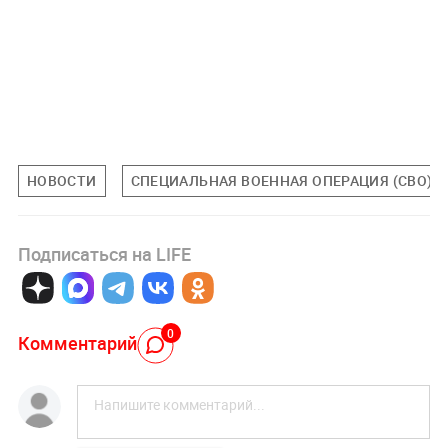
НОВОСТИ
СПЕЦИАЛЬНАЯ ВОЕННАЯ ОПЕРАЦИЯ (СВО)
Подписаться на LIFE
0
Комментарий