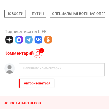
НОВОСТИ
ПУТИН
СПЕЦИАЛЬНАЯ ВОЕННАЯ ОПЕРАЦ
Подписаться на LIFE
0
Комментарий
Авторизоваться
НОВОСТИ ПАРТНЕРОВ