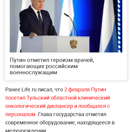
Путин отметил героизм врачей,
помогающих российским
военнослужащим
Ранее Life.ru писал, что
2 февраля Путин
посетил Тульский областной клинический
онкологический диспансер и пообщался с
персоналом.
Глава государства отметил
современное оборудование, находящееся в
медучреждении.