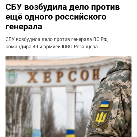
СБУ возбудила дело против
ещё одного российского
генерала
СБУ возбудила дело против генерала ВС РФ,
командира 49-й армией ЮВО Резанцева