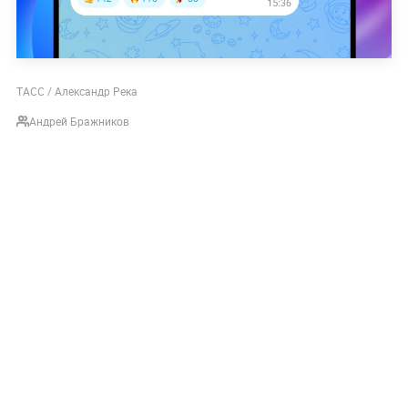
ТАСС / Александр Река
Андрей Бражников