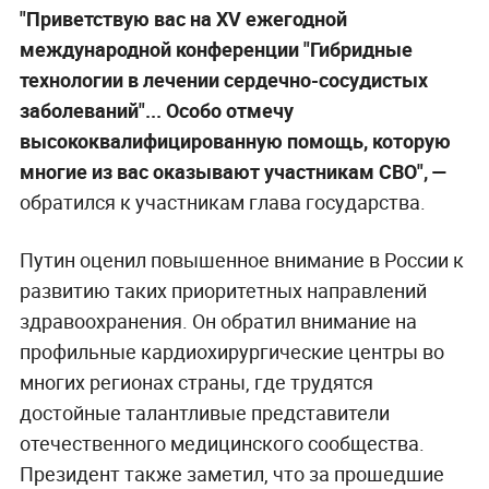
"Приветствую вас на XV ежегодной
международной конференции "Гибридные
технологии в лечении сердечно-сосудистых
заболеваний"... Особо отмечу
высококвалифицированную помощь, которую
многие из вас оказывают участникам СВО", —
обратился к участникам глава государства.
Путин оценил повышенное внимание в России к
развитию таких приоритетных направлений
здравоохранения. Он обратил внимание на
профильные кардиохирургические центры во
многих регионах страны, где трудятся
достойные талантливые представители
отечественного медицинского сообщества.
Президент также заметил, что за прошедшие