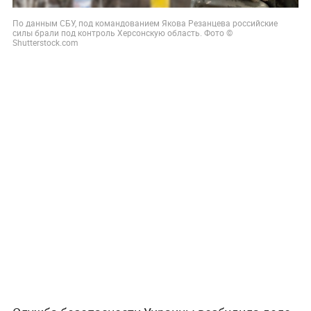
По данным СБУ, под командованием Якова Резанцева российские
силы брали под контроль Херсонскую область. Фото ©
Shutterstock.com