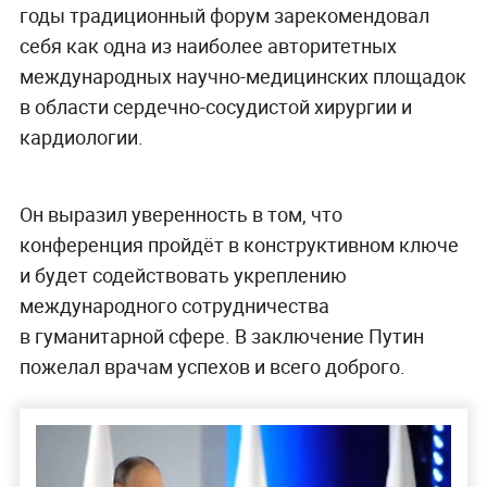
годы традиционный форум зарекомендовал
себя как одна из наиболее авторитетных
международных научно-медицинских площадок
в области сердечно-сосудистой хирургии и
кардиологии.
Он выразил уверенность в том, что
конференция пройдёт в конструктивном ключе
и будет содействовать укреплению
международного сотрудничества
в гуманитарной сфере. В заключение Путин
пожелал врачам успехов и всего доброго.