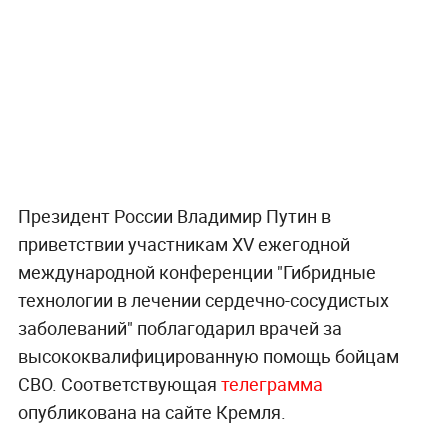
Президент России Владимир Путин в
приветствии участникам XV ежегодной
международной конференции "Гибридные
технологии в лечении сердечно-сосудистых
заболеваний" поблагодарил врачей за
высококвалифицированную помощь бойцам
СВО. Соответствующая
телеграмма
опубликована на сайте Кремля.