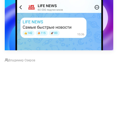
Владимир Озеров