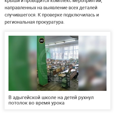
крыши и проводится комплекс мероприятий,
направленных на выявление всех деталей
случившегося. К проверке подключилась и
региональная прокуратура.
В адыгейской школе на детей рухнул
потолок во время урока