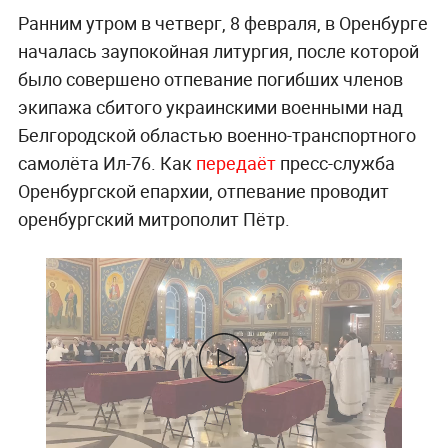
Ранним утром в четверг, 8 февраля, в Оренбурге
началась заупокойная литургия, после которой
было совершено отпевание погибших членов
экипажа сбитого украинскими военными над
Белгородской областью военно-транспортного
самолёта Ил-76. Как
передаёт
пресс-служба
Оренбургской епархии, отпевание проводит
оренбургский митрополит Пётр.