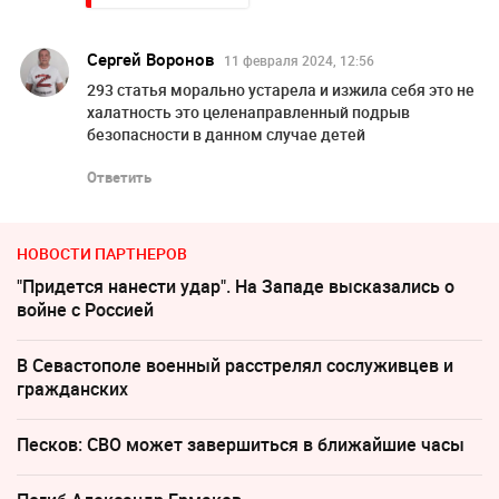
Сергей Воронов
11 февраля 2024, 12:56
293 статья морально устарела и изжила себя это не
халатность это целенаправленный подрыв
безопасности в данном случае детей
Ответить
НОВОСТИ ПАРТНЕРОВ
"Придется нанести удар". На Западе высказались о
войне с Россией
В Севастополе военный расстрелял сослуживцев и
гражданских
Песков: СВО может завершиться в ближайшие часы