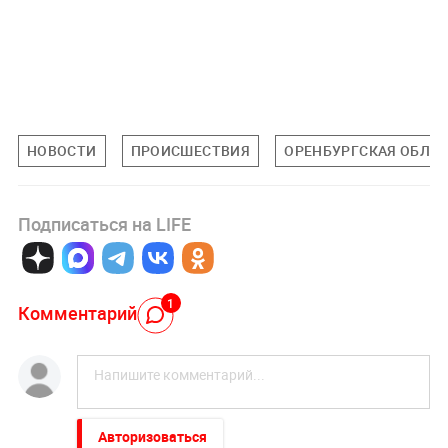
НОВОСТИ
ПРОИСШЕСТВИЯ
ОРЕНБУРГСКАЯ ОБЛА
Подписаться на LIFE
1
Комментарий
Авторизоваться