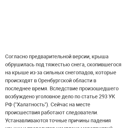
Согласно предварительной версии, крыша
обрушилась под тяжестью снега, скопившегося
на крыше из-за сильных снегопадов, которые
происходят в Оренбургской области в
последнее время. Вследствие произошедшего
возбуждено уголовное дело по статье 293 УК
РФ ("Халатность"). Сейчас на месте
происшествия работают следователи.
Устанавливаются точные причины падения