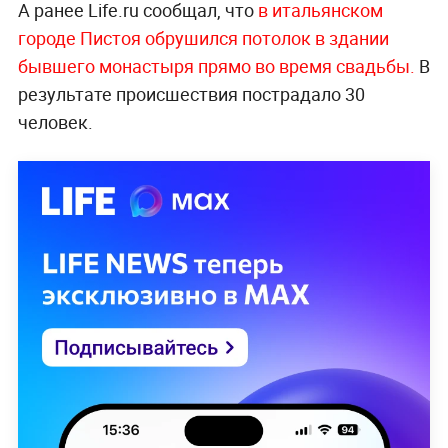
А ранее Life.ru сообщал, что
в итальянском
городе Пистоя обрушился потолок в здании
бывшего монастыря прямо во время свадьбы.
В
результате происшествия пострадало 30
человек.