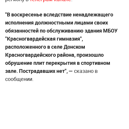
"В воскресенье вследствие ненадлежащего
исполнения должностными лицами своих
обязанностей по обслуживанию здания МБОУ
"Красногвардейская гимназия",
расположенного в селе Донском
Красногвардейского района, произошло
обрушение плит перекрытия в спортивном
зале. Пострадавших нет", —
сказано в
сообщении.