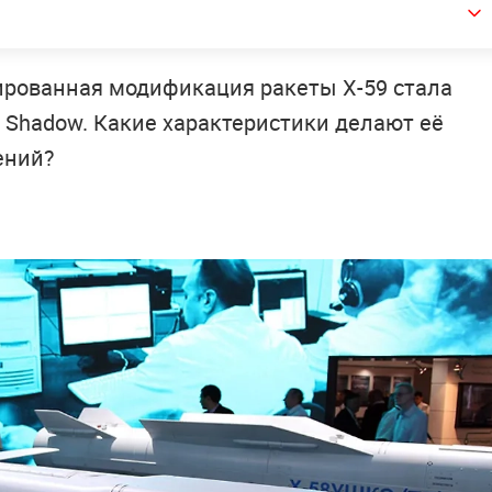
ированная модификация ракеты Х-59 стала
 Shadow. Какие характеристики делают её
ений?