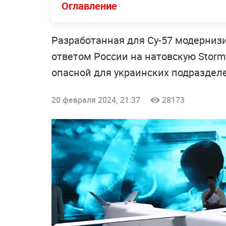
Оглавление
Разработанная для Су-57 модерниз
ответом России на натовскую Storm
опасной для украинских подраздел
20 февраля 2024, 21:37
28173