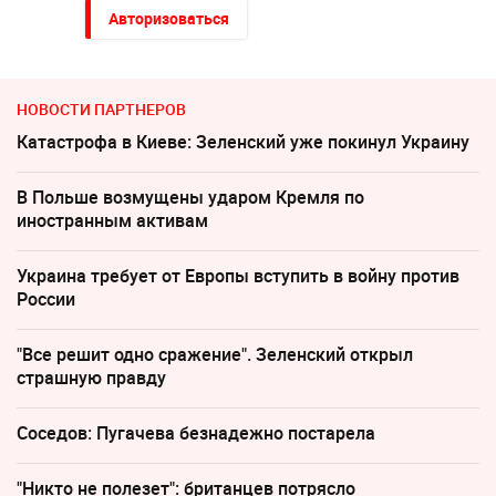
Авторизоваться
НОВОСТИ ПАРТНЕРОВ
Катастрофа в Киеве: Зеленский уже покинул Украину
В Польше возмущены ударом Кремля по
иностранным активам
Украина требует от Европы вступить в войну против
России
"Все решит одно сражение". Зеленский открыл
страшную правду
Соседов: Пугачева безнадежно постарела
"Никто не полезет": британцев потрясло