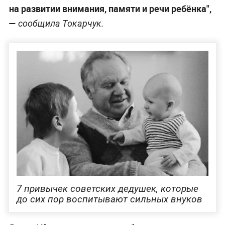
на развитии внимания, памяти и речи ребёнка",
—
сообщила Токарчук.
7 привычек советских дедушек, которые
до сих пор воспитывают сильных внуков