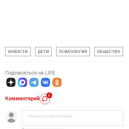
НОВОСТИ
ДЕТИ
ПСИХОЛОГИЯ
ОБЩЕСТВО
Подписаться на LIFE
0
Комментарий