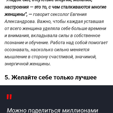
настроения — это то, с чем сталкиваются многие
женщины",
—
говорит сексолог Евгения
Александрова. Важно, чтобы каждая уставшая
от всего женщина уделяла себе больше времени
и внимания, вкладывала силы в собственное
познание и обучение. Работа над собой помогает
осознавать, насколько сильно меняется
мышление в сторону счастливой, значимой,
энергичной женщины.
5. Желайте себе только лучшее
Можно поделиться миллионами