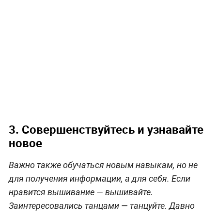
3. Совершенствуйтесь и узнавайте
новое
Важно также обучаться новым навыкам, но не
для получения информации, а для себя. Если
нравится вышивание — вышивайте.
Заинтересовались танцами — танцуйте. Давно