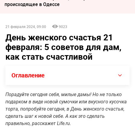
происходящее в Одессе
21 февраля 2024, 09:00
9023
День женского счастья 21
февраля: 5 советов для дам,
как стать счастливой
Оглавление
Порадуйте сегодня себя, милые дамы! Но не только
подарком в виде новой сумочки или вкусного кусочка
торта, попробуйте сегодня, в День женского счастья,
сделать шаг к новой себе. А как это сделать
правильно, расскажет Life.ru.