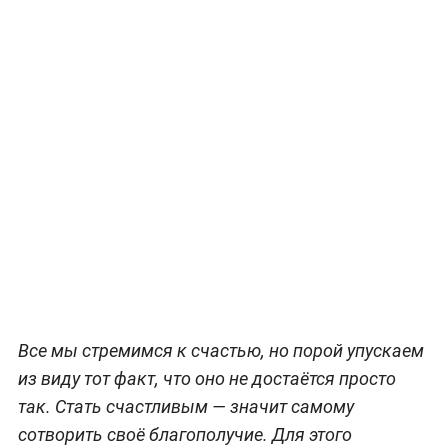
Все мы стремимся к счастью, но порой упускаем
из виду тот факт, что оно не достаётся просто
так. Стать счастливым — значит самому
сотворить своё благополучие. Для этого