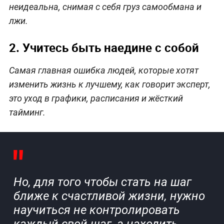
неидеальна, снимая с себя груз самообмана и
лжи.
2. Учитесь быть наедине с собой
Самая главная ошибка людей, которые хотят
изменить жизнь к лучшему, как говорит эксперт,
это уход в графики, расписания и жёсткий
тайминг.
Но, для того чтобы стать на шаг
ближе к счастливой жизни, нужно
научиться не контролировать