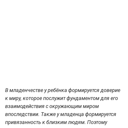
В младенчестве у ребёнка формируется доверие
к миру, которое послужит фундаментом для его
взаимодействия с окружающим миром
впоследствии. Также у младенца формируется
привязанность к близким людям. Поэтому