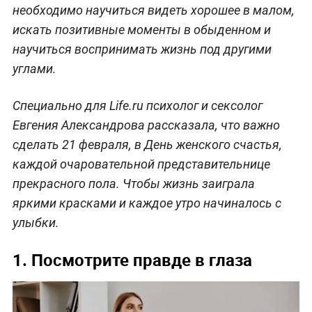
необходимо научиться видеть хорошее в малом,
искать позитивные моменты в обыденном и
научиться воспринимать жизнь под другими
углами.
Специально для Life.ru психолог и сексолог
Евгения Александрова рассказала, что важно
сделать 21 февраля, в День женского счастья,
каждой очаровательной представительнице
прекрасного пола. Чтобы жизнь заиграла
яркими красками и каждое утро начиналось с
улыбки.
1. Посмотрите правде в глаза