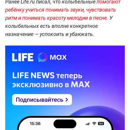
Ранее Life.ru писал, что колыбельные
помогают
ребёнку учиться понимать звуки, чувствовать
ритм и понимать красоту мелодии в песне.
У
колыбельных есть вполне конкретное
назначение — успокоить и убаюкать.