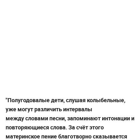
"Полугодовалые дети, слушая колыбельные,
уже могут различить интервалы
между словами песни, запоминают интонации и
повторяющиеся слова. За счёт этого
материнское пение благотворно сказывается