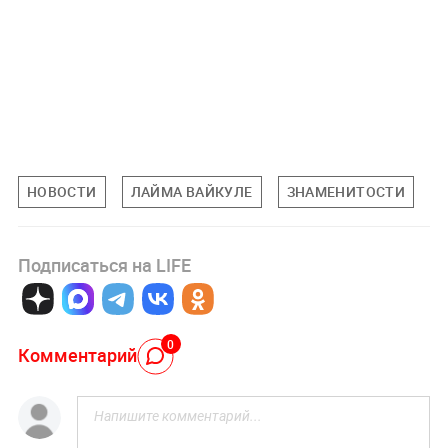
НОВОСТИ
ЛАЙМА ВАЙКУЛЕ
ЗНАМЕНИТОСТИ
Подписаться на LIFE
0
Комментарий