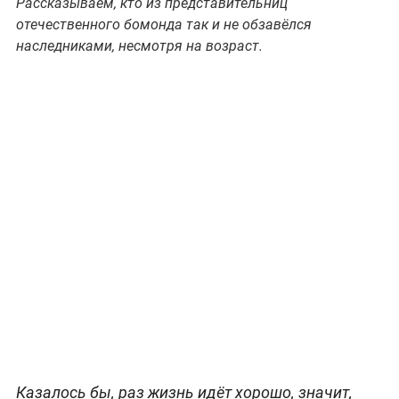
Рассказываем, кто из представительниц
отечественного бомонда так и не обзавёлся
наследниками, несмотря на возраст.
Казалось бы, раз жизнь идёт хорошо, значит,