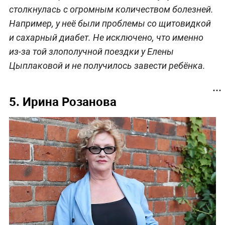
столкнулась с огромным количеством болезней.
Например, у неё были проблемы со щитовидкой
и сахарный диабет. Не исключено, что именно
из-за той злополучной поездки у Елены
Цыплаковой и не получилось завести ребёнка.
5. Ирина Розанова