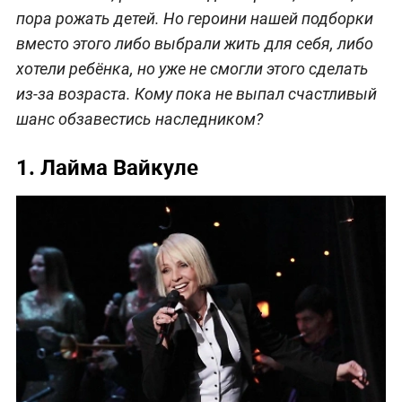
пора рожать детей. Но героини нашей подборки
вместо этого либо выбрали жить для себя, либо
хотели ребёнка, но уже не смогли этого сделать
из-за возраста. Кому пока не выпал счастливый
шанс обзавестись наследником?
1. Лайма Вайкуле