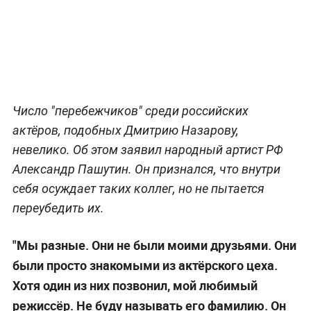
Число "перебежчиков" среди российских
актёров, подобных Дмитрию Назарову,
невелико. Об этом заявил народный артист РФ
Александр Пашутин. Он признался, что внутри
себя осуждает таких коллег, но не пытается
переубедить их.
"Мы разные. Они не были моими друзьями. Они
были просто знакомыми из актёрского цеха.
Хотя один из них позвонил, мой любимый
режиссёр. Не буду называть его фамилию. Он