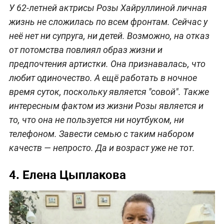
У 62-летней актрисы Розы Хайруллиной личная
жизнь не сложилась по всем фронтам. Сейчас у
неё нет ни супруга, ни детей. Возможно, на отказ
от потомства повлиял образ жизни и
предпочтения артистки. Она признавалась, что
любит одиночество. А ещё работать в ночное
время суток, поскольку является "совой". Также
интересным фактом из жизни Розы является и
то, что она не пользуется ни ноутбуком, ни
телефоном. Завести семью с таким набором
качеств — непросто. Да и возраст уже не тот.
4. Елена Цыплакова