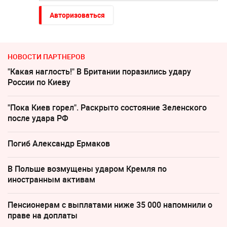
Авторизоваться
НОВОСТИ ПАРТНЕРОВ
"Какая наглость!" В Британии поразились удару
России по Киеву
"Пока Киев горел". Раскрыто состояние Зеленского
после удара РФ
Погиб Александр Ермаков
В Польше возмущены ударом Кремля по
иностранным активам
Пенсионерам с выплатами ниже 35 000 напомнили о
праве на доплаты