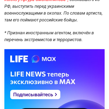
РФ, выступить перед украинскими
военнослужащими в окопах. По словам артиста,
там его поймают российские бойцы.
* Признан иностранным агентом, включён в
перечень экстремистов и террористов.