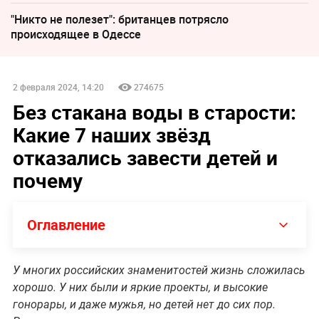
"Никто не полезет": британцев потрясло
происходящее в Одессе
2 февраля 2024, 14:20
274675
Без стакана воды в старости:
Какие 7 наших звёзд
отказались завести детей и
почему
Оглавление
У многих российских знаменитостей жизнь сложилась
хорошо. У них были и яркие проекты, и высокие
гонорары, и даже мужья, но детей нет до сих пор.