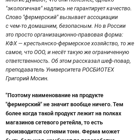
"экологичная" надпись не гарантирует качество.
Слово "фермерский" вызывает ассоциации
с чем-то домашним, безопасным. Но в России
это просто организационно-правовая форма:
КФХ — крестьянско-фермерское хозяйство, то же
самое, что ООО, и несёт такую же ограниченную
ответственность. Об этом рассказал шеф-повар,
преподаватель Университета РОСБИОТЕХ
Григорий Мосин.
"Поэтому наименование на продукте
"фермерский" не значит вообще ничего. Тем
более когда такой продукт лежит на полках
магазинов сетевого ретейла, то есть
производится сотнями тонн. Ферма может