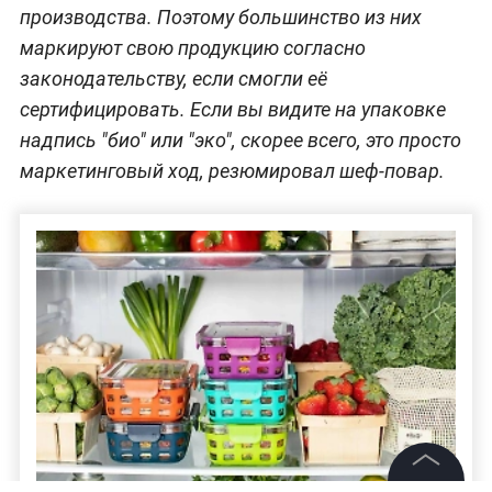
производства. Поэтому большинство из них
маркируют свою продукцию согласно
законодательству, если смогли её
сертифицировать. Если вы видите на упаковке
надпись "био" или "эко", скорее всего, это просто
маркетинговый ход, резюмировал шеф-повар.