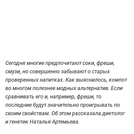
Сегодня многие предпочитают соки, фреши,
смузи, но совершенно забывают о старых
проверенных напитках. Как выяснилось, компот
во многом полезнее модных альтернатив. Если
сравнивать его и, например, фреши, то
последние будут значительно проигрывать по
своим свойствам. Об этом рассказала диетолог
и генетик Наталья Артемьева.