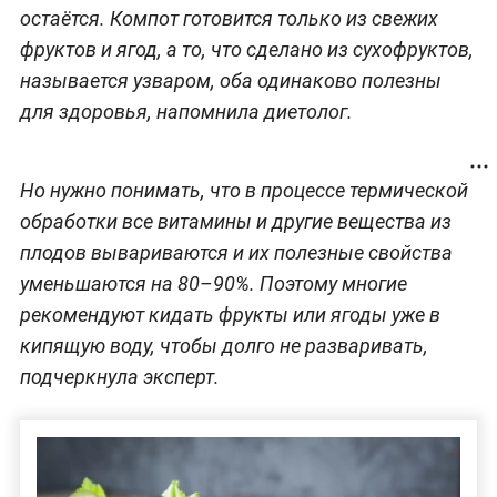
остаётся. Компот готовится только из свежих
фруктов и ягод, а то, что сделано из сухофруктов,
называется узваром, оба одинаково полезны
для здоровья, напомнила диетолог.
Но нужно понимать, что в процессе термической
обработки все витамины и другие вещества из
плодов вывариваются и их полезные свойства
уменьшаются на 80–90%. Поэтому многие
рекомендуют кидать фрукты или ягоды уже в
кипящую воду, чтобы долго не разваривать,
подчеркнула эксперт.