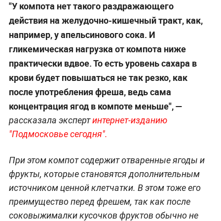
"У компота нет такого раздражающего
действия на желудочно-кишечный тракт, как,
например, у апельсинового сока. И
гликемическая нагрузка от компота ниже
практически вдвое. То есть уровень сахара в
крови будет повышаться не так резко, как
после употребления фреша, ведь сама
концентрация ягод в компоте меньше", —
рассказала эксперт
интернет-изданию
"Подмосковье сегодня".
При этом компот содержит отваренные ягоды и
фрукты, которые становятся дополнительным
источником ценной клетчатки. В этом тоже его
преимущество перед фрешем, так как после
соковыжималки кусочков фруктов обычно не