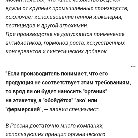
вдали от крупных промышленных производств,
исключает использование генной инженерии,
пестицидов и другой агрохимии.
При производстве не допускается применение
антибиотиков, гормонов роста, искусственных
консервантов и синтетических добавок.
"Если производитель понимает, что его
продукция не соответствует этим требованиям,
то вряд ли он будет наносить "органик"
на этикетку, а "обойдётся" "эко" или
"фермерский", —
заявил специалист.
В России достаточно много компаний,
использующих принцип органического