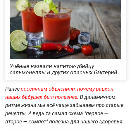
Учёные назвали напиток-убийцу
сальмонеллы и других опасных бактерий
Ранее
россиянам объяснили, почему рацион
наших бабушек был полезнее.
В динамичном
ритме жизни мы всё чаще забываем про старые
рецепты. А ведь та самая схема "первое —
второе — компот" полезна для нашего здоровья.