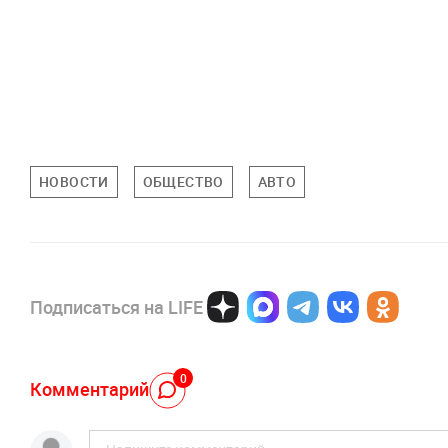
НОВОСТИ
ОБЩЕСТВО
АВТО
Подписаться на LIFE
0
Комментарий