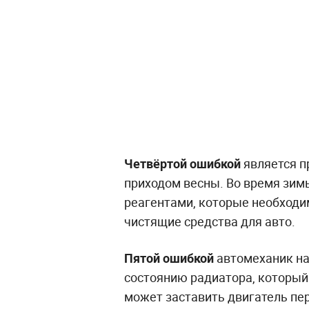
Четвёртой ошибкой
является п
приходом весны. Во время зим
реагентами, которые необходи
чистящие средства для авто.
Пятой ошибкой
автомеханик на
состоянию радиатора, который
может заставить двигатель пе