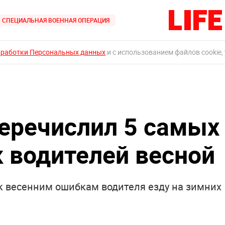
СПЕЦИАЛЬНАЯ ВОЕННАЯ ОПЕРАЦИЯ
бработки Персональных данных
и с использованием файлов cookie,
еречислил 5 самых
 водителей весной
 весенним ошибкам водителя езду на зимних