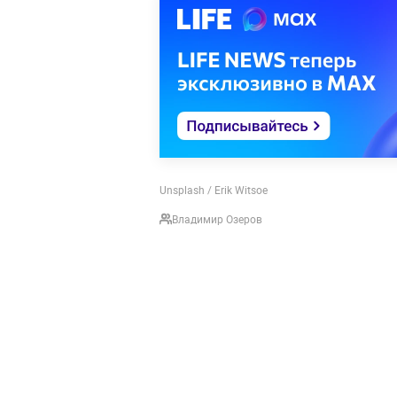
Unsplash / Erik Witsoe
Владимир Озеров