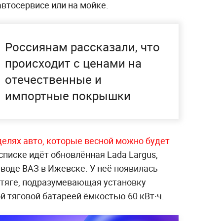
автосервисе или на мойке.
Россиянам рассказали, что
происходит с ценами на
отечественные и
импортные покрышки
делях авто, которые весной можно будет
 списке идёт обновлённая Lada Largus,
воде ВАЗ в Ижевске. У неё появилась
тяге, подразумевающая установку
й тяговой батареей ёмкостью 60 кВт·ч.