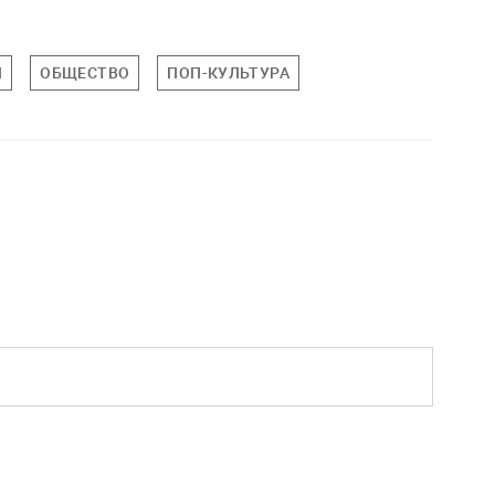
И
ОБЩЕСТВО
ПОП-КУЛЬТУРА