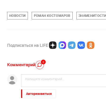
НОВОСТИ
РОМАН КОСТОМАРОВ
ЗНАМЕНИТОСТ
Подписаться на LIFE
0
Комментарий
Авторизоваться