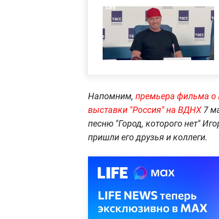
Напомним,
премьера фильма о 
выставки "Россия" на ВДНХ
7 м
песню "Город, которого нет" И
пришли его друзья и коллеги.