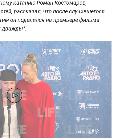
ному катанию Роман Костомаров,
тей, рассказал, что после случившегося
Этим он поделился на премьере фильма
 дважды".