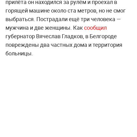
прилёта он находился за рулём и проехал в
горящей машине около ста метров, но не смог
выбраться. Пострадали ещё три человека —
мужчина и две женщины. Как
сообщил
губернатор Вячеслав Гладков, в Белгороде
повреждены два частных дома и территория
больницы.