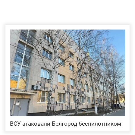
ВСУ атаковали Белгород беспилотником