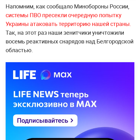
Напомним, как сообщало Минобороны России,
системы ПВО пресекли очередную попытку
Украины атаковать территорию нашей страны.
Так, на этот раз наши зенитчики уничтожили
восемь реактивных снарядов над Белгородской
областью.