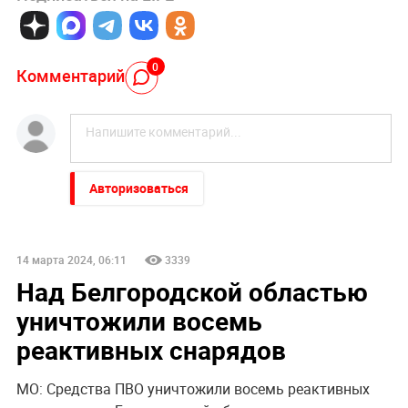
0
Комментарий
Авторизоваться
14 марта 2024, 06:11
3339
Над Белгородской областью
уничтожили восемь
реактивных снарядов
МО: Средства ПВО уничтожили восемь реактивных