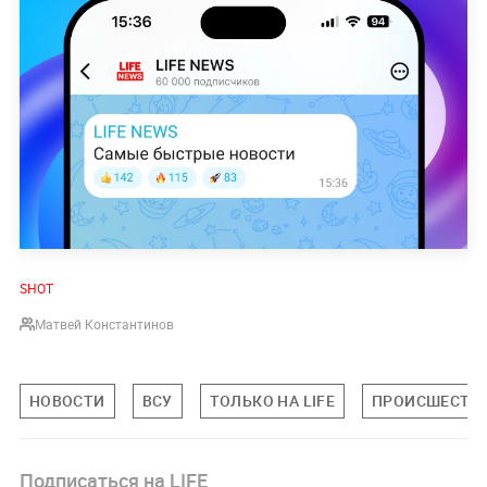
SHOT
Матвей Константинов
НОВОСТИ
ВСУ
ТОЛЬКО НА LIFE
ПРОИСШЕСТВ
Подписаться на LIFE