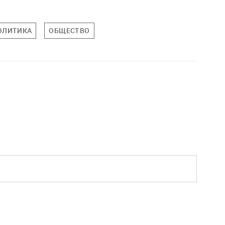
ОЛИТИКА
ОБЩЕСТВО