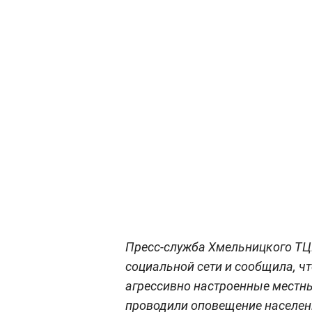
Пресс-служба Хмельницкого ТЦ
социальной сети и сообщила, ч
агрессивно настроенные местн
проводили оповещение населен