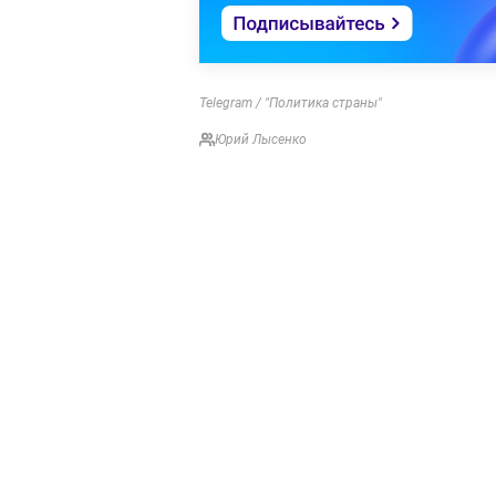
Telegram / "Политика страны"
Юрий Лысенко