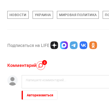
НОВОСТИ
УКРАИНА
МИРОВАЯ ПОЛИТИКА
П
Подписаться на LIFE
0
Комментарий
Авторизоваться