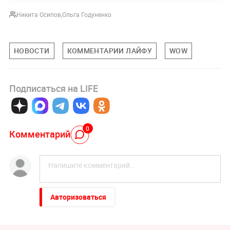
Никита Осипов
,
Ольга Годуненко
НОВОСТИ
КОММЕНТАРИИ ЛАЙФУ
WOW
Подписаться на LIFE
0
Комментарий
Авторизоваться