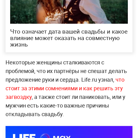
Что означает дата вашей свадьбы и какое
влияние может оказать на совместную
жизнь
Некоторые женщины сталкиваются с
проблемой, что их партнёры не спешат делать
предложение руки и сердца. Life.ru узнал,
что
стоит за этими сомнениями и как решить эту
загвоздку
, а также стоит ли паниковать, или у
мужчин есть какие-то важные причины
откладывать свадьбу.