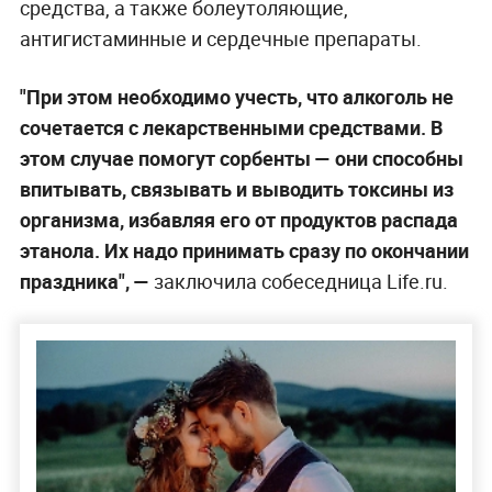
средства, а также болеутоляющие,
антигистаминные и сердечные препараты.
"При этом необходимо учесть, что алкоголь не
сочетается с лекарственными средствами. В
этом случае помогут сорбенты — они способны
впитывать, связывать и выводить токсины из
организма, избавляя его от продуктов распада
этанола. Их надо принимать сразу по окончании
праздника", —
заключила собеседница Life.ru.