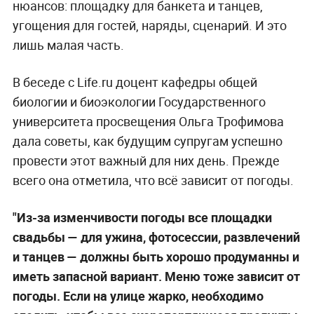
нюансов: площадку для банкета и танцев,
угощения для гостей, наряды, сценарий. И это
лишь малая часть.
В беседе с Life.ru доцент кафедры общей
биологии и биоэкологии Государственного
университета просвещения Ольга Трофимова
дала советы, как будущим супругам успешно
провести этот важный для них день. Прежде
всего она отметила, что всё зависит от погоды.
"Из-за изменчивости погоды все площадки
свадьбы — для ужина, фотосессии, развлечений
и танцев — должны быть хорошо продуманны и
иметь запасной вариант. Меню тоже зависит от
погоды. Если на улице жарко, необходимо