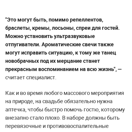
"Это могут быть, помимо репеллентов,
браслеты, кремы, лосьоны, спреи для гостей.
Можно установить ультразвуковые
отпугиватели. Ароматические свечи также
могут исправить ситуацию, к тому же танец
новобрачных под их мерцание станет
прекрасным воспоминанием на всю жизнь", —
считает специалист.
Как и во время любого массового мероприятия
на природе, на свадьбе обязательно нужна
аптечка, чтобы быстро помочь гостю, которому
внезапно стало плохо. В наборе должны быть
перевязочные и противовоспалительные