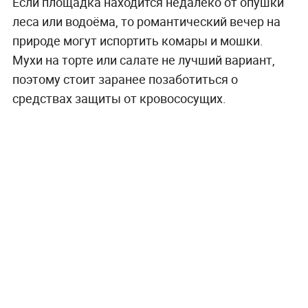
Если площадка находится недалеко от опушки
леса или водоёма, то романтический вечер на
природе могут испортить комары и мошки.
Мухи на торте или салате не лучший вариант,
поэтому стоит заранее позаботиться о
средствах защиты от кровососущих.