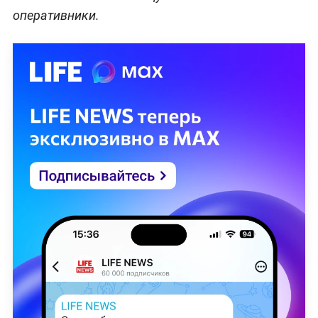
оперативники.