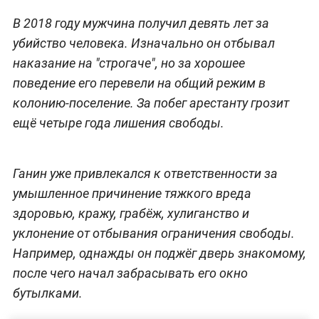
В 2018 году мужчина получил девять лет за
убийство человека. Изначально он отбывал
наказание на "строгаче", но за хорошее
поведение его перевели на общий режим в
колонию-поселение. За побег арестанту грозит
ещё четыре года лишения свободы.
Ганин уже привлекался к ответственности за
умышленное причинение тяжкого вреда
здоровью, кражу, грабёж, хулиганство и
уклонение от отбывания ограничения свободы.
Например, однажды он поджёг дверь знакомому,
после чего начал забрасывать его окно
бутылками.