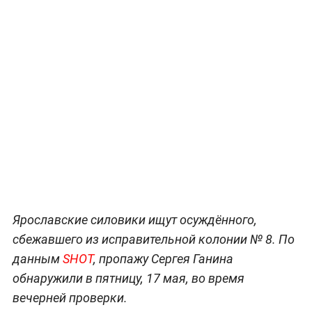
Ярославские силовики ищут осуждённого,
сбежавшего из исправительной колонии № 8. По
данным
SHOT
, пропажу Сергея Ганина
обнаружили в пятницу, 17 мая, во время
вечерней проверки.