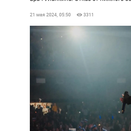
21 мая 2024, 05:50
3311