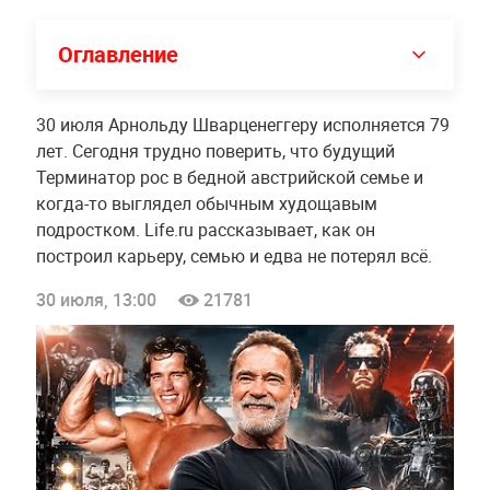
Оглавление
30 июля Арнольду Шварценеггеру исполняется 79
лет. Сегодня трудно поверить, что будущий
Терминатор рос в бедной австрийской семье и
когда-то выглядел обычным худощавым
подростком. Life.ru рассказывает, как он
построил карьеру, семью и едва не потерял всё.
30 июля, 13:00
21781