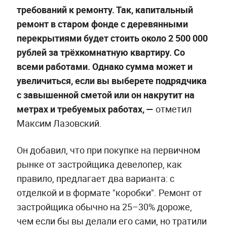
требований к ремонту. Так, капитальный
ремонт в старом фонде с деревянными
перекрытиями будет стоить около 2 500 000
рублей за трёхкомнатную квартиру. Со
всеми работами. Однако сумма может и
увеличиться, если вы выберете подрядчика
с завышенной сметой или он накрутит на
метрах и требуемых работах, —
отметил
Максим Лазовский.
Он добавил, что при покупке на первичном
рынке от застройщика девелопер, как
правило, предлагает два варианта: с
отделкой и в формате "коробки". Ремонт от
застройщика обычно на 25–30% дороже,
чем если бы вы делали его сами, но тратили