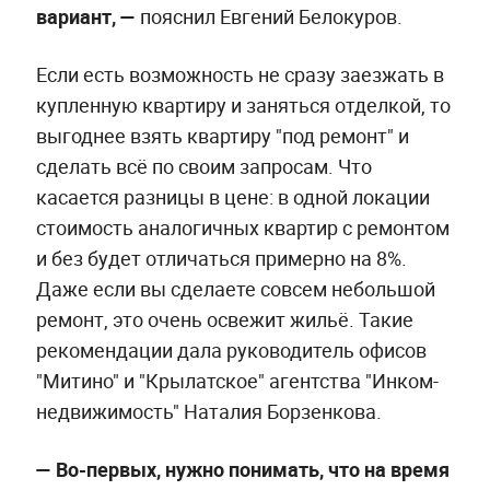
вариант,
—
пояснил Евгений Белокуров.
Если есть возможность не сразу заезжать в
купленную квартиру и заняться отделкой, то
выгоднее взять квартиру "под ремонт" и
сделать всё по своим запросам. Что
касается разницы в цене: в одной локации
стоимость аналогичных квартир с ремонтом
и без будет отличаться примерно на 8%.
Даже если вы сделаете совсем небольшой
ремонт, это очень освежит жильё. Такие
рекомендации дала руководитель офисов
"Митино" и "Крылатское" агентства "Инком-
недвижимость" Наталия Борзенкова.
— Во-первых, нужно понимать, что на время