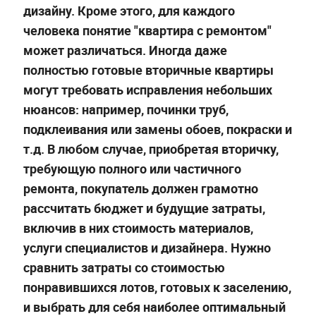
дизайну. Кроме этого, для каждого
человека понятие "квартира с ремонтом"
может различаться. Иногда даже
полностью готовые вторичные квартиры
могут требовать исправления небольших
нюансов: например, починки труб,
подклеивания или замены обоев, покраски и
т.д. В любом случае, приобретая вторичку,
требующую полного или частичного
ремонта, покупатель должен грамотно
рассчитать бюджет и будущие затраты,
включив в них стоимость материалов,
услуги специалистов и дизайнера. Нужно
сравнить затраты со стоимостью
понравившихся лотов, готовых к заселению,
и выбрать для себя наиболее оптимальный