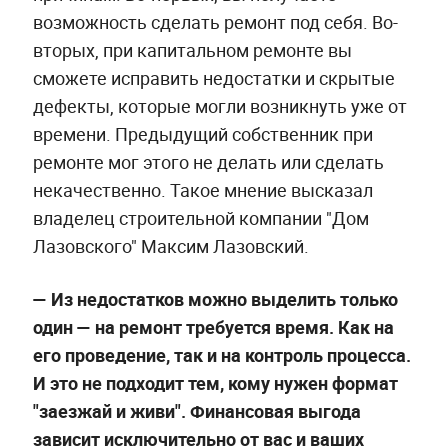
возможность сделать ремонт под себя. Во-
вторых, при капитальном ремонте вы
сможете исправить недостатки и скрытые
дефекты, которые могли возникнуть уже от
времени. Предыдущий собственник при
ремонте мог этого не делать или сделать
некачественно. Такое мнение высказал
владелец строительной компании "Дом
Лазовского" Максим Лазовский.
— Из недостатков можно выделить только
один — на ремонт требуется время. Как на
его проведение, так и на контроль процесса.
И это не подходит тем, кому нужен формат
"заезжай и живи". Финансовая выгода
зависит исключительно от вас и ваших