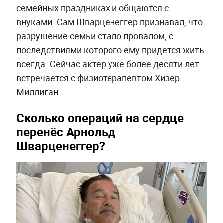
семейных праздниках и общаются с
внуками. Сам Шварценеггер признавал, что
разрушение семьи стало провалом, с
последствиями которого ему придётся жить
всегда. Сейчас актёр уже более десяти лет
встречается с физиотерапевтом Хизер
Миллиган.
Сколько операций на сердце
перенёс Арнольд
Шварценеггер?