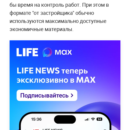
бы время на контроль работ. При этом в
формате "от застройщика" обычно
используются максимально доступные
экономичные материалы.