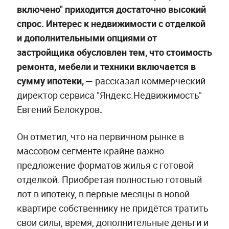
включено" приходится достаточно высокий
спрос. Интерес к недвижимости с отделкой
и дополнительными опциями от
застройщика обусловлен тем, что стоимость
ремонта, мебели и техники включается в
сумму ипотеки,
—
рассказал коммерческий
директор сервиса "Яндекс.Недвижимость"
Евгений Белокуров
.
Он отметил, что на первичном рынке в
массовом сегменте крайне важно
предложение форматов жилья с готовой
отделкой. Приобретая полностью готовый
лот в ипотеку, в первые месяцы в новой
квартире собственнику не придётся тратить
свои силы, время, дополнительные деньги и