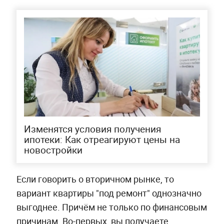
Изменятся условия получения
ипотеки: Как отреагируют цены на
новостройки
Если говорить о вторичном рынке, то
вариант квартиры "под ремонт" однозначно
выгоднее. Причём не только по финансовым
причинам. Во-первых, вы получаете