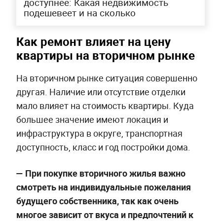
доступнее: Какая недвижимость
подешевеет и на сколько
Как ремонт влияет на цену
квартиры на вторичном рынке
На вторичном рынке ситуация совершенно
другая. Наличие или отсутствие отделки
мало влияет на стоимость квартиры. Куда
большее значение имеют локация и
инфраструктура в округе, транспортная
доступность, класс и год постройки дома.
— При покупке вторичного жилья важно
смотреть на индивидуальные пожелания
будущего собственника, так как очень
многое зависит от вкуса и предпочтений к