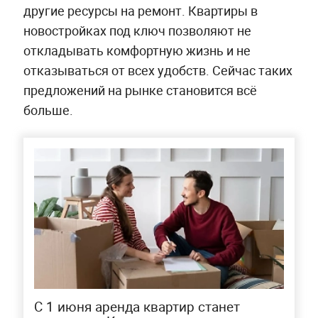
другие ресурсы на ремонт. Квартиры в
новостройках под ключ позволяют не
откладывать комфортную жизнь и не
отказываться от всех удобств. Сейчас таких
предложений на рынке становится всё
больше.
С 1 июня аренда квартир станет