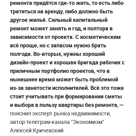
ремонта придётся где-то жить, то есть либо
тратиться на аренду, либо должно быть
другое жильё. Сильный капитальный
ремонт может занять и год, и полтора в
зависимости от проекта. С косметическим
всё проще, но с запасом нужно брать
полгода. Во-вторых, нужны хороший
дизайн-проект и хорошая бригада рабочих с
приличным портфолио проектов, что в
нынешнее время может быть проблемой
из-за занятости исполнителей. Всё это тоже
стоит учитывать при формировании сметы
и выбора в пользу квартиры без ремонта, —
пояснил эксперт рынка недвижимости,
автор телеграм-канала "Экономизм"
Алексей Кричевский.