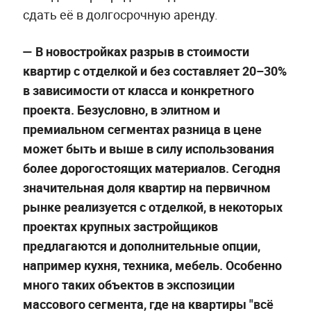
сдать её в долгосрочную аренду.
— В новостройках разрыв в стоимости
квартир с отделкой и без составляет 20–30%
в зависимости от класса и конкретного
проекта. Безусловно, в элитном и
премиальном сегментах разница в цене
может быть и выше в силу использования
более дорогостоящих материалов. Сегодня
значительная доля квартир на первичном
рынке реализуется с отделкой, в некоторых
проектах крупных застройщиков
предлагаются и дополнительные опции,
например кухня, техника, мебель. Особенно
много таких объектов в экспозиции
массового сегмента, где на квартиры "всё