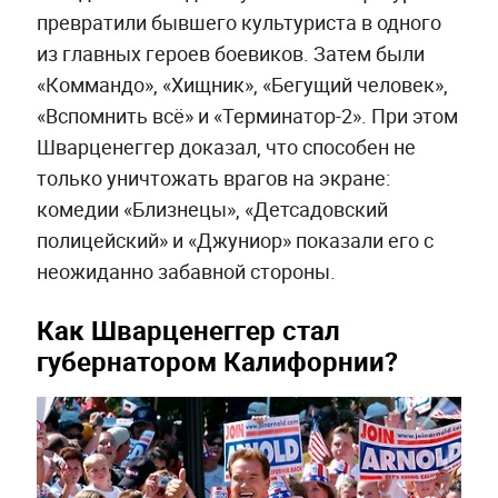
превратили бывшего культуриста в одного
из главных героев боевиков. Затем были
«Коммандо», «Хищник», «Бегущий человек»,
«Вспомнить всё» и «Терминатор-2». При этом
Шварценеггер доказал, что способен не
только уничтожать врагов на экране:
комедии «Близнецы», «Детсадовский
полицейский» и «Джуниор» показали его с
неожиданно забавной стороны.
Как Шварценеггер стал
губернатором Калифорнии?