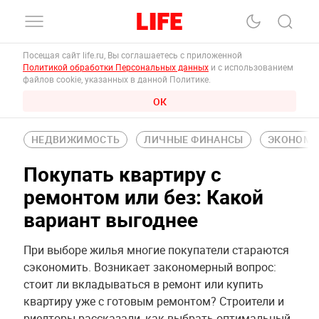
Посещая сайт life.ru, Вы соглашаетесь с приложенной
Политикой обработки Персональных данных
и с использованием
файлов cookie, указанных в данной Политике.
ОК
НЕДВИЖИМОСТЬ
ЛИЧНЫЕ ФИНАНСЫ
ЭКОНОМИ
Покупать квартиру с
ремонтом или без: Какой
вариант выгоднее
При выборе жилья многие покупатели стараются
сэкономить. Возникает закономерный вопрос:
стоит ли вкладываться в ремонт или купить
квартиру уже с готовым ремонтом? Строители и
риелторы рассказали, как выбрать оптимальный