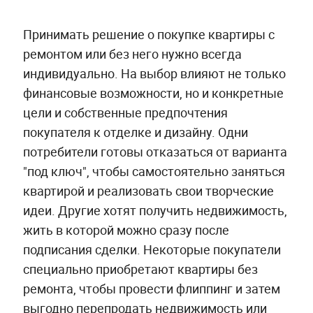
Принимать решение о покупке квартиры с
ремонтом или без него нужно всегда
индивидуально. На выбор влияют не только
финансовые возможности, но и конкретные
цели и собственные предпочтения
покупателя к отделке и дизайну. Одни
потребители готовы отказаться от варианта
"под ключ", чтобы самостоятельно заняться
квартирой и реализовать свои творческие
идеи. Другие хотят получить недвижимость,
жить в которой можно сразу после
подписания сделки. Некоторые покупатели
специально приобретают квартиры без
ремонта, чтобы провести флиппинг и затем
выгодно перепродать недвижимость или