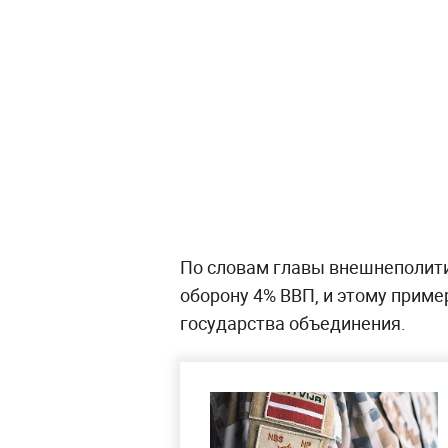
По словам главы внешнеполити
оборону 4% ВВП, и этому прим
государства объединения.