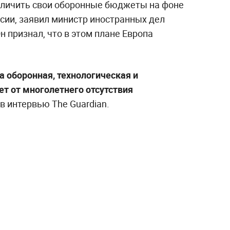
личить свои оборонные бюджеты на фоне
сии, заявил министр иностранных дел
 признал, что в этом плане Европа
 а оборонная, технологическая и
т от многолетнего отсутствия
в интервью The Guardian.