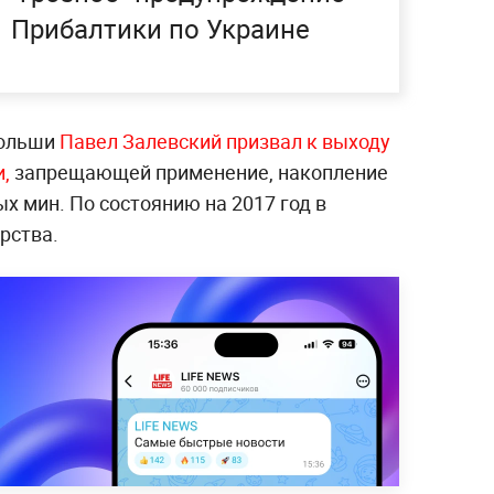
Прибалтики по Украине
Польши
Павел Залевский призвал к выходу
и,
запрещающей применение, накопление
х мин. По состоянию на 2017 год в
рства.