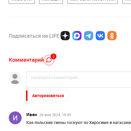
Подписаться на LIFE
2
Комментарий
Авторизоваться
Иван
26 мая 2024, 18:49
Как польские гиены тоскуют по Хиросиме и нагасаки