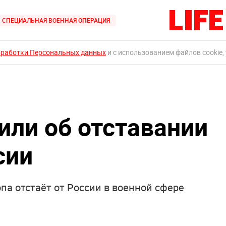
СПЕЦИАЛЬНАЯ ВОЕННАЯ ОПЕРАЦИЯ
бработки Персональных данных
и с использованием файлов cookie,
или об отставании
сии
а отстаёт от России в военной сфере