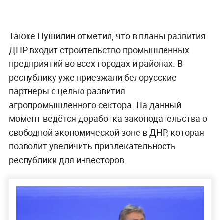
Также Пушилин отметил, что в планы развития
ДНР входит строительство промышленных
предприятий во всех городах и районах. В
республику уже приезжали белорусские
партнёры с целью развития
агропромышленного сектора. На данный
момент ведётся доработка законодательства о
свободной экономической зоне в ДНР, которая
позволит увеличить привлекательность
республики для инвесторов.