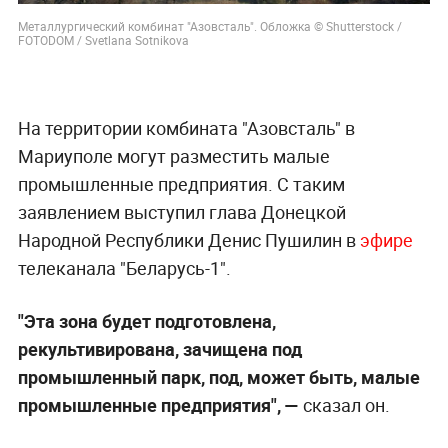
Металлургический комбинат "Азовсталь". Обложка © Shutterstock /
FOTODOM / Svetlana Sotnikova
На территории комбината "Азовсталь" в
Мариуполе могут разместить малые
промышленные предприятия. С таким
заявлением выступил глава Донецкой
Народной Республики Денис Пушилин в
эфире
телеканала "Беларусь-1".
"Эта зона будет подготовлена,
рекультивирована, зачищена под
промышленный парк, под, может быть, малые
промышленные предприятия", —
сказал он.