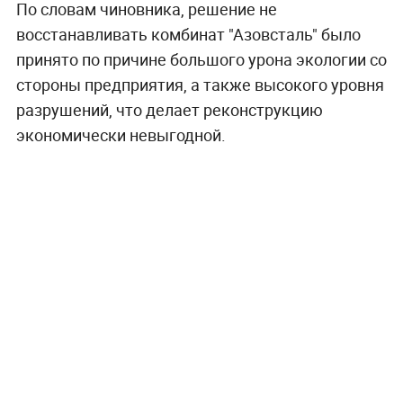
По словам чиновника, решение не
восстанавливать комбинат "Азовсталь" было
принято по причине большого урона экологии со
стороны предприятия, а также высокого уровня
разрушений, что делает реконструкцию
экономически невыгодной.