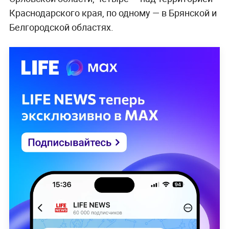
Краснодарского края, по одному — в Брянской и
Белгородской областях.