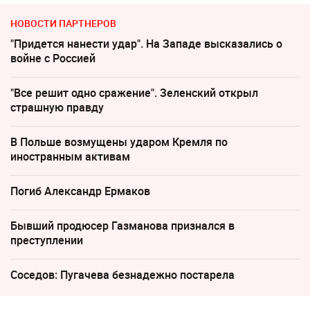
НОВОСТИ ПАРТНЕРОВ
"Придется нанести удар". На Западе высказались о
войне с Россией
"Все решит одно сражение". Зеленский открыл
страшную правду
В Польше возмущены ударом Кремля по
иностранным активам
Погиб Александр Ермаков
Бывший продюсер Газманова признался в
преступлении
Соседов: Пугачева безнадежно постарела