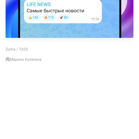
Zuma / TASS
Марина Калегина