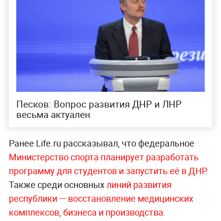
Песков: Вопрос развития ДНР и ЛНР
весьма актуален
Ранее Life.ru рассказывал, что федеральное
Министерство спорта планирует разработать
программу для студентов и запустить её в ДНР
.
Также среди основных
линий развития
республики — восстановление медицинских
комплексов, бизнеса и производства.