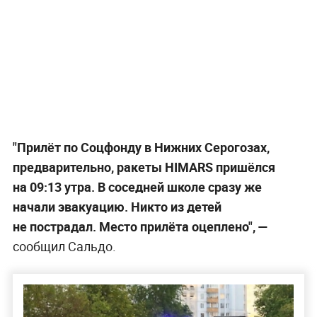
"Прилёт по Соцфонду в Нижних Серогозах,
предварительно, ракеты HIMARS пришёлся
на 09:13 утра. В соседней школе сразу же
начали эвакуацию. Никто из детей
не пострадал. Место прилёта оцеплено",
—
сообщил Сальдо.