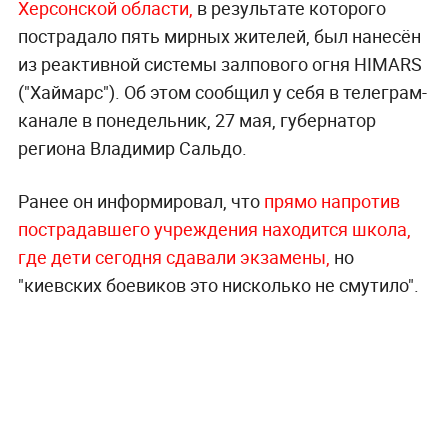
Херсонской области,
в результате которого
пострадало пять мирных жителей, был нанесён
из реактивной системы залпового огня HIMARS
("Хаймарс"). Об этом сообщил у себя в телеграм-
канале в понедельник, 27 мая, губернатор
региона Владимир Сальдо.
Ранее он информировал, что
прямо напротив
пострадавшего учреждения находится школа,
где дети сегодня сдавали экзамены,
но
"киевских боевиков это нисколько не смутило".