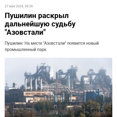
27 мая 2024, 08:36
Пушилин раскрыл
дальнейшую судьбу
"Азовстали"
Пушилин: На месте "Азовстали" появится новый
промышленный парк