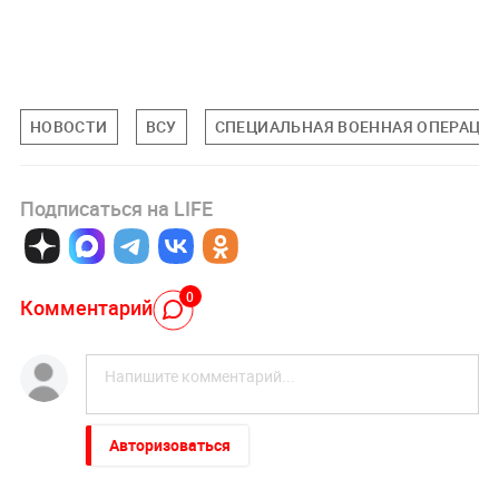
НОВОСТИ
ВСУ
СПЕЦИАЛЬНАЯ ВОЕННАЯ ОПЕРАЦИЯ
Подписаться на LIFE
0
Комментарий
Авторизоваться