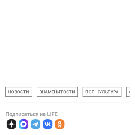
НОВОСТИ
ЗНАМЕНИТОСТИ
ПОП-КУЛЬТУРА
ОБ
Подписаться на LIFE