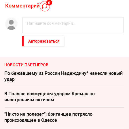
0
Комментарий
Авторизоваться
НОВОСТИ ПАРТНЕРОВ
По бежавшему из России Надеждину* нанесли новый
удар
В Польше возмущены ударом Кремля по
иностранным активам
"Никто не полезет": британцев потрясло
происходящее в Одессе