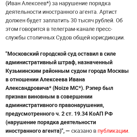
(Иван Алексеев*) за нарушение порядка
деятельности иностранного агента. Артист
должен будет заплатить 30 тысяч рублей. Об
этом говорится в телеграм-канале пресс-
службы столичных Судов общей юрисдикции.
"Московский городской суд оставил в силе
административный штраф, назначенный
Кузьминским районным судом города Москвы
в отношении Алексеева Ивана
Александровича* (Noize MC*). Рэпер был
признан виновным в совершении
административного правонарушения,
предусмотренного ч. 2 ст. 19.34 КоАП РФ
(нарушение порядка деятельности
иностранного агента)",
—
сказано в
публикации
.