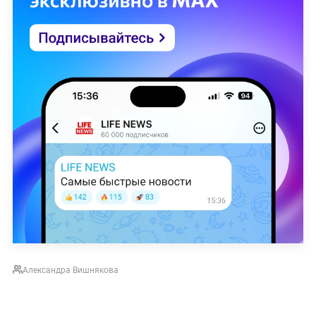
Александра Вишнякова