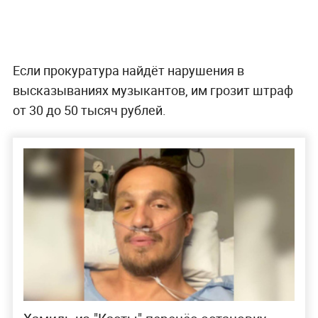
Если прокуратура найдёт нарушения в
высказываниях музыкантов, им грозит штраф
от 30 до 50 тысяч рублей.