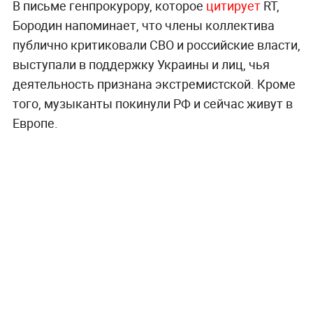
В письме генпрокурору, которое
цитирует
RT,
Бородин напоминает, что члены коллектива
публично критиковали СВО и российские власти,
выступали в поддержку Украины и лиц, чья
деятельность признана экстремистской. Кроме
того, музыканты покинули РФ и сейчас живут в
Европе.