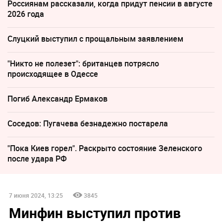
Россиянам рассказали, когда придут пенсии в августе
2026 года
Слуцкий выступил с прощальным заявлением
"Никто не полезет": британцев потрясло
происходящее в Одессе
Погиб Александр Ермаков
Соседов: Пугачева безнадежно постарела
"Пока Киев горел". Раскрыто состояние Зеленского
после удара РФ
7 июня 2024, 13:25
3845
Минфин выступил против