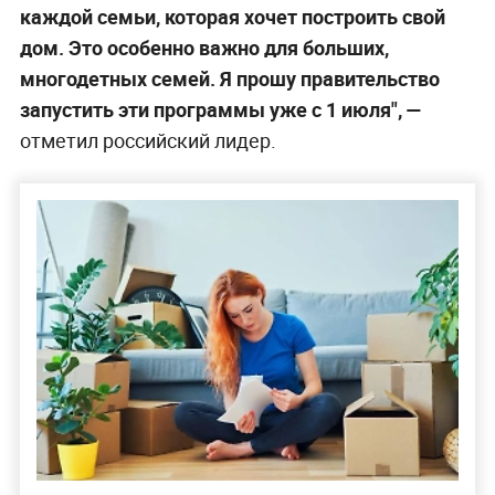
каждой семьи, которая хочет построить свой
дом. Это особенно важно для больших,
многодетных семей. Я прошу правительство
запустить эти программы уже с 1 июля", —
отметил российский лидер.