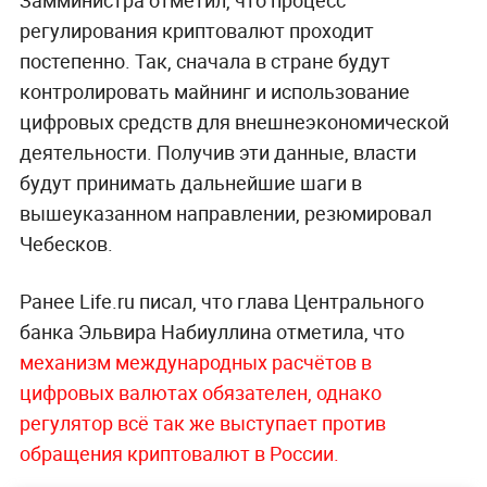
Замминистра отметил, что процесс
регулирования криптовалют проходит
постепенно. Так, сначала в стране будут
контролировать майнинг и использование
цифровых средств для внешнеэкономической
деятельности. Получив эти данные, власти
будут принимать дальнейшие шаги в
вышеуказанном направлении, резюмировал
Чебесков.
Ранее Life.ru писал, что глава Центрального
банка Эльвира Набиуллина отметила, что
механизм международных расчётов в
цифровых валютах обязателен, однако
регулятор всё так же выступает против
обращения криптовалют в России.