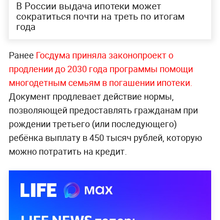
В России выдача ипотеки может
сократиться почти на треть по итогам
года
Ранее
Госдума приняла законопроект о
продлении до 2030 года программы помощи
многодетным семьям в погашении ипотеки.
Документ продлевает действие нормы,
позволяющей предоставлять гражданам при
рождении третьего (или последующего)
ребёнка выплату в 450 тысяч рублей, которую
можно потратить на кредит.