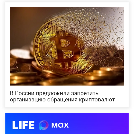
В России предложили запретить
организацию обращения криптовалют