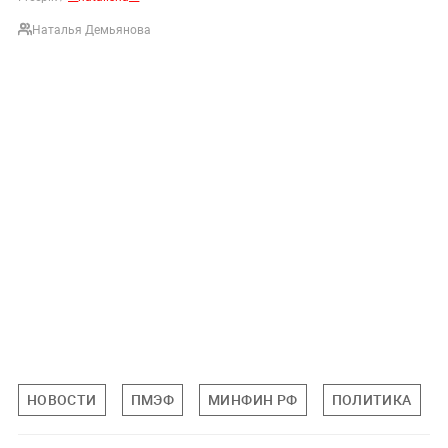
Наталья Демьянова
НОВОСТИ
ПМЭФ
МИНФИН РФ
ПОЛИТИКА