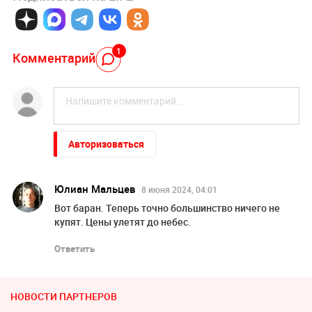
1
Комментарий
Авторизоваться
Юлиан Мальцев
8 июня 2024, 04:01
Вот баран. Теперь точно большинство ничего не
купят. Цены улетят до небес.
Ответить
НОВОСТИ ПАРТНЕРОВ