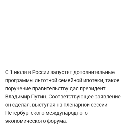
С 1 июля в России запустят дополнительные
программы льготной семейной ипотеки, такое
поручение правительству дал президент
Владимир Путин. Соответствующее заявление
он сделал, выступая на пленарной сессии
Петербургского международного
экономического форума.