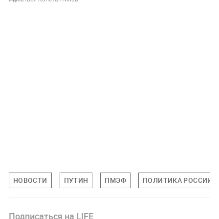
НОВОСТИ
ПУТИН
ПМЭФ
ПОЛИТИКА РОССИИ
Подписаться на LIFE