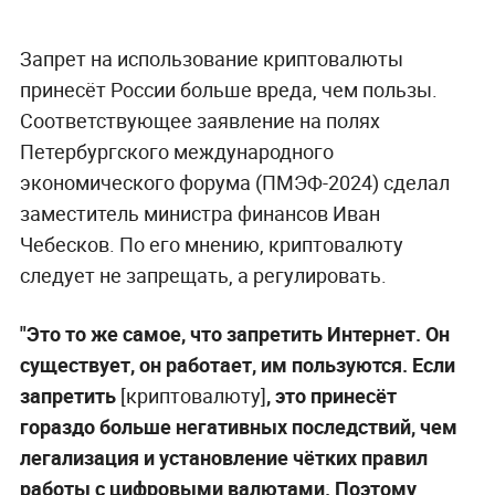
Запрет на использование криптовалюты
принесёт России больше вреда, чем пользы.
Соответствующее заявление на полях
Петербургского международного
экономического форума (ПМЭФ-2024) сделал
заместитель министра финансов Иван
Чебесков. По его мнению, криптовалюту
следует не запрещать, а регулировать.
"Это то же самое, что запретить Интернет. Он
существует, он работает, им пользуются. Если
запретить
[криптовалюту]
, это принесёт
гораздо больше негативных последствий, чем
легализация и установление чётких правил
работы с цифровыми валютами. Поэтому