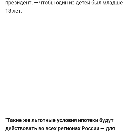
президент, — чтобы один из детей был младше
18 лет.
"Такие же льготные условия ипотеки будут
действовать во всех регионах России — для