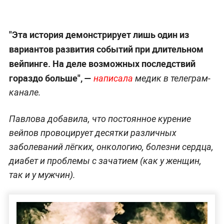
"Эта история демонстрирует лишь один из
вариантов развития событий при длительном
вейпинге. На деле возможных последствий
гораздо больше", —
написала
медик в телеграм-
канале.
Павлова добавила, что постоянное курение
вейпов провоцирует десятки различных
заболеваний лёгких, онкологию, болезни сердца,
диабет и проблемы с зачатием (как у женщин,
так и у мужчин).