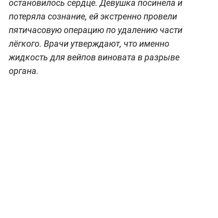
остановилось сердце. Девушка посинела и
потеряла сознание, ей экстренно провели
пятичасовую операцию по удалению части
лёгкого. Врачи утверждают, что именно
жидкость для вейпов виновата в разрыве
органа.