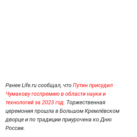
Ранее Life.ru сообщал, что
Путин присудил
Чумакову госпремию в области науки и
технологий за 2023 год.
Торжественная
церемония прошла в Большом Кремлёвском
дворце и по традиции приурочена ко Дню
России.