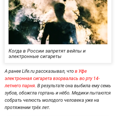
Когда в России запретят вейпы и
электронные сигареты
А ранее Life.ru рассказывал, что
в Уфе
электронная сигарета взорвалась во рту 14-
летнего парня.
В результате она выбила ему семь
зубов, обожгла гортань и нёбо. Медики пытаются
собрать челюсть молодого человека уже на
протяжении трёх лет.