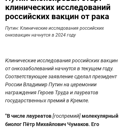
клинических исследований
российских вакцин от рака
Путин: Клинические исследования российских
онковакцин начнутся в 2024 году
Клинические исследования российских вакцин
от онкозаболеваний начнутся в текущем году.
Соответствующее заявление сделал президент
России Владимир Путин на церемонии
награждения Героев Труда и лауреатов
государственных премий в Кремле.
"В числе лауреатов
молекулярный
[госпремий]
биолог Пётр Михайлович Чумаков. Его