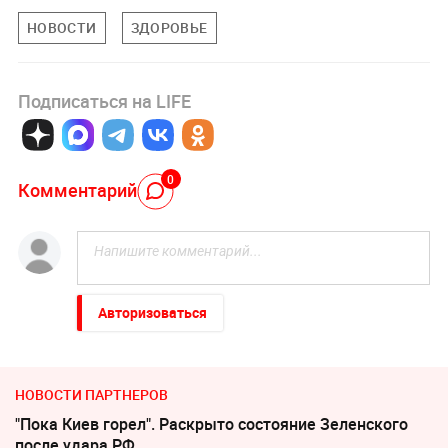
НОВОСТИ
ЗДОРОВЬЕ
Подписаться на LIFE
0
Комментарий
Авторизоваться
НОВОСТИ ПАРТНЕРОВ
"Пока Киев горел". Раскрыто состояние Зеленского
после удара РФ