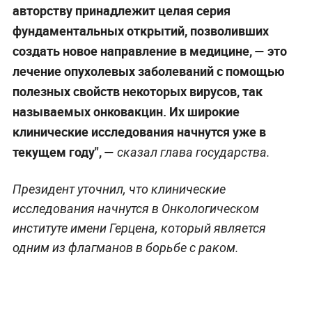
авторству принадлежит целая серия
фундаментальных открытий, позволивших
создать новое направление в медицине, — это
лечение опухолевых заболеваний с помощью
полезных свойств некоторых вирусов, так
называемых онковакцин. Их широкие
клинические исследования начнутся уже в
текущем году", —
сказал глава государства.
Президент уточнил, что клинические
исследования начнутся в Онкологическом
институте имени Герцена, который является
одним из флагманов в борьбе с раком.