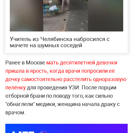
Учитель из Челябинска набросился с
мачете на шумных соседей
Ранее в Москве
мать десятилетней девочки
пришла в ярость, когда врачи попросили её
дочку самостоятельно расстелить одноразовую
пелёнку
для проведения УЗИ. После порции
отборной брани по поводу того, как сильно
"обнаглели" медики, женщина начала драку с
врачом.