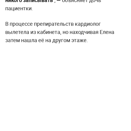
пациентки.
В процессе препирательств кардиолог
вылетела из кабинета, но находчивая Елена
затем нашла её на другом этаже.