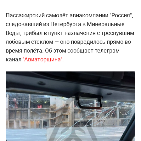
Пассажирский самолёт авиакомпании "Россия",
следовавший из Петербурга в Минеральные
Воды, прибыл в пункт назначения с треснувшим
лобовым стеклом — оно повредилось прямо во
время полёта. Об этом сообщает телеграм-
канал
"Авиаторщина".