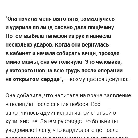
"Она начала меня выгонять, замахнулась
и ударила по лицу, словно дала пощёчину.
Потом выбила телефон из рук и нанесла
несколько ударов. Когда она вернулась
в кабинет и начала собирать вещи, проходя
мимо мамы, она её толкнула. Это человека,
у которого шов на всю грудь после операции
на открытом сердце",
—
возмущается девушка.
Она добавила, что написала на врача заявление
в полицию после снятия побоев. Всё
закончилось административной статьёй о
хулиганстве. Затем руководство больницы
уведомило Елену, что кардиолог ещё после