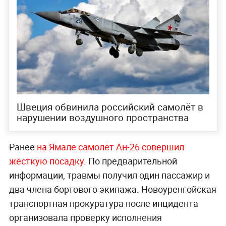
Швеция обвинила российский самолёт в
нарушении воздушного пространства
Ранее
на Ямале самолёт Ан-26 совершил
жёсткую посадку.
По предварительной
информации, травмы получил один пассажир и
два члена бортового экипажа. Новоуренгойская
транспортная прокуратура после инцидента
организовала проверку исполнения