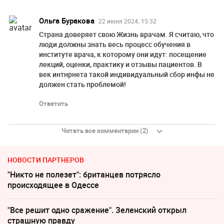
Ольга Буракова
22 июня 2024, 15:32
Страна доверяет свою Жизнь врачам. Я считаю, что
люди должны знать весь процесс обучения в
институте врача, к которому они идут: посещение
лекций, оценки, практику и отзывы пациентов. В
век интнрнета такой индивидуальный сбор инфы не
должен стать проблемой!
Ответить
Читать все комментарии (2)
НОВОСТИ ПАРТНЕРОВ
"Никто не полезет": британцев потрясло
происходящее в Одессе
"Все решит одно сражение". Зеленский открыл
страшную правду