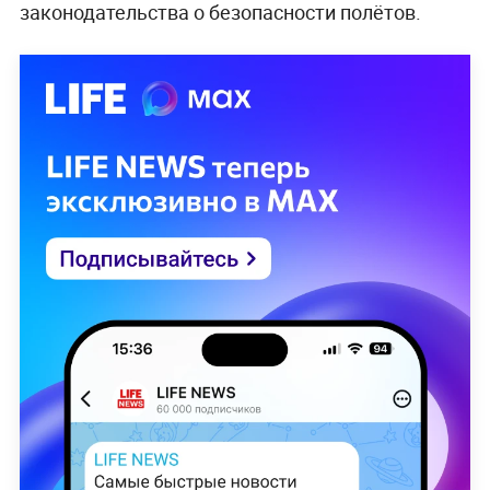
законодательства о безопасности полётов.