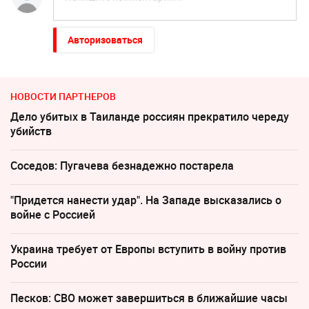
Авторизоваться
НОВОСТИ ПАРТНЕРОВ
Дело убитых в Таиланде россиян прекратило череду
убийств
Соседов: Пугачева безнадежно постарела
"Придется нанести удар". На Западе высказались о
войне с Россией
Украина требует от Европы вступить в войну против
России
Песков: СВО может завершиться в ближайшие часы