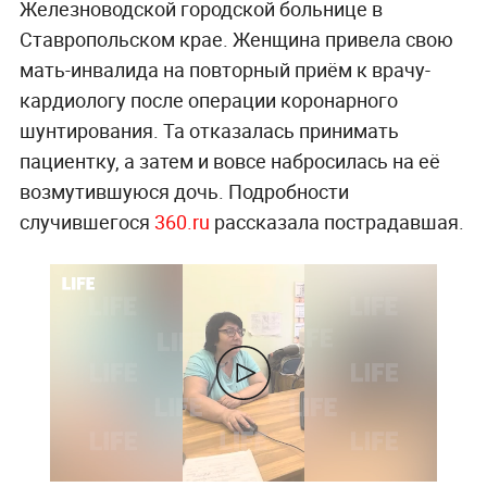
Железноводской городской больнице в
Ставропольском крае. Женщина привела свою
мать-инвалида на повторный приём к врачу-
кардиологу после операции коронарного
шунтирования. Та отказалась принимать
пациентку, а затем и вовсе набросилась на её
возмутившуюся дочь. Подробности
случившегося
360.ru
рассказала пострадавшая.