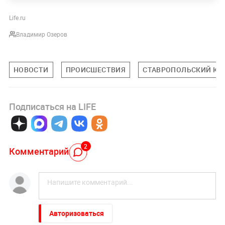
Life.ru
Владимир Озеров
НОВОСТИ
ПРОИСШЕСТВИЯ
СТАВРОПОЛЬСКИЙ КР
Подписаться на LIFE
2
Комментарий
Авторизоваться