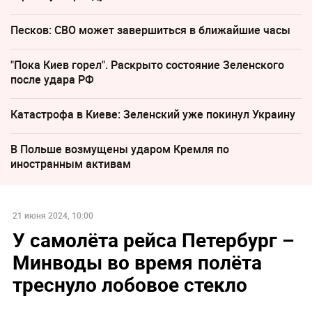
Песков: СВО может завершиться в ближайшие часы
"Пока Киев горел". Раскрыто состояние Зеленского
после удара РФ
Катастрофа в Киеве: Зеленский уже покинул Украину
В Польше возмущены ударом Кремля по
иностранным активам
21 июня 2024, 10:00
У самолёта рейса Петербург –
Минводы во время полёта
треснуло лобовое стекло