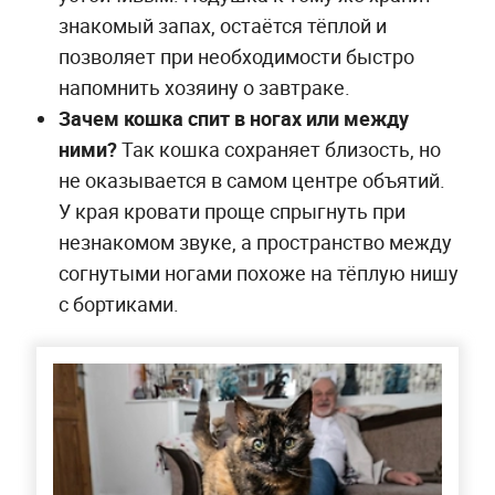
знакомый запах, остаётся тёплой и
позволяет при необходимости быстро
напомнить хозяину о завтраке.
Зачем кошка спит в ногах или между
ними?
Так кошка сохраняет близость, но
не оказывается в самом центре объятий.
У края кровати проще спрыгнуть при
незнакомом звуке, а пространство между
согнутыми ногами похоже на тёплую нишу
с бортиками.