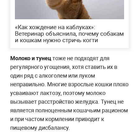
«Как хождение на каблуках»:
Ветеринар объяснила, почему собакам
и кошкам нужно стричь когти
Молоко и тунец
тоже не подходят для
регулярного угощения, хотя ставить их в
один ряд с алкоголем или луком
неправильно. Многие взрослые кошки плохо
усваивают лактозу, поэтому молоко
вызывает расстройство желудка. Тунец не
является полноценным кошачьим рационом
и при частом кормлении приводит к
пищевому дисбалансу.