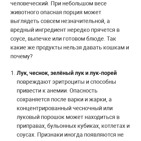
человеческий. При небольшом весе
животного опасная порция может
выглядеть совсем незначительной, а
вредный ингредиент нередко прячется в
соусе, выпечке или готовом блюде. Так
какие же продукты нельзя давать кошкам и
почему?
Лук, чеснок, зелёный лук и лук-порей
повреждают эритроциты и способны
привести к анемии. Опасность
сохраняется после варки и жарки, а
концентрированный чесночный или
луковый порошок может находиться в
приправах, бульонных кубиках, котлетах и
соусах. Признаки иногда появляются не