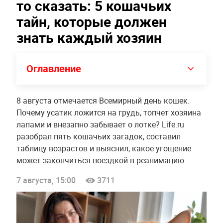
то сказать: 5 кошачьих
тайн, которые должен
знать каждый хозяин
Оглавление
8 августа отмечается Всемирный день кошек.
Почему усатик ложится на грудь, топчет хозяина
лапами и внезапно забывает о лотке? Life.ru
разобрал пять кошачьих загадок, составил
таблицу возрастов и выяснил, какое угощение
может закончиться поездкой в реанимацию.
7 августа, 15:00
3711