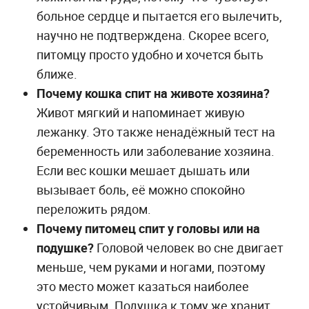
больное сердце и пытается его вылечить,
научно не подтверждена. Скорее всего,
питомцу просто удобно и хочется быть
ближе.
Почему кошка спит на животе хозяина?
Живот мягкий и напоминает живую
лежанку. Это также ненадёжный тест на
беременность или заболевание хозяина.
Если вес кошки мешает дышать или
вызывает боль, её можно спокойно
переложить рядом.
Почему питомец спит у головы или на
подушке?
Головой человек во сне двигает
меньше, чем руками и ногами, поэтому
это место может казаться наиболее
устойчивым. Подушка к тому же хранит