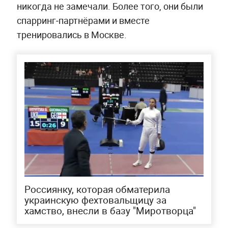
никогда не замечали. Более того, они были
спарринг‑партнёрами и вместе
тренировались в Москве.
Россиянку, которая обматерила
украинскую фехтовальщицу за
хамство, внесли в базу "Миротворца"