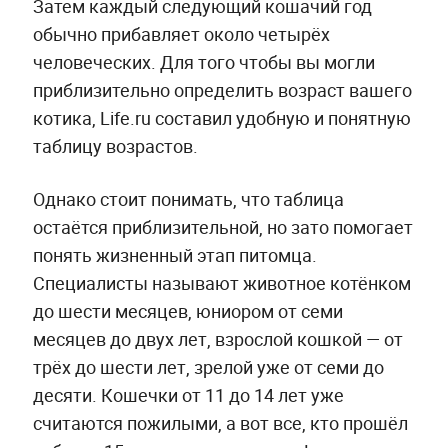
Затем каждый следующий кошачий год
обычно прибавляет около четырёх
человеческих. Для того чтобы вы могли
приблизительно определить возраст вашего
котика, Life.ru составил удобную и понятную
таблицу возрастов.
Однако стоит понимать, что таблица
остаётся приблизительной, но зато помогает
понять жизненный этап питомца.
Специалисты называют животное котёнком
до шести месяцев, юниором от семи
месяцев до двух лет, взрослой кошкой — от
трёх до шести лет, зрелой уже от семи до
десяти. Кошечки от 11 до 14 лет уже
считаются пожилыми, а вот все, кто прошёл