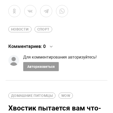
НОВОСТИ
СПОРТ
Комментариев:
0
Для комментирования авторизуйтесь!
Авторизоваться
ДОМАШНИЕ ПИТОМЦЫ
WOW
Хвостик пытается вам что-