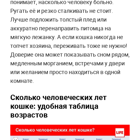
понимает, насколько человеку больно.
Ругать её и резко сталкивать не стоит.
Лучше подложить толстый плед или
аккуратно перенаправить питомца на
мягкую лежанку. А если кошка никогда не
топчет хозяина, переживать тоже не нужно!
Доверие она может показывать сном рядом,
медленным морганием, встречами у двери
или желанием просто находиться в одной
комнате.
Сколько человеческих лет
кошке: удобная таблица
возрастов