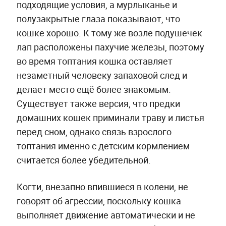
подходящие условия, а мурлыканье и
полузакрытые глаза показывают, что
кошке хорошо. К тому же возле подушечек
лап расположены пахучие железы, поэтому
во время топтания кошка оставляет
незаметный человеку запаховой след и
делает место ещё более знакомым.
Существует также версия, что предки
домашних кошек приминали траву и листья
перед сном, однако связь взрослого
топтания именно с детским кормлением
считается более убедительной.
Когти, внезапно впившиеся в колени, не
говорят об агрессии, поскольку кошка
выполняет движение автоматически и не