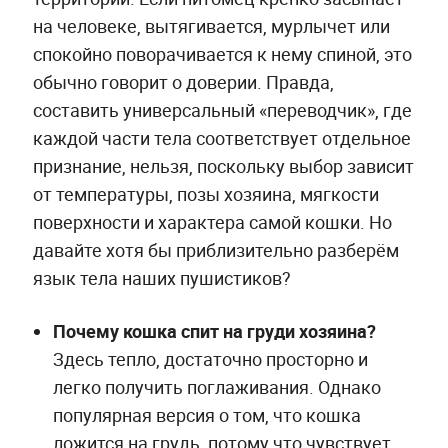
на человеке, вытягивается, мурлычет или
спокойно поворачивается к нему спиной, это
обычно говорит о доверии. Правда,
составить универсальный «переводчик», где
каждой части тела соответствует отдельное
признание, нельзя, поскольку выбор зависит
от температуры, позы хозяина, мягкости
поверхности и характера самой кошки. Но
давайте хотя бы приблизительно разберём
язык тела наших пушистиков?
Почему кошка спит на груди хозяина?
Здесь тепло, достаточно просторно и
легко получить поглаживания. Однако
популярная версия о том, что кошка
ложится на грудь, потому что чувствует