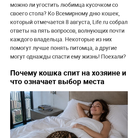
можно ли угостить любимца кусочком со
своего стола? Ко Всемирному дню кошек,
который отмечается 8 августа, Life.ru собрал
ответы на пять вопросов, волнующих почти
каждого владельца. Некоторые из них
помогут лучше понять питомца, а другие
могут однажды спасти ему жизнь! Поехали?
Почему кошка спит на хозяине и
что означает выбор места