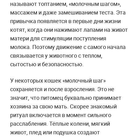
называют топтанием, «молочным шагом»,
массажем и даже замешиванием теста. Эта
привычка появляется в первые дни жизни
котят, когда они нажимают лапами на живот
матери для стимуляции поступления
молока. Поэтому движение с самого начала
связывается у животного с теплом,
сытостью и безопасностью.
У некоторых кошек «молочный шаг»
сохраняется и после взросления. Это не
значит, что питомец буквально принимает
хозяина за свою мать. Скорее знакомый
ритуал включается в момент сильного
расслабления. Тёплые колени, мягкий
живот, плед или подушка создают