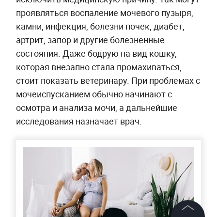
проявляться воспаление мочевого пузыря,
камни, инфекция, болезни почек, диабет,
артрит, запор и другие болезненные
состояния. Даже бодрую на вид кошку,
которая внезапно стала промахиваться,
стоит показать ветеринару. При проблемах с
мочеиспусканием обычно начинают с
осмотра и анализа мочи, а дальнейшие
исследования назначает врач.