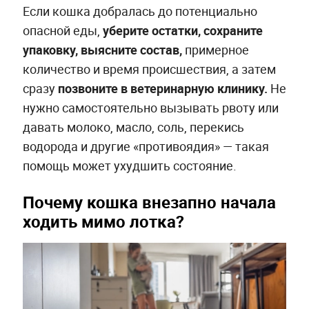
Если кошка добралась до потенциально
опасной еды,
уберите остатки, сохраните
упаковку, выясните состав,
примерное
количество и время происшествия, а затем
сразу
позвоните в ветеринарную клинику.
Не
нужно самостоятельно вызывать рвоту или
давать молоко, масло, соль, перекись
водорода и другие «противоядия» — такая
помощь может ухудшить состояние.
Почему кошка внезапно начала
ходить мимо лотка?