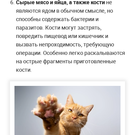
Сырые мясо и яйца, а также кости
не
являются ядом в обычном смысле, но
способны содержать бактерии и
паразитов. Кости могут застрять,
повредить пищевод или кишечник и
вызвать непроходимость, требующую
операции. Особенно легко раскалываются
на острые фрагменты приготовленные
кости.