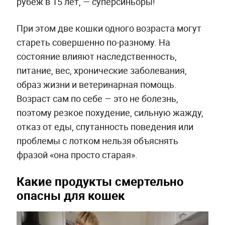
рубеж в 15 лет, — суперсиньоры!
При этом две кошки одного возраста могут
стареть совершенно по-разному. На
состояние влияют наследственность,
питание, вес, хронические заболевания,
образ жизни и ветеринарная помощь.
Возраст сам по себе — это не болезнь,
поэтому резкое похудение, сильную жажду,
отказ от еды, спутанность поведения или
проблемы с лотком нельзя объяснять
фразой «она просто старая».
Какие продукты смертельно
опасны для кошек