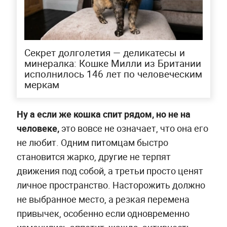
Секрет долголетия — деликатесы и
минералка: Кошке Милли из Британии
исполнилось 146 лет по человеческим
меркам
Ну а если же кошка спит рядом, но не на
человеке,
это вовсе не означает, что она его
не любит. Одним питомцам быстро
становится жарко, другие не терпят
движения под собой, а третьи просто ценят
личное пространство. Насторожить должно
не выбранное место, а резкая перемена
привычек, особенно если одновременно