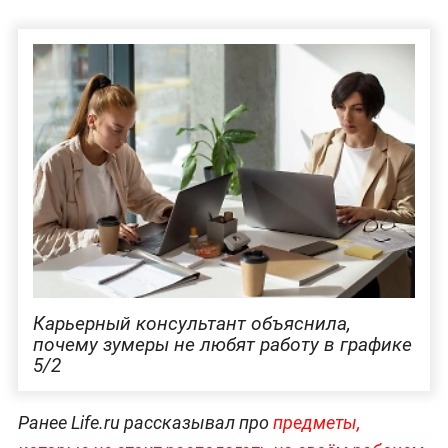
Карьерный консультант объяснила,
почему зумеры не любят работу в графике
5/2
Ранее Life.ru рассказывал про
предметы,