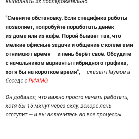
выполнять их последовательно.
"Смените обстановку. Если специфика работы
позволяет, попробуйте поработать денёк
из дома или из кафе. Порой бывает так, что
мелкие офисные задачи и общение с коллегами
отнимают время — и лень берёт своё. Обсудите
с начальником варианты гибридного графика,
хотя бы на короткое время", —
сказал Наумов в
беседе с
РИАМО
.
Он добавил, что важно просто начать работать,
хотя бы 15 минут через силу, вскоре лень
отступит — и вы включитесь во все процессы.