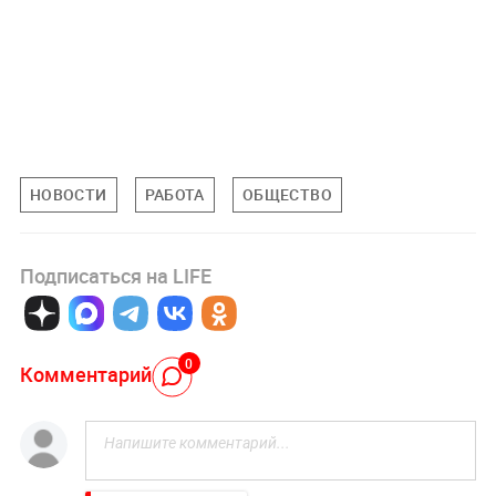
НОВОСТИ
РАБОТА
ОБЩЕСТВО
Подписаться на LIFE
0
Комментарий