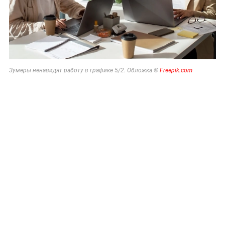
Зумеры ненавидят работу в графике 5/2. Обложка ©
Freepik.com