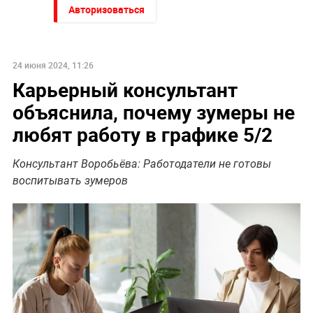
Авторизоваться
24 июня 2024, 11:26
Карьерный консультант
объяснила, почему зумеры не
любят работу в графике 5/2
Консультант Воробьёва: Работодатели не готовы
воспитывать зумеров