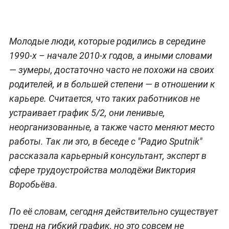
Молодые люди, которые родились в середине
1990-х – начале 2010-х годов, а иными словами
— зумеры, достаточно часто не похожи на своих
родителей, и в большей степени — в отношении к
карьере. Считается, что таких работников не
устраивает график 5/2, они ленивые,
неорганизованные, а также часто меняют место
работы. Так ли это, в беседе с "Радио Sputnik"
рассказала карьерный консультант, эксперт в
сфере трудоустройства молодёжи Виктория
Воробьёва.
По её словам, сегодня действительно существует
тренд на гибкий график, но это совсем не