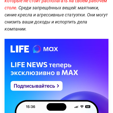
которые не стоит располагать на своём рабочем
столе.
Среди запрещённых вещей: маятники,
синие кресла и агрессивные статуэтки. Они могут
снизить ваши доходы и испортить дела
компании.