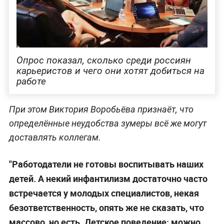
Опрос показал, сколько среди россиян
карьеристов и чего они хотят добиться на
работе
При этом Виктория Воробьёва признаёт, что
определённые неудобства зумеры всё же могут
доставлять коллегам.
"Работодатели не готовы воспитывать наших
детей. А некий инфантилизм достаточно часто
встречается у молодых специалистов, некая
безответственность, опять же не сказать, что
массово, но есть. Детское поведение: можно