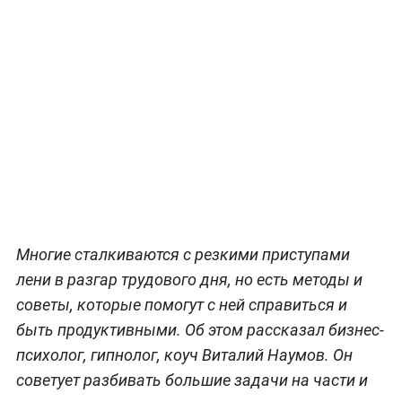
Многие сталкиваются с резкими приступами
лени в разгар трудового дня, но есть методы и
советы, которые помогут с ней справиться и
быть продуктивными. Об этом рассказал бизнес-
психолог, гипнолог, коуч Виталий Наумов. Он
советует разбивать большие задачи на части и