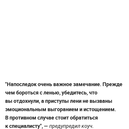
"Напоследок очень важное замечание. Прежде
чем бороться с ленью, убедитесь, что
вы отдохнули, а приступы лени не вызваны
эмоциональным выгоранием и истощением.
В противном случае стоит обратиться
к специалисту", —
предупредил коуч.