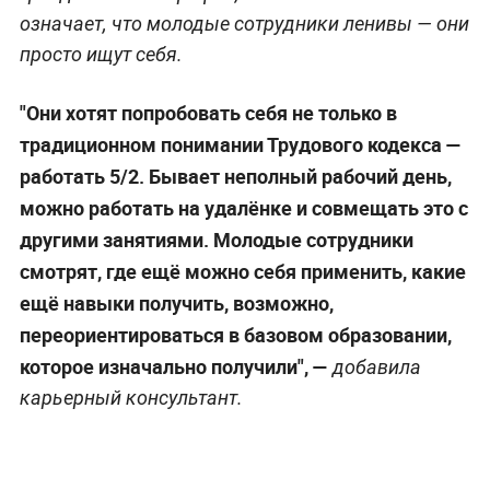
означает, что молодые сотрудники ленивы — они
просто ищут себя.
"Они хотят попробовать себя не только в
традиционном понимании Трудового кодекса —
работать 5/2. Бывает неполный рабочий день,
можно работать на удалёнке и совмещать это с
другими занятиями. Молодые сотрудники
смотрят, где ещё можно себя применить, какие
ещё навыки получить, возможно,
переориентироваться в базовом образовании,
которое изначально получили", —
добавила
карьерный консультант.