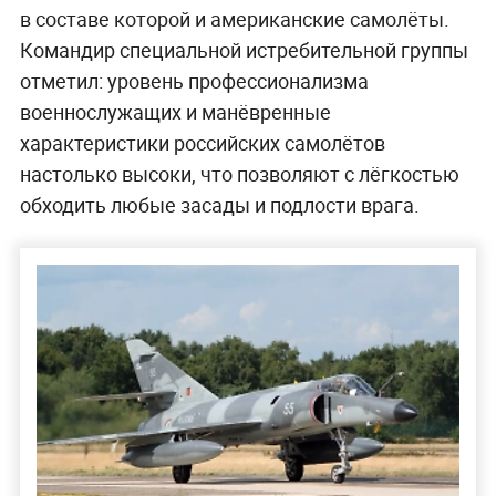
в составе которой и американские самолёты.
Командир специальной истребительной группы
отметил: уровень профессионализма
военнослужащих и манёвренные
характеристики российских самолётов
настолько высоки, что позволяют с лёгкостью
обходить любые засады и подлости врага.