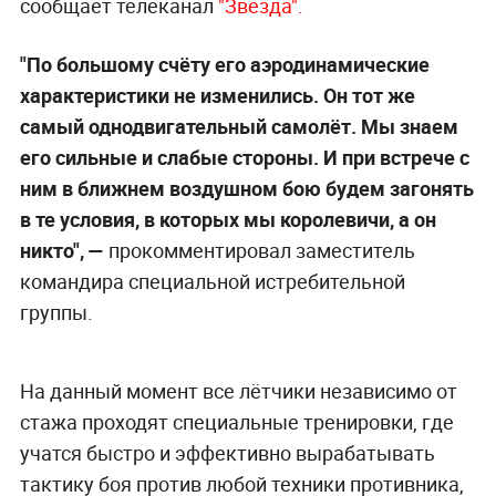
сообщает телеканал
"Звезда".
"По большому счёту его аэродинамические
характеристики не изменились. Он тот же
самый однодвигательный самолёт. Мы знаем
его сильные и слабые стороны. И при встрече с
ним в ближнем воздушном бою будем загонять
в те условия, в которых мы королевичи, а он
никто", —
прокомментировал заместитель
командира специальной истребительной
группы.
На данный момент все лётчики независимо от
стажа проходят специальные тренировки, где
учатся быстро и эффективно вырабатывать
тактику боя против любой техники противника,