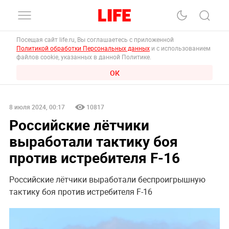
Посещая сайт life.ru, Вы соглашаетесь с приложенной
Политикой обработки Персональных данных
и с использованием
файлов cookie, указанных в данной Политике.
ОК
8 июля 2024, 00:17
10817
Российские лётчики
выработали тактику боя
против истребителя F-16
Российские лётчики выработали беспроигрышную
тактику боя против истребителя F-16