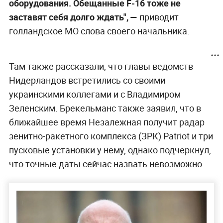
оборудования. Обещанные F-16 тоже не
заставят себя долго ждать", —
приводит
голландское МО слова своего начальника.
Там также рассказали, что главы ведомств
Нидерландов встретились со своими
украинскими коллегами и с Владимиром
Зеленским. Брекельманс также заявил, что в
ближайшее время Незалежная получит радар
зенитно-ракетного комплекса (ЗРК) Patriot и три
пусковые установки у нему, однако подчеркнул,
что точные даты сейчас назвать невозможно.