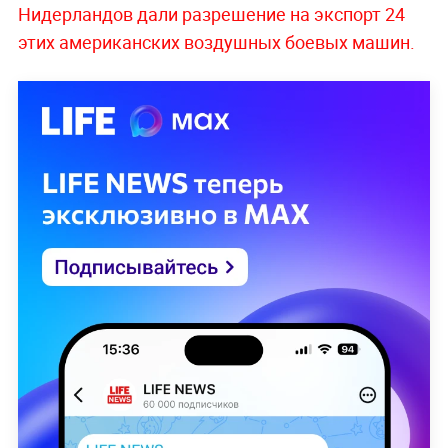
Нидерландов дали разрешение на экспорт 24
этих американских воздушных боевых машин.