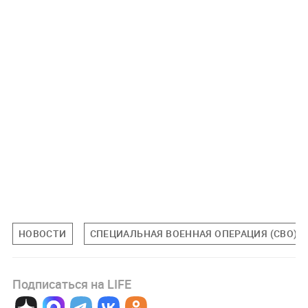
НОВОСТИ
СПЕЦИАЛЬНАЯ ВОЕННАЯ ОПЕРАЦИЯ (СВО)
Подписаться на LIFE