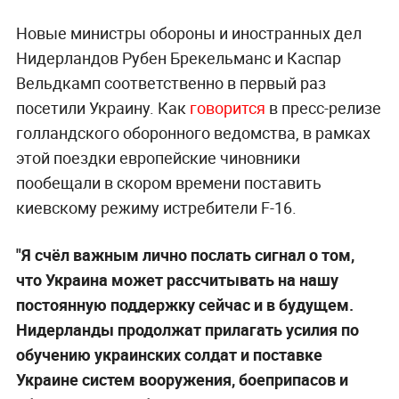
Новые министры обороны и иностранных дел
Нидерландов Рубен Брекельманс и Каспар
Вельдкамп соответственно в первый раз
посетили Украину. Как
говорится
в пресс-релизе
голландского оборонного ведомства, в рамках
этой поездки европейские чиновники
пообещали в скором времени поставить
киевскому режиму истребители F-16.
"Я счёл важным лично послать сигнал о том,
что Украина может рассчитывать на нашу
постоянную поддержку сейчас и в будущем.
Нидерланды продолжат прилагать усилия по
обучению украинских солдат и поставке
Украине систем вооружения, боеприпасов и