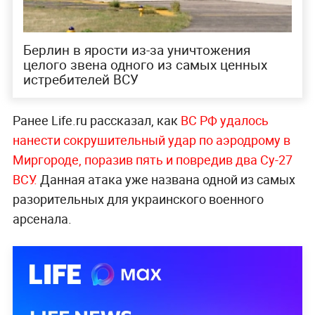
Берлин в ярости из-за уничтожения
целого звена одного из самых ценных
истребителей ВСУ
Ранее Life.ru рассказал, как
ВС РФ удалось
нанести сокрушительный удар по аэродрому в
Миргороде, поразив пять и повредив два Су-27
ВСУ.
Данная атака уже названа одной из самых
разорительных для украинского военного
арсенала.