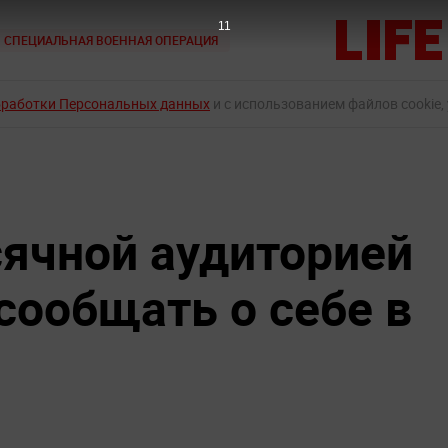
10
СПЕЦИАЛЬНАЯ ВОЕННАЯ ОПЕРАЦИЯ
бработки Персональных данных
и с использованием файлов cookie,
сячной аудиторией
сообщать о себе в