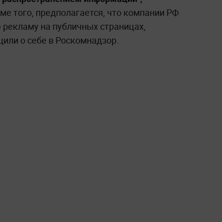
е того, предполагается, что компании РФ
 рекламу на публичных страницах,
или о себе в Роскомнадзор.