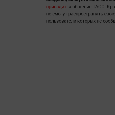
приводит
сообщение ТАСС. Кром
не смогут распространять свою
пользователи которых не сообщ