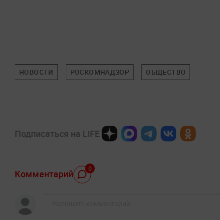
НОВОСТИ
РОСКОМНАДЗОР
ОБЩЕСТВО
Подписаться на LIFE
0
Комментарий