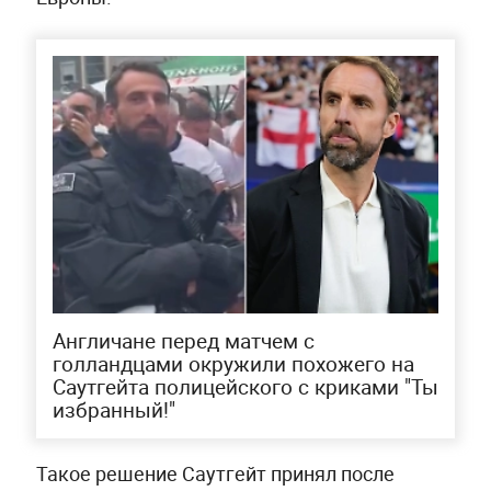
Англичане перед матчем с
голландцами окружили похожего на
Саутгейта полицейского с криками "Ты
избранный!"
Такое решение Саутгейт принял после