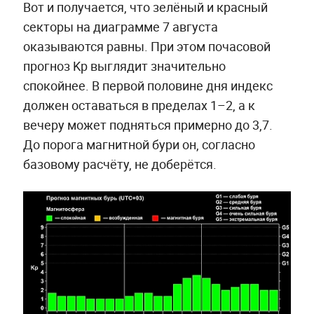
Вот и получается, что зелёный и красный
секторы на диаграмме 7 августа
оказываются равны. При этом почасовой
прогноз Kp выглядит значительно
спокойнее. В первой половине дня индекс
должен оставаться в пределах 1–2, а к
вечеру может подняться примерно до 3,7.
До порога магнитной бури он, согласно
базовому расчёту, не доберётся.