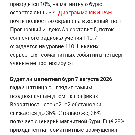
приходится 10%, на магнитную бурю
остаётся лишь 3%.
Диаграмма ИКИ РАН
почти полностью окрашена в зелёный цвет.
Прогнозный индекс Ap составит 5, поток
солнечного радиоизлучения F10.7
ожидается на уровне 110. Никаких
серьёзных геомагнитных событий в четверг
учёные не прогнозируют.
Будет ли магнитная буря 7 августа 2026
года?
Пятница выглядит самым
неоднозначным днём на графиках.
Вероятность спокойной обстановки
снижается до 36%. Столько же, 36%,
получает сценарий магнитной бури. Ещё 28%
приходится на геомагнитные возмущения.