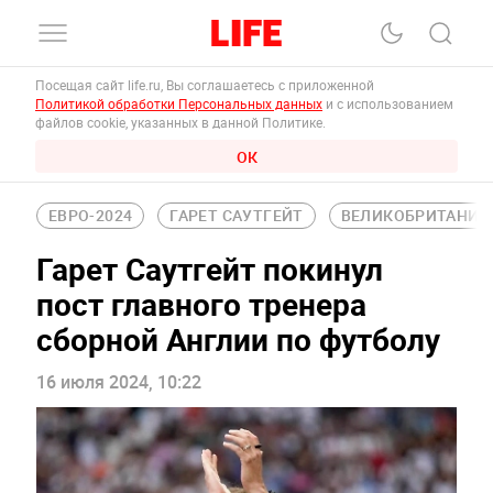
Посещая сайт life.ru, Вы соглашаетесь с приложенной
Политикой обработки Персональных данных
и с использованием
файлов cookie, указанных в данной Политике.
ОК
ЕВРО-2024
ГАРЕТ САУТГЕЙТ
ВЕЛИКОБРИТАНИЯ
Гарет Саутгейт покинул
пост главного тренера
сборной Англии по футболу
16 июля 2024, 10:22