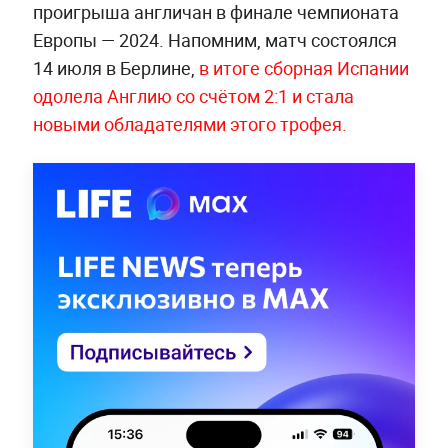
проигрыша англичан в финале чемпионата
Европы — 2024. Напомним, матч состоялся
14 июля в Берлине,
в итоге сборная Испании
одолела Англию со счётом 2:1 и стала
новыми обладателями этого трофея.