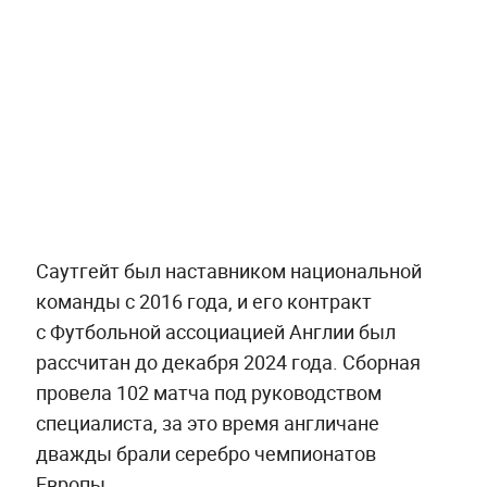
Саутгейт был наставником национальной
команды с 2016 года, и его контракт
с Футбольной ассоциацией Англии был
рассчитан до декабря 2024 года. Сборная
провела 102 матча под руководством
специалиста, за это время англичане
дважды брали серебро чемпионатов
Европы.