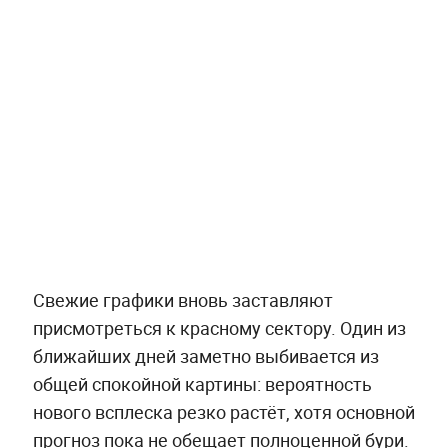
Свежие графики вновь заставляют
присмотреться к красному сектору. Один из
ближайших дней заметно выбивается из
общей спокойной картины: вероятность
нового всплеска резко растёт, хотя основной
прогноз пока не обещает полноценной бури.