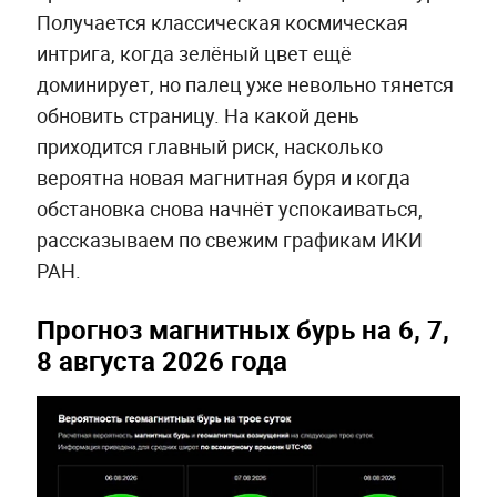
Получается классическая космическая
интрига, когда зелёный цвет ещё
доминирует, но палец уже невольно тянется
обновить страницу. На какой день
приходится главный риск, насколько
вероятна новая магнитная буря и когда
обстановка снова начнёт успокаиваться,
рассказываем по свежим графикам ИКИ
РАН.
Прогноз магнитных бурь на 6, 7,
8 августа 2026 года