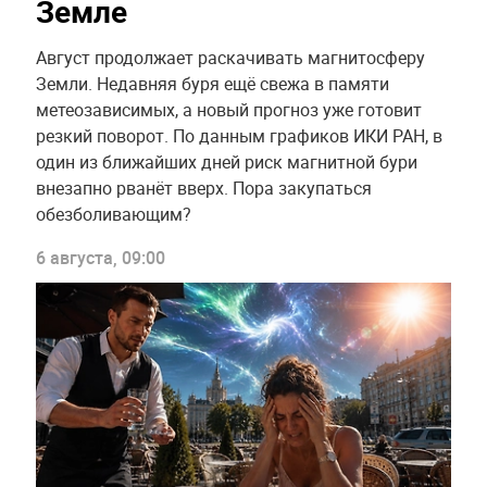
Земле
Август продолжает раскачивать магнитосферу
Земли. Недавняя буря ещё свежа в памяти
метеозависимых, а новый прогноз уже готовит
резкий поворот. По данным графиков ИКИ РАН, в
один из ближайших дней риск магнитной бури
внезапно рванёт вверх. Пора закупаться
обезболивающим?
6 августа, 09:00